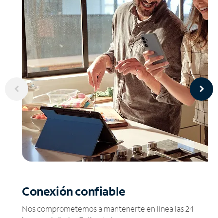
Conexión confiable
Nos comprometemos a mantenerte en línea las 24