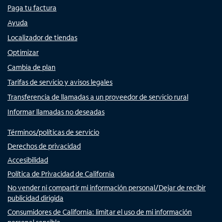
Paga tu factura
Ayuda
Localizador de tiendas
Optimizar
Cambia de plan
Tarifas de servicio y avisos legales
Transferencia de llamadas a un proveedor de servicio rural
Informar llamadas no deseadas
Términos/políticas de servicio
Derechos de privacidad
Accesibilidad
Política de Privacidad de California
No vender ni compartir mi información personal/Dejar de recibir
publicidad dirigida
Consumidores de California: limitar el uso de mi información