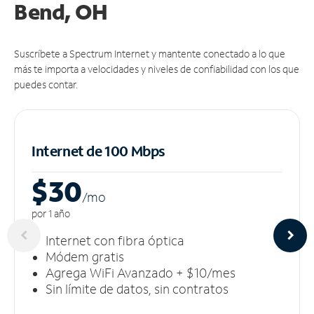
Bend, OH
Suscríbete a Spectrum Internet y mantente conectado a lo que
más te importa a velocidades y niveles de confiabilidad con los que
puedes contar.
Internet de 100 Mbps
$30
/m
o
por 1 año
Internet con fibra óptica
Módem gratis
Agrega WiFi Avanzado + $10/mes
Sin límite de datos, sin contratos