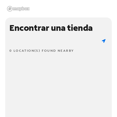
Encontrar una tienda
0 LOCATION(S) FOUND NEARBY