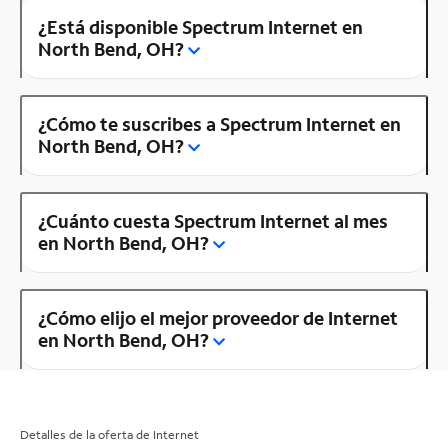
¿Está disponible Spectrum Internet en
North Bend, OH?
¿Cómo te suscribes a Spectrum Internet en
North Bend, OH?
¿Cuánto cuesta Spectrum Internet al mes
en North Bend, OH?
¿Cómo elijo el mejor proveedor de Internet
en North Bend, OH?
Detalles de la oferta de Internet