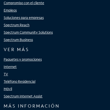
Compromiso con el cliente
Empleos
Soluciones para empresas
Spectrum Reach
Spectrum Community Solutions
Spectrum Business
VER MÁS
Paquetes y promociones
Internet
TV
Teléfono Residencial
Móvil
Spectrum Internet Assist
MÁS INFORMACIÓN