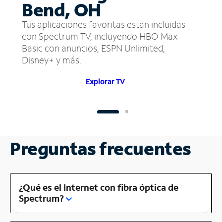
Bend, OH
Tus aplicaciones favoritas están incluidas
con Spectrum TV, incluyendo HBO Max
Basic con anuncios, ESPN Unlimited,
Disney+ y más.
Explorar TV
Preguntas frecuentes
¿Qué es el Internet con fibra óptica de
Spectrum?