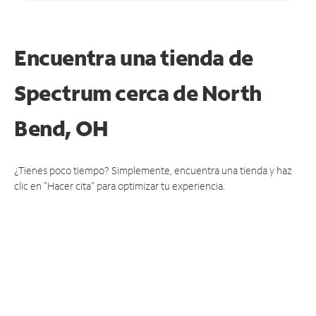
Encuentra una tienda de
Spectrum
cerca de North
Bend, OH
¿Tienes poco tiempo? Simplemente, encuentra una tienda y haz
clic en "Hacer cita" para optimizar tu experiencia.