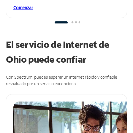
Comenzar
El servicio de Internet de
Ohio puede
confiar
Con Spectrum, puedes esperar un Internet rápido y confiable
respaldado por un servicio excepcional.