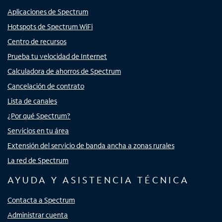
Aplicaciones de Spectrum
Hotspots de Spectrum WiFi
Centro de recursos
Prueba tu velocidad de Internet
Calculadora de ahorros de Spectrum
Cancelación de contrato
Lista de canales
¿Por qué Spectrum?
Servicios en tu área
Extensión del servicio de banda ancha a zonas rurales
La red de Spectrum
AYUDA Y ASISTENCIA TÉCNICA
Contacta a Spectrum
Administrar cuenta