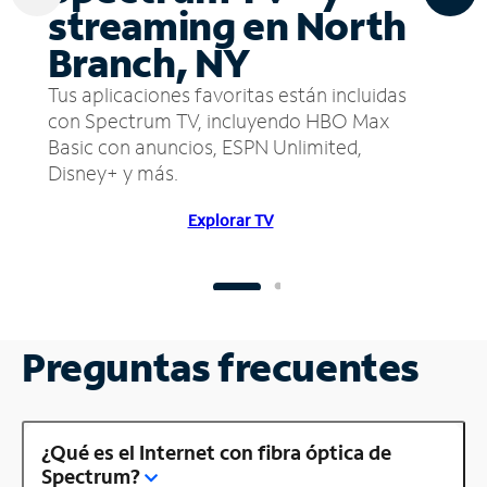
streaming en North
Branch, NY
Tus aplicaciones favoritas están incluidas
con Spectrum TV, incluyendo HBO Max
Basic con anuncios, ESPN Unlimited,
Disney+ y más.
Explorar TV
Preguntas frecuentes
¿Qué es el Internet con fibra óptica de
Spectrum?