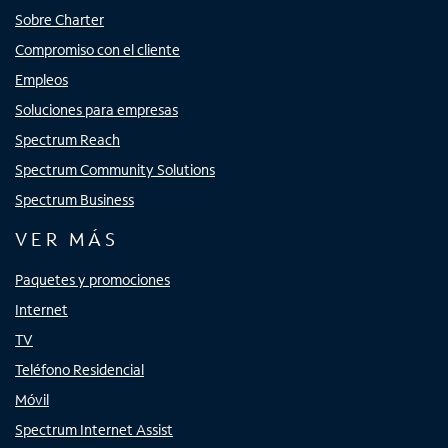
Sobre Charter
Compromiso con el cliente
Empleos
Soluciones para empresas
Spectrum Reach
Spectrum Community Solutions
Spectrum Business
VER MÁS
Paquetes y promociones
Internet
TV
Teléfono Residencial
Móvil
Spectrum Internet Assist