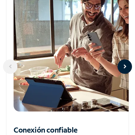
Conexión confiable