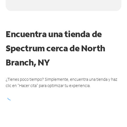
Encuentra una tienda de
Spectrum
cerca de North
Branch, NY
¿Tienes poco tiempo? Simplemente, encuentra una tienda y haz
clic en "Hacer cita" para optimizar tu experiencia.