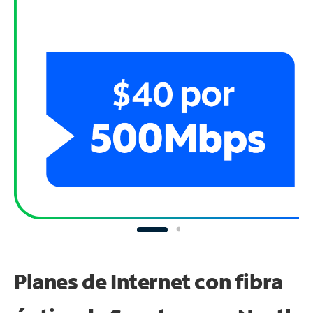
Planes de Internet con fibra