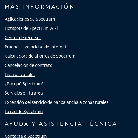
MÁS INFORMACIÓN
Aplicaciones de Spectrum
Hotspots de Spectrum WiFi
Centro de recursos
Prueba tu velocidad de Internet
Calculadora de ahorros de Spectrum
Cancelación de contrato
Lista de canales
¿Por qué Spectrum?
Servicios en tu área
Extensión del servicio de banda ancha a zonas rurales
La red de Spectrum
AYUDA Y ASISTENCIA TÉCNICA
Contacta a Spectrum