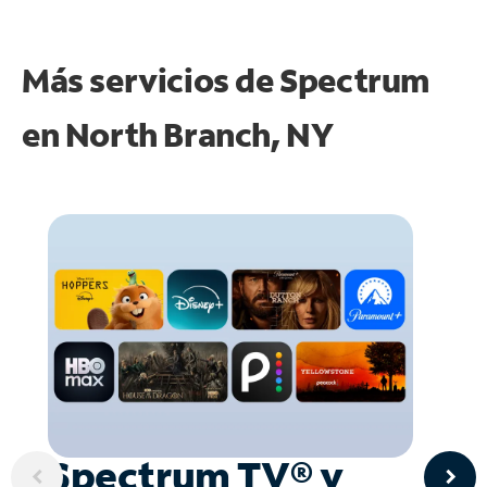
Más servicios de Spectrum
en
North Branch, NY
Spectrum TV® y