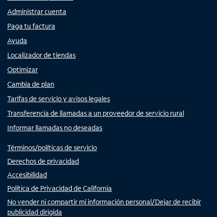
Administrar cuenta
Paga tu factura
Ayuda
Localizador de tiendas
Optimizar
Cambia de plan
Tarifas de servicio y avisos legales
Transferencia de llamadas a un proveedor de servicio rural
Informar llamadas no deseadas
Términos/políticas de servicio
Derechos de privacidad
Accesibilidad
Política de Privacidad de California
No vender ni compartir mi información personal/Dejar de recibir
publicidad dirigida