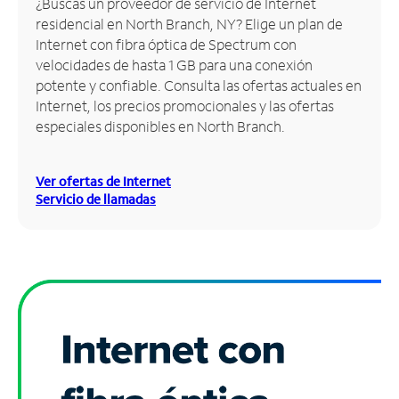
¿Buscas un proveedor de servicio de Internet
residencial en North Branch, NY? Elige un plan de
Administrar
Internet con fibra óptica de Spectrum con
cuenta
velocidades de hasta 1 GB para una conexión
Encuentra
potente y confiable. Consulta las ofertas actuales en
una
Internet, los precios promocionales y las ofertas
tienda
especiales disponibles en North Branch.
Ver ofertas de Internet
Servicio de llamadas