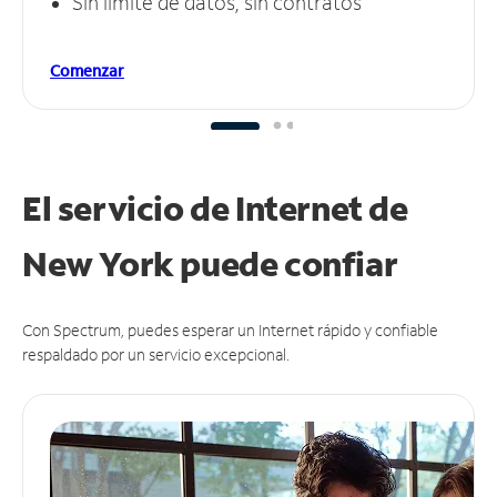
Sin límite de datos, sin contratos
Comenzar
El servicio de Internet de
New York puede
confiar
Con Spectrum, puedes esperar un Internet rápido y confiable
respaldado por un servicio excepcional.