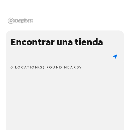
Encontrar una tienda
0 LOCATION(S) FOUND NEARBY