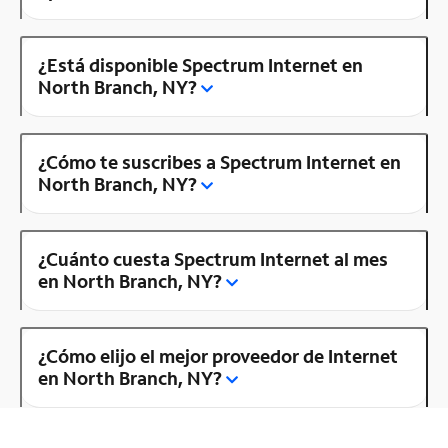
¿Está disponible Spectrum Internet en
North Branch, NY?
¿Cómo te suscribes a Spectrum Internet en
North Branch, NY?
¿Cuánto cuesta Spectrum Internet al mes
en North Branch, NY?
¿Cómo elijo el mejor proveedor de Internet
en North Branch, NY?