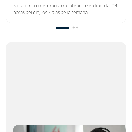
Nos comprometemos a mantenerte en línea las 24
horas del día, los 7 días de la semana.