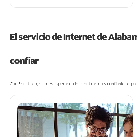
El servicio de Internet de Alab
confiar
Con Spectrum, puedes esperar un Internet rápido y confiable respal