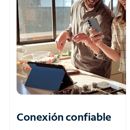
Conexión confiable