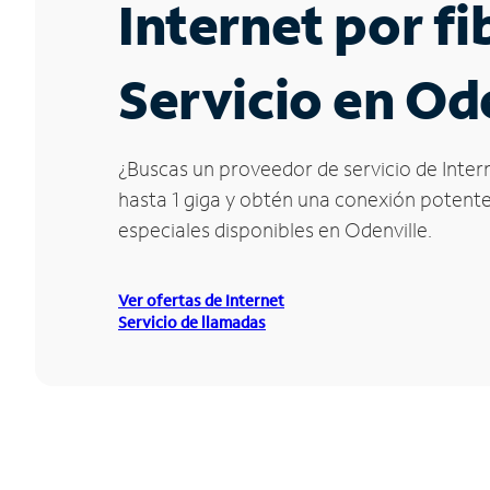
Internet por f
Servicio en Od
¿Buscas un proveedor de servicio de Intern
hasta 1 giga y obtén una conexión potente 
especiales disponibles en Odenville.
Ver ofertas de Internet
Servicio de llamadas