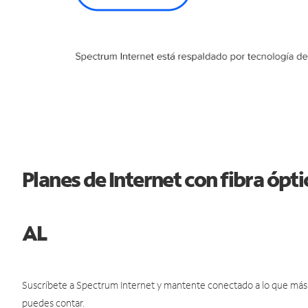
Planes de Internet con fibra ópt
AL
Suscríbete a Spectrum Internet y mantente conectado a lo que más t
puedes contar.