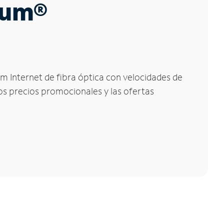
trum®
um Internet de fibra óptica con velocidades de
los precios promocionales y las ofertas