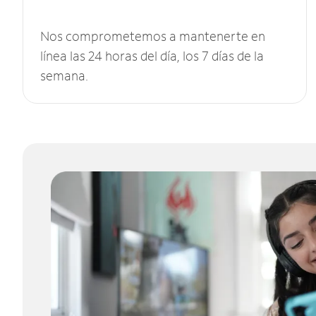
Nos comprometemos a mantenerte en
línea las 24 horas del día, los 7 días de la
semana.