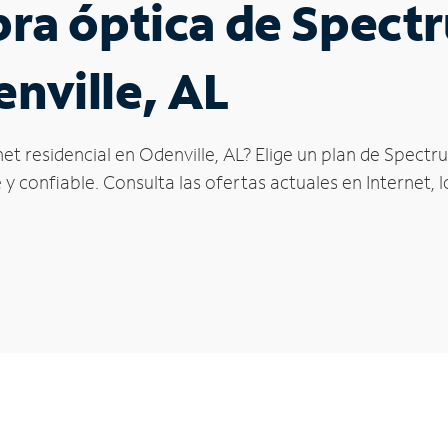
ibra óptica de Spec
enville, AL
et residencial en Odenville, AL? Elige un plan de Spectr
y confiable. Consulta las ofertas actuales en Internet, 