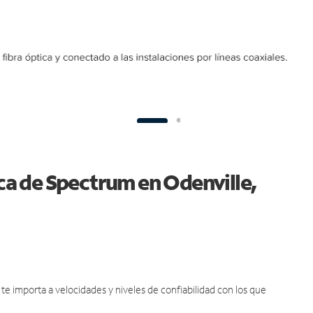
ica de Spectrum en Odenville,
e importa a velocidades y niveles de confiabilidad con los que