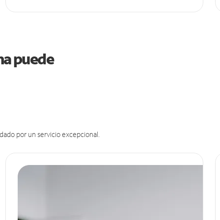
ama puede
dado por un servicio excepcional.