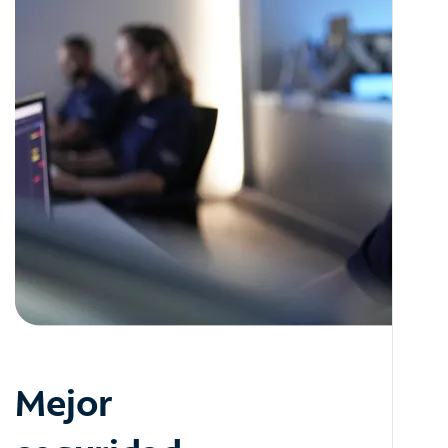
Mejor