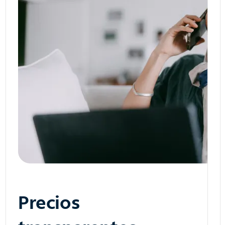
Precios