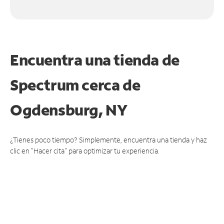
Encuentra una tienda de
Spectrum
cerca de
Ogdensburg, NY
¿Tienes poco tiempo? Simplemente, encuentra una tienda y haz
clic en "Hacer cita" para optimizar tu experiencia.