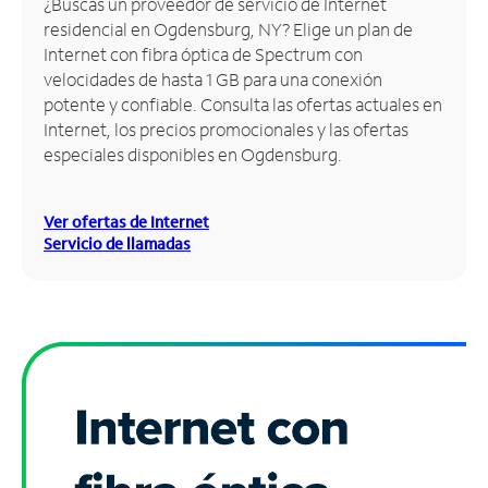
¿Buscas un proveedor de servicio de Internet
residencial en Ogdensburg, NY? Elige un plan de
Administrar
Internet con fibra óptica de Spectrum con
cuenta
velocidades de hasta 1 GB para una conexión
Encuentra
potente y confiable. Consulta las ofertas actuales en
una
Internet, los precios promocionales y las ofertas
tienda
especiales disponibles en Ogdensburg.
Ver ofertas de Internet
Servicio de llamadas