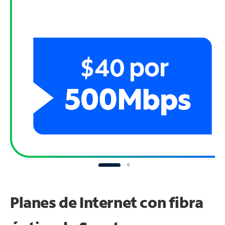
Planes de Internet con fibra