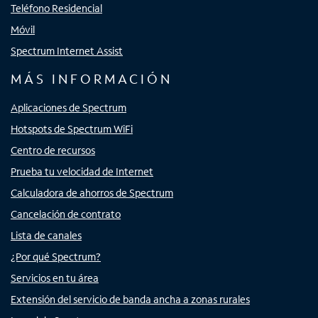
Teléfono Residencial
Móvil
Spectrum Internet Assist
MÁS INFORMACIÓN
Aplicaciones de Spectrum
Hotspots de Spectrum WiFi
Centro de recursos
Prueba tu velocidad de Internet
Calculadora de ahorros de Spectrum
Cancelación de contrato
Lista de canales
¿Por qué Spectrum?
Servicios en tu área
Extensión del servicio de banda ancha a zonas rurales