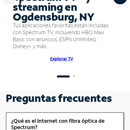
streaming en
Ogdensburg, NY
Tus aplicaciones favoritas están incluidas
con Spectrum TV, incluyendo HBO Max
Basic con anuncios, ESPN Unlimited,
Disney+ y más.
Explorar TV
Preguntas frecuentes
¿Qué es el Internet con fibra óptica de
Spectrum?