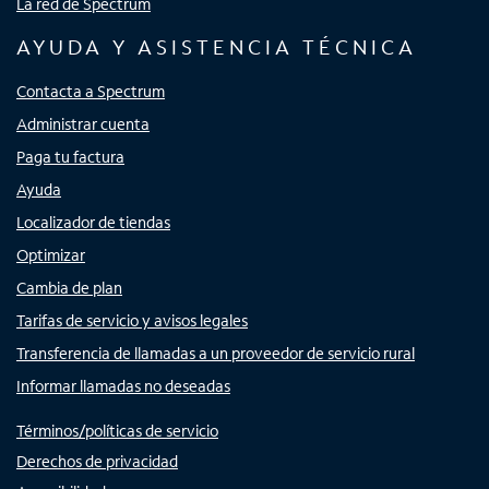
La red de Spectrum
AYUDA Y ASISTENCIA TÉCNICA
Contacta a Spectrum
Administrar cuenta
Paga tu factura
Ayuda
Localizador de tiendas
Optimizar
Cambia de plan
Tarifas de servicio y avisos legales
Transferencia de llamadas a un proveedor de servicio rural
Informar llamadas no deseadas
Términos/políticas de servicio
Derechos de privacidad