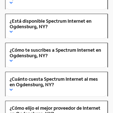
¿Está disponible Spectrum Internet en
Ogdensburg, NY?
¿Cómo te suscribes a Spectrum Internet en
Ogdensburg, NY?
¿Cuánto cuesta Spectrum Internet al mes
en Ogdensburg, NY?
¿Cómo elijo el mejor proveedor de Internet