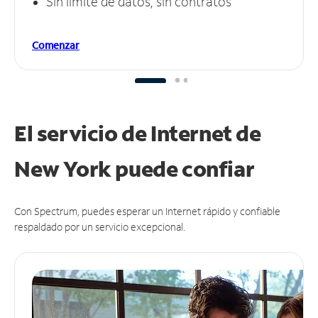
Sin límite de datos, sin contratos
Comenzar
El servicio de Internet de
New York puede
confiar
Con Spectrum, puedes esperar un Internet rápido y confiable
respaldado por un servicio excepcional.