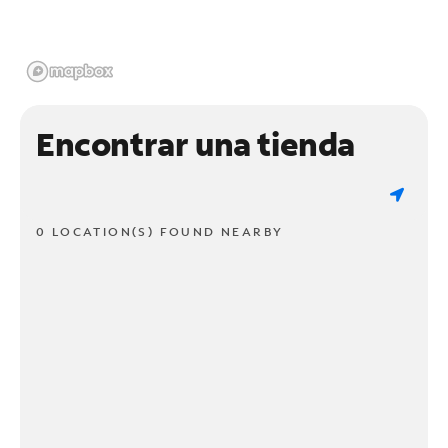
Encontrar una tienda
0 LOCATION(S) FOUND NEARBY