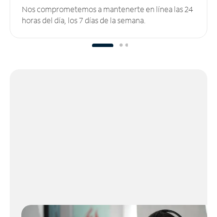
Nos comprometemos a mantenerte en línea las 24
horas del día, los 7 días de la semana.