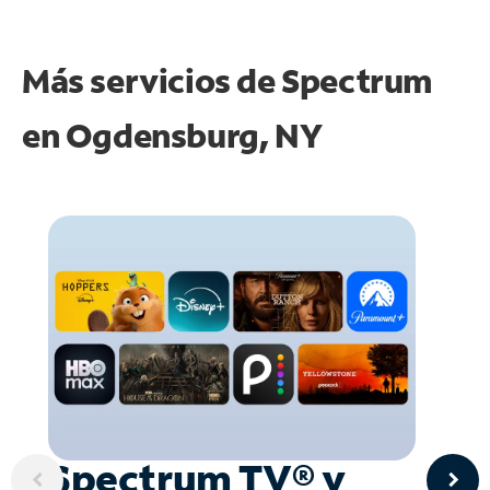
Más servicios de Spectrum
en
Ogdensburg, NY
Spectrum TV® y