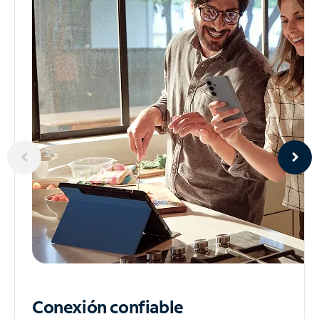
Conexión confiable