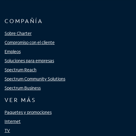
COMPAÑÍA
Sobre Charter
Compromiso con el cliente
Empleos
Soluciones para empresas
Spectrum Reach
Spectrum Community Solutions
Spectrum Business
VER MÁS
Paquetes y promociones
Internet
TV