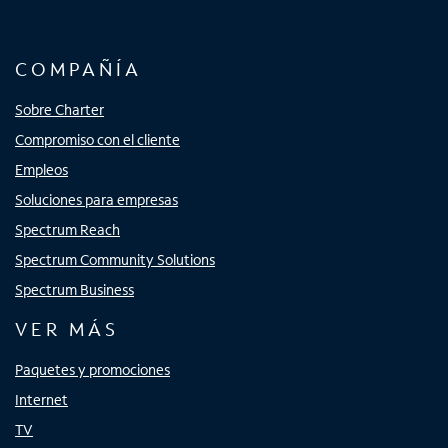
COMPAÑÍA
Sobre Charter
Compromiso con el cliente
Empleos
Soluciones para empresas
Spectrum Reach
Spectrum Community Solutions
Spectrum Business
VER MÁS
Paquetes y promociones
Internet
TV