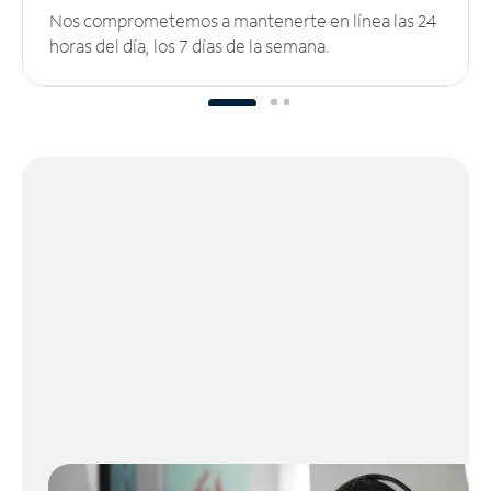
Nos comprometemos a mantenerte en línea las 24
horas del día, los 7 días de la semana.