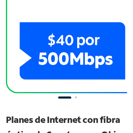
Planes de Internet con fibra