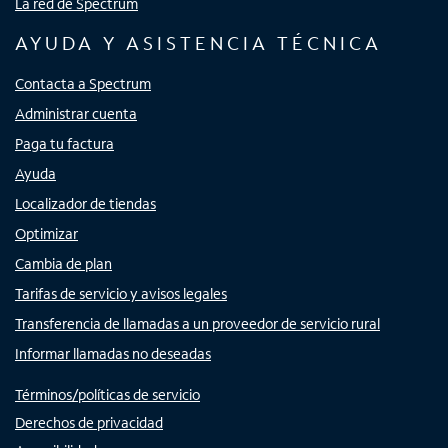
La red de Spectrum
AYUDA Y ASISTENCIA TÉCNICA
Contacta a Spectrum
Administrar cuenta
Paga tu factura
Ayuda
Localizador de tiendas
Optimizar
Cambia de plan
Tarifas de servicio y avisos legales
Transferencia de llamadas a un proveedor de servicio rural
Informar llamadas no deseadas
Términos/políticas de servicio
Derechos de privacidad