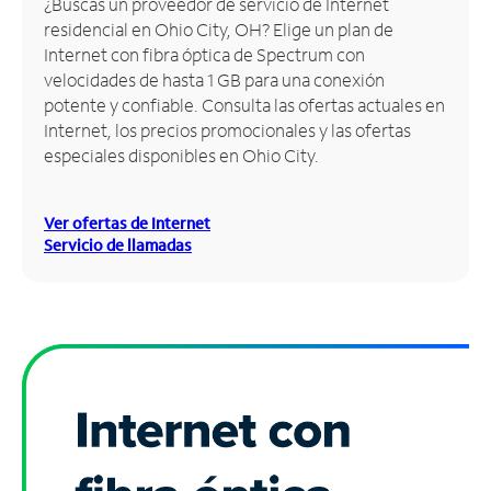
¿Buscas un proveedor de servicio de Internet
residencial en Ohio City, OH? Elige un plan de
Administrar
Internet con fibra óptica de Spectrum con
cuenta
velocidades de hasta 1 GB para una conexión
Encuentra
potente y confiable. Consulta las ofertas actuales en
una
Internet, los precios promocionales y las ofertas
tienda
especiales disponibles en Ohio City.
Ver ofertas de Internet
Servicio de llamadas