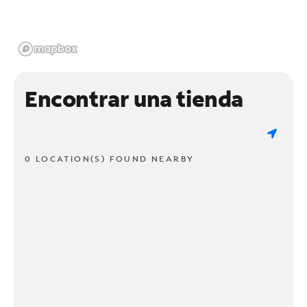
Encontrar una tienda
0 LOCATION(S) FOUND NEARBY