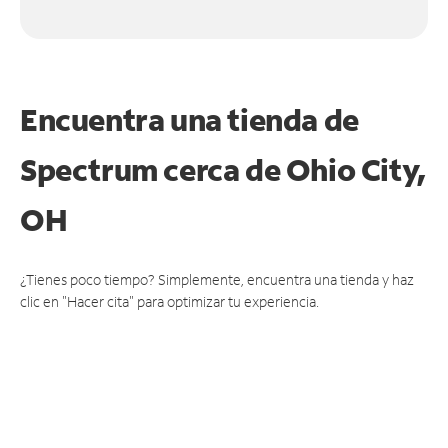
Encuentra una tienda de
Spectrum
cerca de Ohio City,
OH
¿Tienes poco tiempo? Simplemente, encuentra una tienda y haz
clic en "Hacer cita" para optimizar tu experiencia.