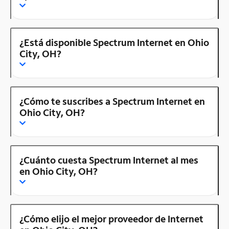
¿Está disponible Spectrum Internet en Ohio
City, OH?
¿Cómo te suscribes a Spectrum Internet en
Ohio City, OH?
¿Cuánto cuesta Spectrum Internet al mes
en Ohio City, OH?
¿Cómo elijo el mejor proveedor de Internet