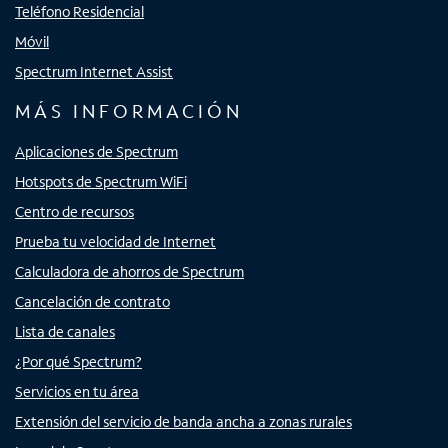
Teléfono Residencial
Móvil
Spectrum Internet Assist
MÁS INFORMACIÓN
Aplicaciones de Spectrum
Hotspots de Spectrum WiFi
Centro de recursos
Prueba tu velocidad de Internet
Calculadora de ahorros de Spectrum
Cancelación de contrato
Lista de canales
¿Por qué Spectrum?
Servicios en tu área
Extensión del servicio de banda ancha a zonas rurales