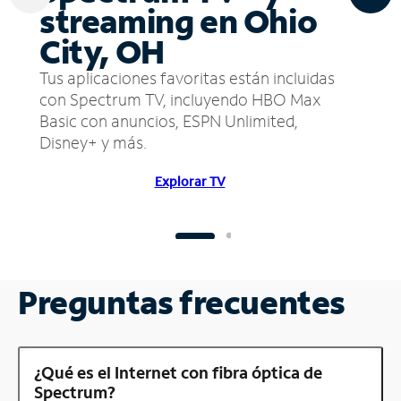
streaming en Ohio
City, OH
Tus aplicaciones favoritas están incluidas
con Spectrum TV, incluyendo HBO Max
Basic con anuncios, ESPN Unlimited,
Disney+ y más.
Explorar TV
Preguntas frecuentes
¿Qué es el Internet con fibra óptica de
Spectrum?