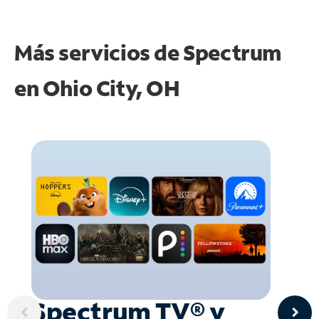
Más servicios de Spectrum
en
Ohio City, OH
Spectrum TV® y