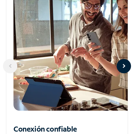
Conexión confiable