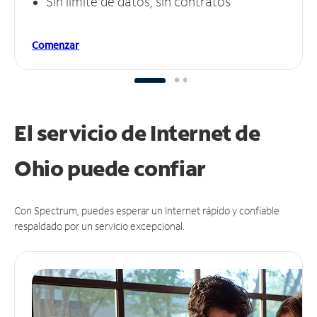
Sin límite de datos, sin contratos
Comenzar
El servicio de Internet de
Ohio puede
confiar
Con Spectrum, puedes esperar un Internet rápido y confiable
respaldado por un servicio excepcional.