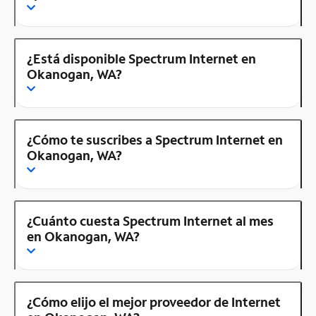
¿Está disponible Spectrum Internet en
Okanogan, WA?
¿Cómo te suscribes a Spectrum Internet en
Okanogan, WA?
¿Cuánto cuesta Spectrum Internet al mes
en Okanogan, WA?
¿Cómo elijo el mejor proveedor de Internet