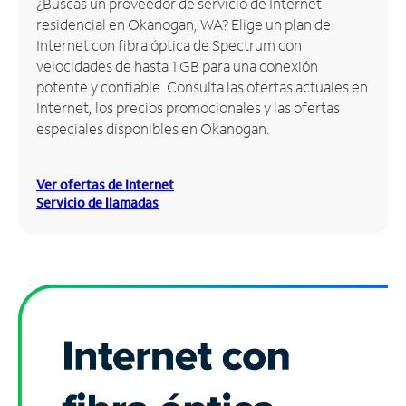
¿Buscas un proveedor de servicio de Internet
residencial en Okanogan, WA? Elige un plan de
Administrar
Internet con fibra óptica de Spectrum con
cuenta
velocidades de hasta 1 GB para una conexión
Encuentra
potente y confiable. Consulta las ofertas actuales en
una
Internet, los precios promocionales y las ofertas
tienda
especiales disponibles en Okanogan.
Ver ofertas de Internet
Servicio de llamadas