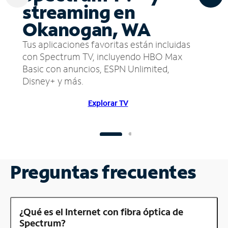
streaming en
Okanogan, WA
Tus aplicaciones favoritas están incluidas
con Spectrum TV, incluyendo HBO Max
Basic con anuncios, ESPN Unlimited,
Disney+ y más.
Explorar TV
Preguntas frecuentes
¿Qué es el Internet con fibra óptica de
Spectrum?