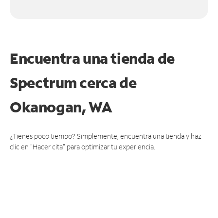
Encuentra una tienda de
Spectrum
cerca de
Okanogan, WA
¿Tienes poco tiempo? Simplemente, encuentra una tienda y haz
clic en "Hacer cita" para optimizar tu experiencia.