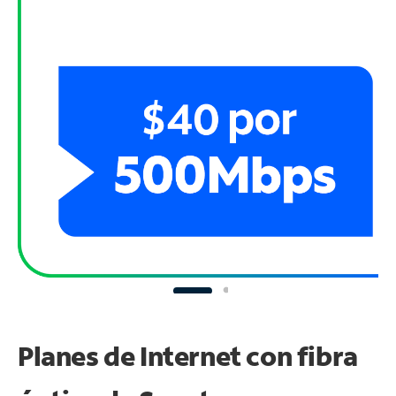
Planes de Internet con fibra