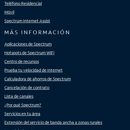
Teléfono Residencial
Móvil
Spectrum Internet Assist
MÁS INFORMACIÓN
Aplicaciones de Spectrum
Hotspots de Spectrum WiFi
Centro de recursos
Prueba tu velocidad de Internet
Calculadora de ahorros de Spectrum
Cancelación de contrato
Lista de canales
¿Por qué Spectrum?
Servicios en tu área
Extensión del servicio de banda ancha a zonas rurales