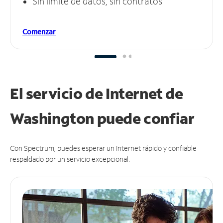
Sin límite de datos, sin contratos
Comenzar
El servicio de Internet de
Washington puede
confiar
Con Spectrum, puedes esperar un Internet rápido y confiable
respaldado por un servicio excepcional.