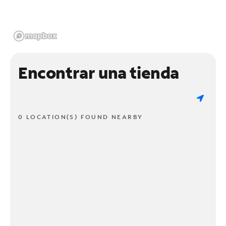
Encontrar una tienda
0 LOCATION(S) FOUND NEARBY