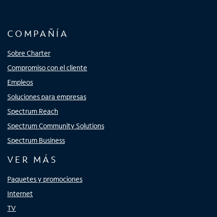
COMPAÑÍA
Sobre Charter
Compromiso con el cliente
Empleos
Soluciones para empresas
Spectrum Reach
Spectrum Community Solutions
Spectrum Business
VER MÁS
Paquetes y promociones
Internet
TV