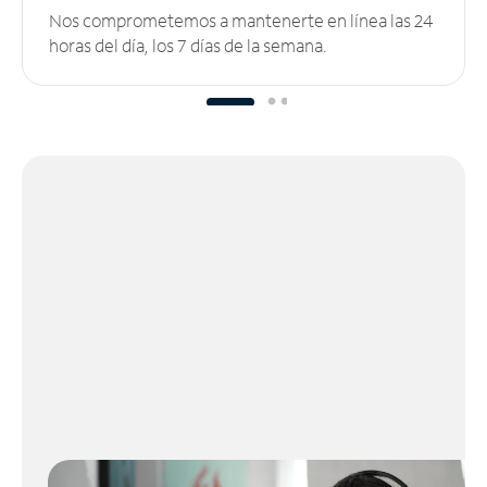
Nos comprometemos a mantenerte en línea las 24
horas del día, los 7 días de la semana.