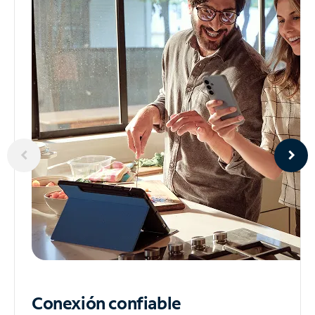
Conexión confiable