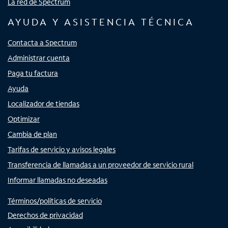
La red de Spectrum
AYUDA Y ASISTENCIA TÉCNICA
Contacta a Spectrum
Administrar cuenta
Paga tu factura
Ayuda
Localizador de tiendas
Optimizar
Cambia de plan
Tarifas de servicio y avisos legales
Transferencia de llamadas a un proveedor de servicio rural
Informar llamadas no deseadas
Términos/políticas de servicio
Derechos de privacidad