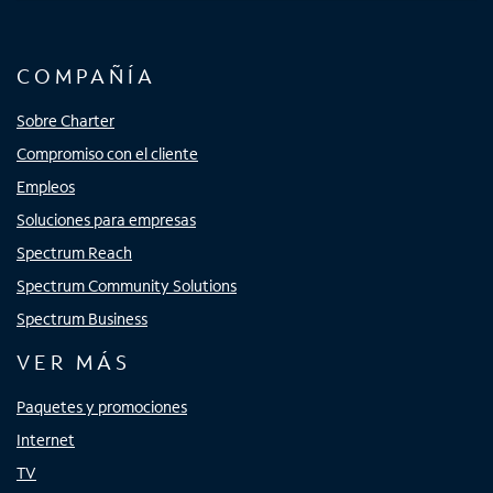
COMPAÑÍA
Sobre Charter
Compromiso con el cliente
Empleos
Soluciones para empresas
Spectrum Reach
Spectrum Community Solutions
Spectrum Business
VER MÁS
Paquetes y promociones
Internet
TV