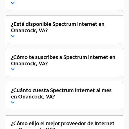
¿Está disponible Spectrum Internet en
Onancock, VA?
¿Cómo te suscribes a Spectrum Internet en
Onancock, VA?
¿Cuánto cuesta Spectrum Internet al mes
en Onancock, VA?
¿Cómo elijo el mejor proveedor de Internet