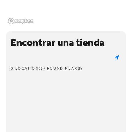
Encontrar una tienda
0 LOCATION(S) FOUND NEARBY