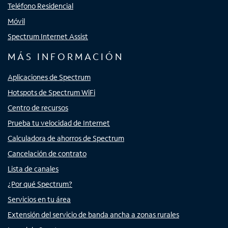
Teléfono Residencial
Móvil
Spectrum Internet Assist
MÁS INFORMACIÓN
Aplicaciones de Spectrum
Hotspots de Spectrum WiFi
Centro de recursos
Prueba tu velocidad de Internet
Calculadora de ahorros de Spectrum
Cancelación de contrato
Lista de canales
¿Por qué Spectrum?
Servicios en tu área
Extensión del servicio de banda ancha a zonas rurales