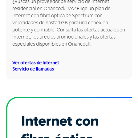
¿Buscas un proveedor de servicio de Internet
residencial en Onancock, VA? Elige un plan de
Administrar
Internet con fibra óptica de Spectrum con
cuenta
velocidades de hasta 1 GB para una conexión
Encuentra
potente y confiable. Consulta las ofertas actuales en
una
Internet, los precios promocionales y las ofertas
tienda
especiales disponibles en Onancock.
Ver ofertas de Internet
Servicio de llamadas