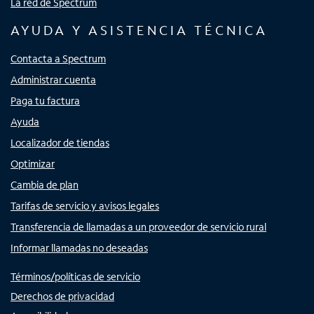
La red de Spectrum
AYUDA Y ASISTENCIA TÉCNICA
Contacta a Spectrum
Administrar cuenta
Paga tu factura
Ayuda
Localizador de tiendas
Optimizar
Cambia de plan
Tarifas de servicio y avisos legales
Transferencia de llamadas a un proveedor de servicio rural
Informar llamadas no deseadas
Términos/políticas de servicio
Derechos de privacidad