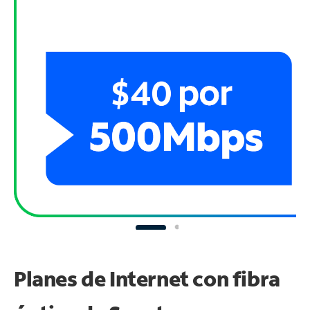
Planes de Internet con fibra