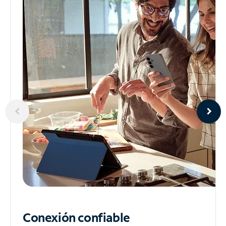
Conexión confiable