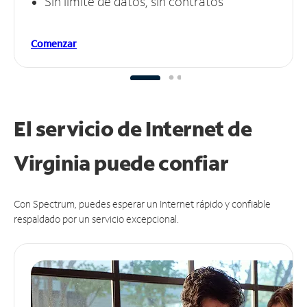
Sin límite de datos, sin contratos
Comenzar
El servicio de Internet de
Virginia puede
confiar
Con Spectrum, puedes esperar un Internet rápido y confiable
respaldado por un servicio excepcional.