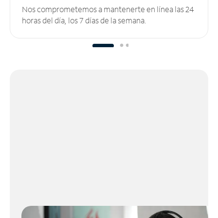
Nos comprometemos a mantenerte en línea las 24
horas del día, los 7 días de la semana.