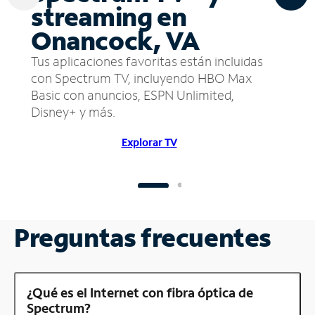
streaming en
Onancock, VA
Tus aplicaciones favoritas están incluidas
con Spectrum TV, incluyendo HBO Max
Basic con anuncios, ESPN Unlimited,
Disney+ y más.
Explorar TV
Preguntas frecuentes
¿Qué es el Internet con fibra óptica de
Spectrum?