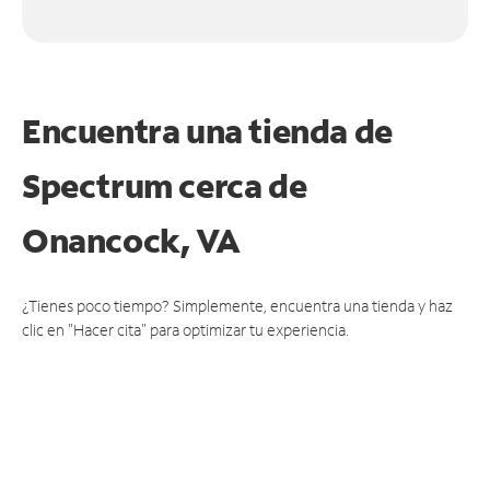
Encuentra una tienda de
Spectrum
cerca de
Onancock, VA
¿Tienes poco tiempo? Simplemente, encuentra una tienda y haz
clic en "Hacer cita" para optimizar tu experiencia.