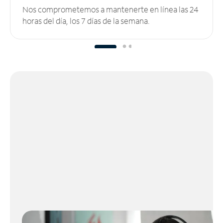
Nos comprometemos a mantenerte en línea las 24
horas del día, los 7 días de la semana.