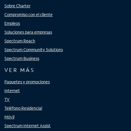
Sobre Charter
Compromiso con el cliente
Empleos
Soluciones para empresas
Spectrum Reach
Spectrum Community Solutions
Spectrum Business
VER MÁS
Paquetes y promociones
Internet
TV
Teléfono Residencial
Móvil
Spectrum Internet Assist