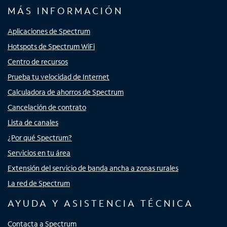
MÁS INFORMACIÓN
Aplicaciones de Spectrum
Hotspots de Spectrum WiFi
Centro de recursos
Prueba tu velocidad de Internet
Calculadora de ahorros de Spectrum
Cancelación de contrato
Lista de canales
¿Por qué Spectrum?
Servicios en tu área
Extensión del servicio de banda ancha a zonas rurales
La red de Spectrum
AYUDA Y ASISTENCIA TÉCNICA
Contacta a Spectrum