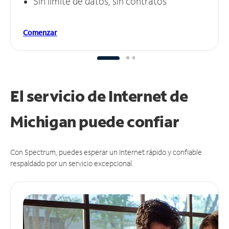
Sin límite de datos, sin contratos
Comenzar
El servicio de Internet de
Michigan puede
confiar
Con Spectrum, puedes esperar un Internet rápido y confiable
respaldado por un servicio excepcional.