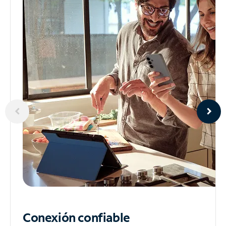
Conexión confiable