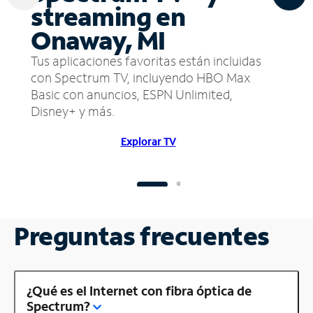
streaming en
Onaway, MI
Tus aplicaciones favoritas están incluidas
con Spectrum TV, incluyendo HBO Max
Basic con anuncios, ESPN Unlimited,
Disney+ y más.
Explorar TV
Preguntas frecuentes
¿Qué es el Internet con fibra óptica de
Spectrum?