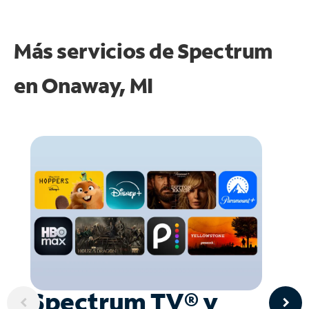
Más servicios de Spectrum
en
Onaway, MI
Spectrum TV® y