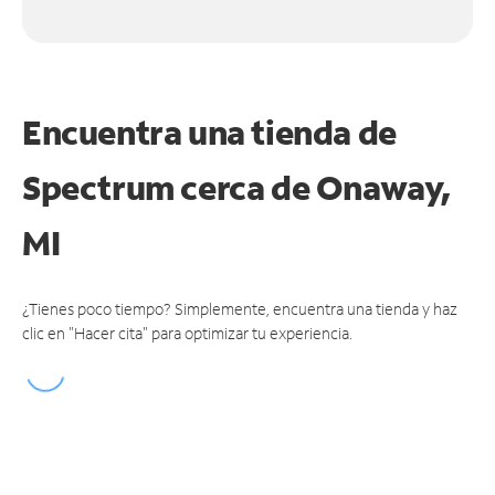
Encuentra una tienda de
Spectrum
cerca de Onaway,
MI
¿Tienes poco tiempo? Simplemente, encuentra una tienda y haz
clic en "Hacer cita" para optimizar tu experiencia.