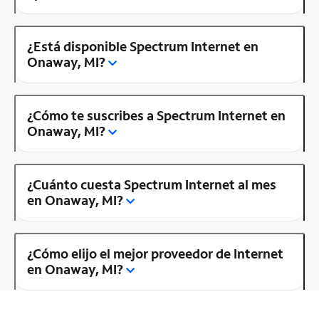
¿Está disponible Spectrum Internet en
Onaway, MI?
¿Cómo te suscribes a Spectrum Internet en
Onaway, MI?
¿Cuánto cuesta Spectrum Internet al mes
en Onaway, MI?
¿Cómo elijo el mejor proveedor de Internet
en Onaway, MI?