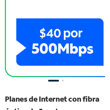
Planes de Internet con fibra