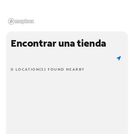
Encontrar una tienda
0 LOCATION(S) FOUND NEARBY