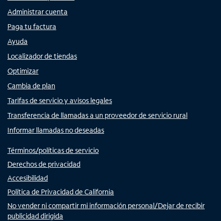
Administrar cuenta
Paga tu factura
Ayuda
Localizador de tiendas
Optimizar
Cambia de plan
Tarifas de servicio y avisos legales
Transferencia de llamadas a un proveedor de servicio rural
Informar llamadas no deseadas
Términos/políticas de servicio
Derechos de privacidad
Accesibilidad
Política de Privacidad de California
No vender ni compartir mi información personal/Dejar de recibir
publicidad dirigida