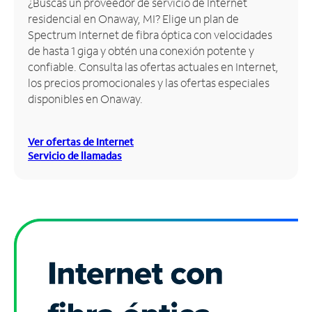
¿Buscas un proveedor de servicio de Internet
residencial en Onaway, MI? Elige un plan de
Administrar
Spectrum Internet de fibra óptica con velocidades
cuenta
de hasta 1 giga y obtén una conexión potente y
Encuentra
confiable. Consulta las ofertas actuales en Internet,
una
los precios promocionales y las ofertas especiales
tienda
disponibles en Onaway.
Ver ofertas de Internet
Servicio de llamadas