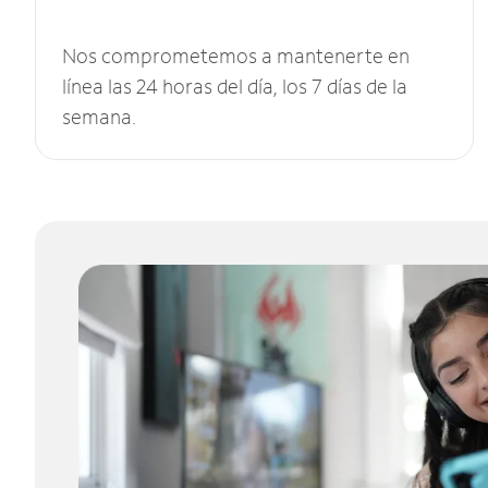
Nos comprometemos a mantenerte en
línea las 24 horas del día, los 7 días de la
semana.