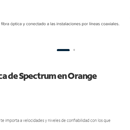
tica de Spectrum en Orange
e importa a velocidades y niveles de confiabilidad con los que