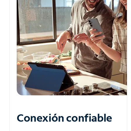
Conexión confiable