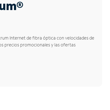
trum®
trum Internet de fibra óptica con velocidades de
los precios promocionales y las ofertas