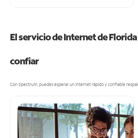
El servicio de Internet de Florid
confiar
Con Spectrum, puedes esperar un Internet rápido y confiable respal