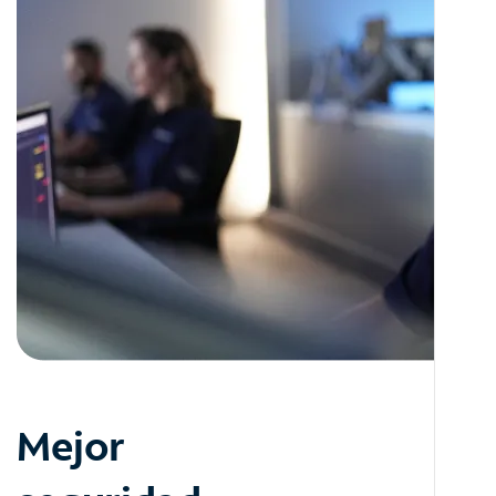
Mejor