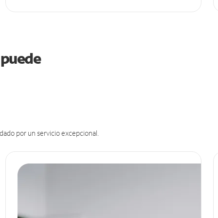
a puede
dado por un servicio excepcional.