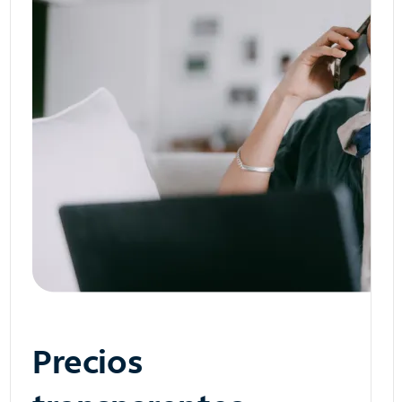
Precios