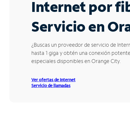
Internet por f
Servicio en Ora
¿Buscas un proveedor de servicio de Intern
hasta 1 giga y obtén una conexión potente 
especiales disponibles en Orange City.
Ver ofertas de Internet
Servicio de llamadas