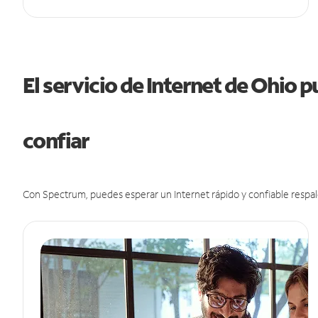
El servicio de Internet de Ohio 
confiar
Con Spectrum, puedes esperar un Internet rápido y confiable respal