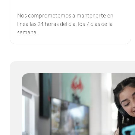
Nos comprometemos a mantenerte en
línea las 24 horas del día, los 7 días de la
semana.