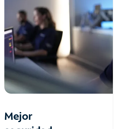
Mejor