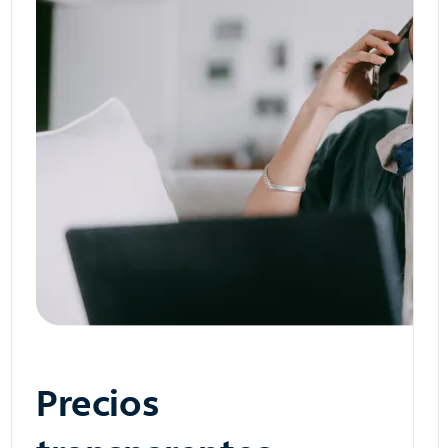
Precios