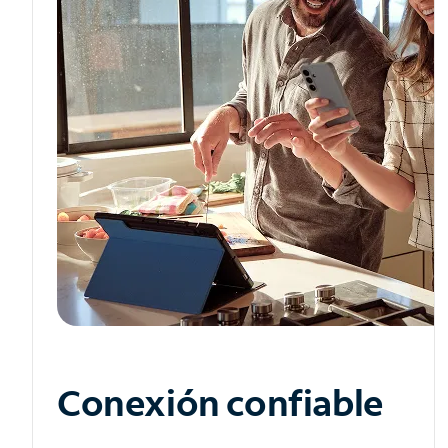
Conexión confiable