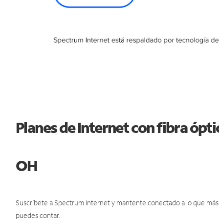
Planes de Internet con fibra óp
OH
Suscríbete a Spectrum Internet y mantente conectado a lo que más t
puedes contar.