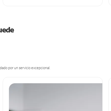
puede
dado por un servicio excepcional.