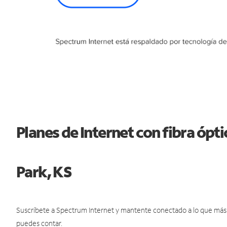
Planes de Internet con fibra óp
Park, KS
Suscríbete a Spectrum Internet y mantente conectado a lo que más t
puedes contar.