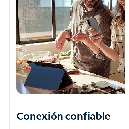
Conexión confiable