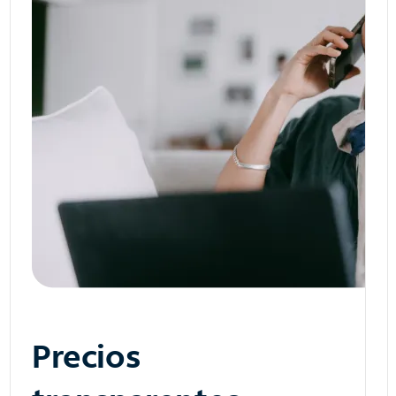
Precios