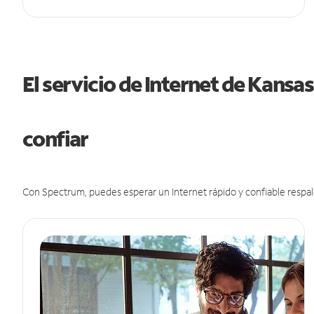
El servicio de Internet de Kansa
confiar
Con Spectrum, puedes esperar un Internet rápido y confiable respal