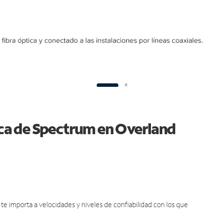
tica de Spectrum en Overland
e importa a velocidades y niveles de confiabilidad con los que