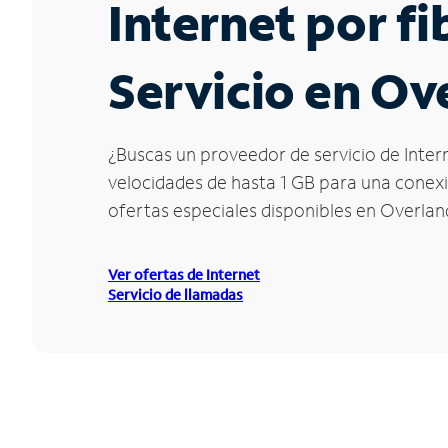
Internet por f
Servicio en Ov
¿Buscas un proveedor de servicio de Intern
velocidades de hasta 1 GB para una conexió
ofertas especiales disponibles en Overlan
Ver ofertas de Internet
Servicio de llamadas