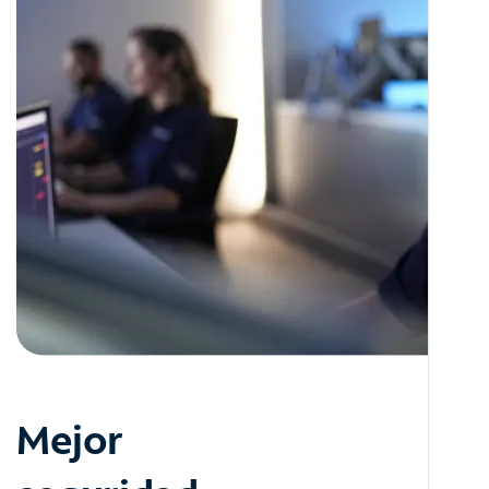
Mejor