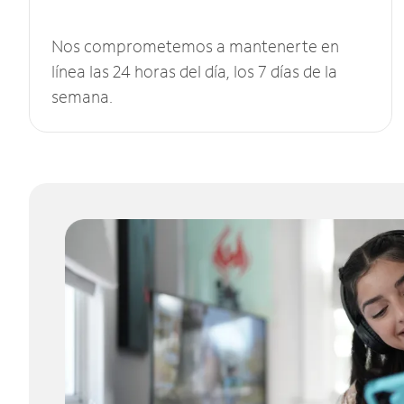
Nos comprometemos a mantenerte en
línea las 24 horas del día, los 7 días de la
semana.