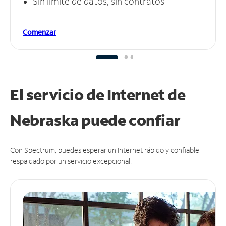
Sin límite de datos, sin contratos
Comenzar
El servicio de Internet de
Nebraska puede
confiar
Con Spectrum, puedes esperar un Internet rápido y confiable
respaldado por un servicio excepcional.