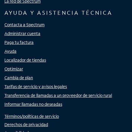
La red de Spectrum
AYUDA Y ASISTENCIA TÉCNICA
Contacta a Spectrum
Administrar cuenta
Paga tu factura
Ayuda
Localizador de tiendas
Optimizar
Cambia de plan
Tarifas de servicio y avisos legales
Transferencia de llamadas a un proveedor de servicio rural
Informar llamadas no deseadas
Términos/políticas de servicio
Derechos de privacidad