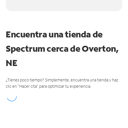
Encuentra una tienda de
Spectrum
cerca de Overton,
NE
¿Tienes poco tiempo? Simplemente, encuentra una tienda y haz
clic en "Hacer cita" para optimizar tu experiencia.