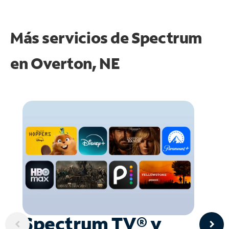
Más servicios de Spectrum
en
Overton, NE
Spectrum TV® y