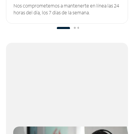
Nos comprometemos a mantenerte en línea las 24
horas del día, los 7 días de la semana.