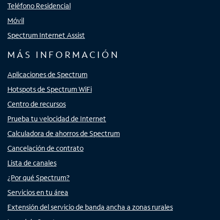
Teléfono Residencial
Móvil
Spectrum Internet Assist
MÁS INFORMACIÓN
Aplicaciones de Spectrum
Hotspots de Spectrum WiFi
Centro de recursos
Prueba tu velocidad de Internet
Calculadora de ahorros de Spectrum
Cancelación de contrato
Lista de canales
¿Por qué Spectrum?
Servicios en tu área
Extensión del servicio de banda ancha a zonas rurales