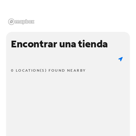
Encontrar una tienda
0 LOCATION(S) FOUND NEARBY