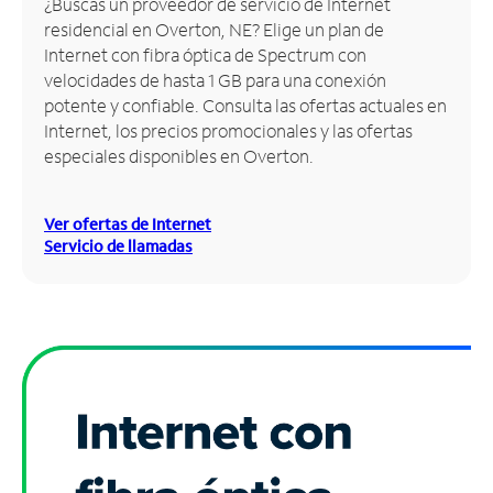
¿Buscas un proveedor de servicio de Internet
residencial en Overton, NE? Elige un plan de
Administrar
Internet con fibra óptica de Spectrum con
cuenta
velocidades de hasta 1 GB para una conexión
Encuentra
potente y confiable. Consulta las ofertas actuales en
una
Internet, los precios promocionales y las ofertas
tienda
especiales disponibles en Overton.
Ver ofertas de Internet
Servicio de llamadas