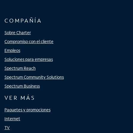
COMPAÑÍA
Sobre Charter
Compromiso con el cliente
Empleos
Soluciones para empresas
Spectrum Reach
Spectrum Community Solutions
Spectrum Business
VER MÁS
Paquetes y promociones
Internet
TV