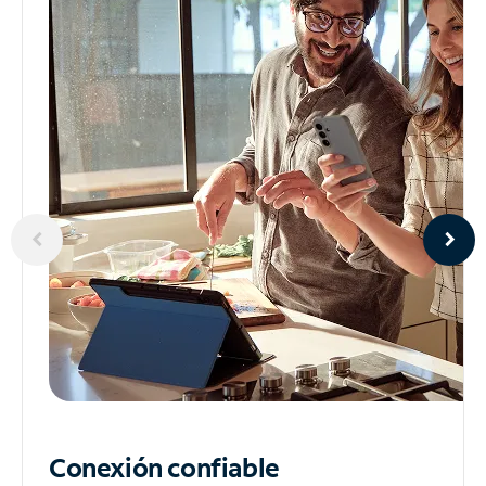
Conexión confiable