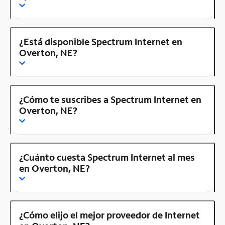
¿Está disponible Spectrum Internet en
Overton, NE?
¿Cómo te suscribes a Spectrum Internet en
Overton, NE?
¿Cuánto cuesta Spectrum Internet al mes
en Overton, NE?
¿Cómo elijo el mejor proveedor de Internet