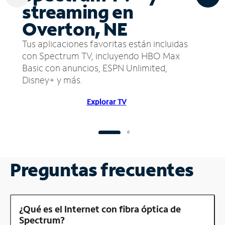
streaming en
Overton, NE
Tus aplicaciones favoritas están incluidas
con Spectrum TV, incluyendo HBO Max
Basic con anuncios, ESPN Unlimited,
Disney+ y más.
Explorar TV
Preguntas frecuentes
¿Qué es el Internet con fibra óptica de
Spectrum?