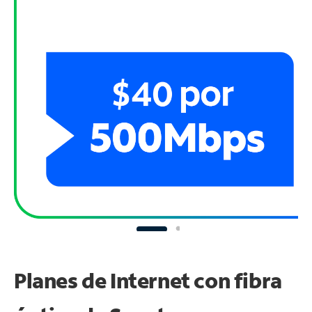
Planes de Internet con fibra