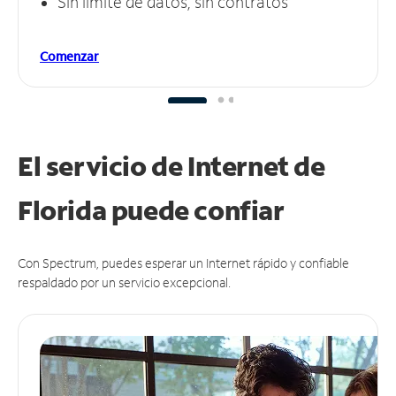
Sin límite de datos, sin contratos
Comenzar
El servicio de Internet de
Florida puede
confiar
Con Spectrum, puedes esperar un Internet rápido y confiable
respaldado por un servicio excepcional.