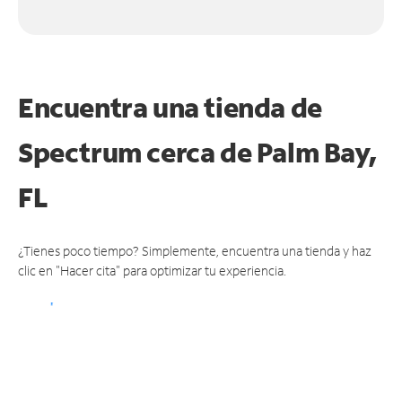
Encuentra una tienda de
Spectrum
cerca de Palm Bay,
FL
¿Tienes poco tiempo? Simplemente, encuentra una tienda y haz
clic en "Hacer cita" para optimizar tu experiencia.