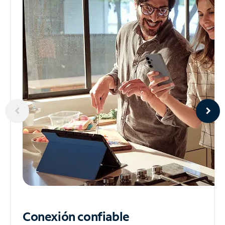
Conexión confiable