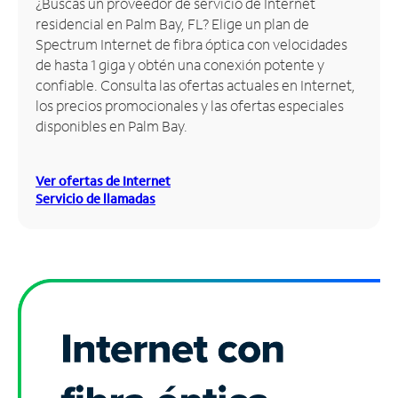
¿Buscas un proveedor de servicio de Internet
residencial en Palm Bay, FL? Elige un plan de
Administrar
Spectrum Internet de fibra óptica con velocidades
cuenta
de hasta 1 giga y obtén una conexión potente y
Encuentra
confiable. Consulta las ofertas actuales en Internet,
una
los precios promocionales y las ofertas especiales
tienda
disponibles en Palm Bay.
Ver ofertas de Internet
Servicio de llamadas