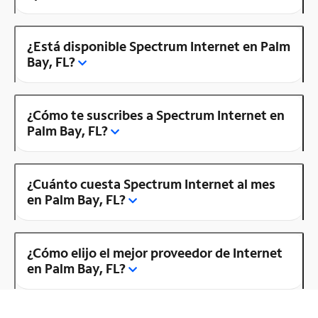
¿Está disponible Spectrum Internet en Palm
Bay, FL?
¿Cómo te suscribes a Spectrum Internet en
Palm Bay, FL?
¿Cuánto cuesta Spectrum Internet al mes
en Palm Bay, FL?
¿Cómo elijo el mejor proveedor de Internet
en Palm Bay, FL?