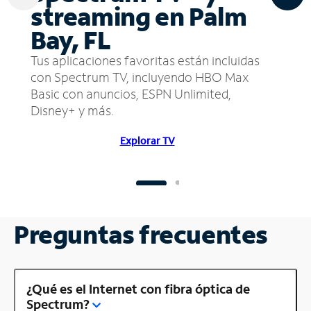
streaming en Palm
Bay, FL
Tus aplicaciones favoritas están incluidas
con Spectrum TV, incluyendo HBO Max
Basic con anuncios, ESPN Unlimited,
Disney+ y más.
Explorar TV
Preguntas frecuentes
¿Qué es el Internet con fibra óptica de
Spectrum?