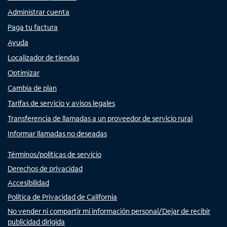
Administrar cuenta
Paga tu factura
Ayuda
Localizador de tiendas
Optimizar
Cambia de plan
Tarifas de servicio y avisos legales
Transferencia de llamadas a un proveedor de servicio rural
Informar llamadas no deseadas
Términos/políticas de servicio
Derechos de privacidad
Accesibilidad
Política de Privacidad de California
No vender ni compartir mi información personal/Dejar de recibir
publicidad dirigida