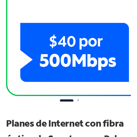
Planes de Internet con fibra