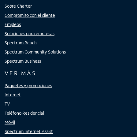
Sobre Charter
Compromiso con el cliente
Empleos
Soluciones para empresas
Spectrum Reach
Spectrum Community Solutions
Spectrum Business
VER MÁS
Paquetes y promociones
Internet
TV
Teléfono Residencial
Móvil
Spectrum Internet Assist