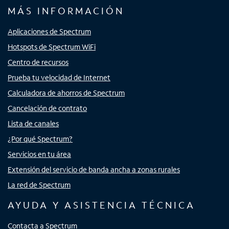
MÁS INFORMACIÓN
Aplicaciones de Spectrum
Hotspots de Spectrum WiFi
Centro de recursos
Prueba tu velocidad de Internet
Calculadora de ahorros de Spectrum
Cancelación de contrato
Lista de canales
¿Por qué Spectrum?
Servicios en tu área
Extensión del servicio de banda ancha a zonas rurales
La red de Spectrum
AYUDA Y ASISTENCIA TÉCNICA
Contacta a Spectrum