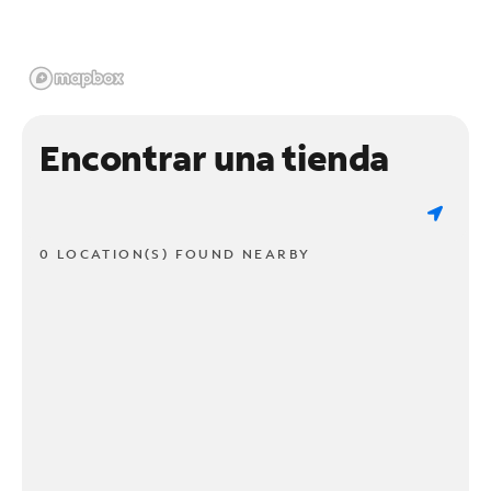
Encontrar una tienda
0 LOCATION(S) FOUND NEARBY