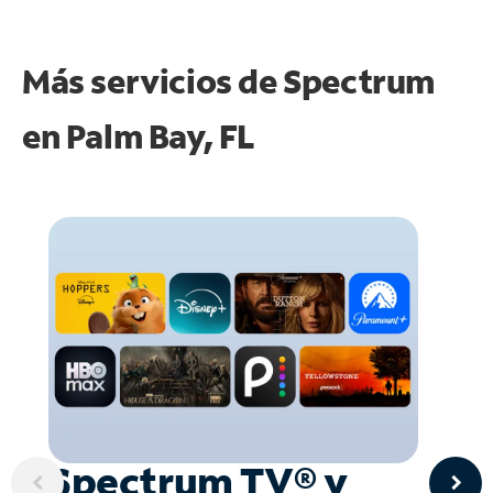
Más servicios de Spectrum
en
Palm Bay, FL
Spectrum TV® y