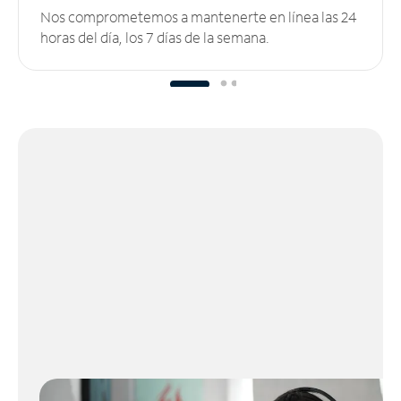
Nos comprometemos a mantenerte en línea las 24
horas del día, los 7 días de la semana.