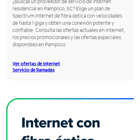
¿Buscas un proveedor de servicio de Internet
residencial en Pamplico, SC? Elige un plan de
Administrar
Spectrum Internet de fibra óptica con velocidades
cuenta
de hasta 1 giga y obtén una conexión potente y
Encuentra
confiable. Consulta las ofertas actuales en Internet,
una
los precios promocionales y las ofertas especiales
tienda
disponibles en Pamplico.
Ver ofertas de Internet
Servicio de llamadas