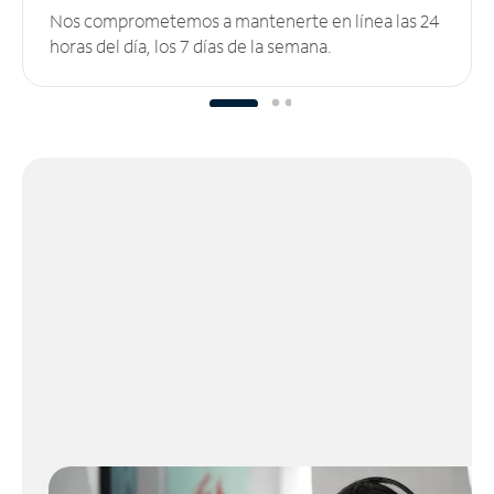
Nos comprometemos a mantenerte en línea las 24
horas del día, los 7 días de la semana.