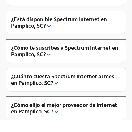
¿Está disponible Spectrum Internet en
Pamplico, SC?
¿Cómo te suscribes a Spectrum Internet en
Pamplico, SC?
¿Cuánto cuesta Spectrum Internet al mes
en Pamplico, SC?
¿Cómo elijo el mejor proveedor de Internet
en Pamplico, SC?