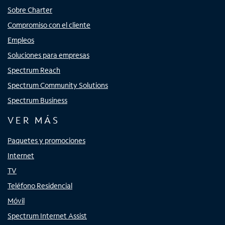
Sobre Charter
Compromiso con el cliente
Empleos
Soluciones para empresas
Spectrum Reach
Spectrum Community Solutions
Spectrum Business
VER MÁS
Paquetes y promociones
Internet
TV
Teléfono Residencial
Móvil
Spectrum Internet Assist