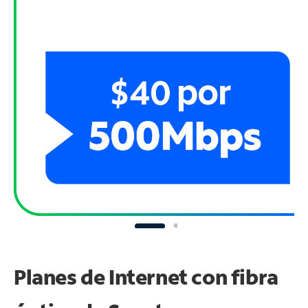
Planes de Internet con fibra