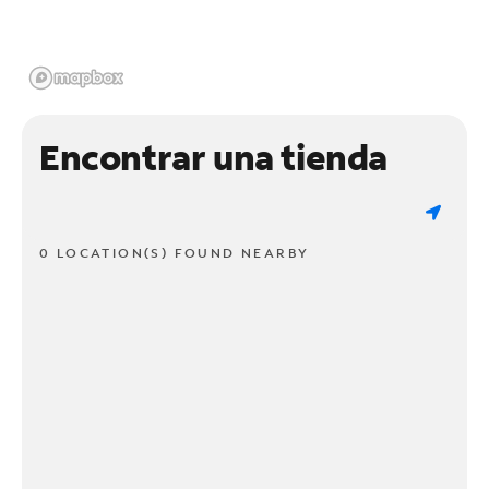
Encontrar una tienda
0 LOCATION(S) FOUND NEARBY