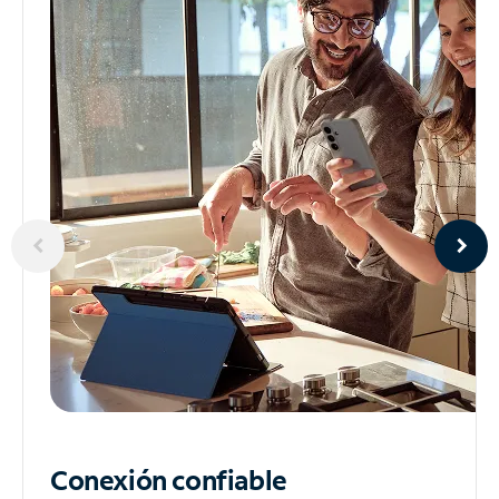
Conexión confiable