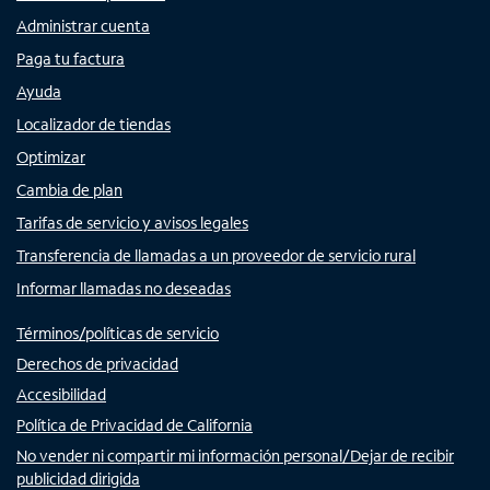
Administrar cuenta
Paga tu factura
Ayuda
Localizador de tiendas
Optimizar
Cambia de plan
Tarifas de servicio y avisos legales
Transferencia de llamadas a un proveedor de servicio rural
Informar llamadas no deseadas
Términos/políticas de servicio
Derechos de privacidad
Accesibilidad
Política de Privacidad de California
No vender ni compartir mi información personal/Dejar de recibir
publicidad dirigida