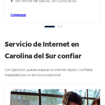
Sin límite de datos, sin contratos
Comenzar
Servicio de Internet en
Carolina del Sur
confiar
Con Spectrum, puedes esperar un Internet rápido y confiable
respaldado por un servicio excepcional.