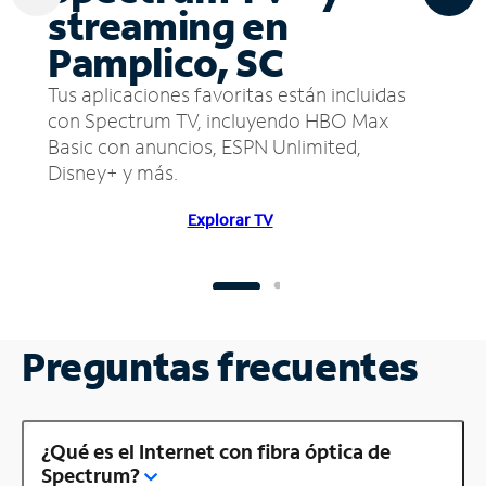
streaming en
Pamplico, SC
Tus aplicaciones favoritas están incluidas
con Spectrum TV, incluyendo HBO Max
Basic con anuncios, ESPN Unlimited,
Disney+ y más.
Explorar TV
Preguntas frecuentes
¿Qué es el Internet con fibra óptica de
Spectrum?