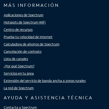
MÁS INFORMACIÓN
Aplicaciones de Spectrum
Hotspots de Spectrum WiFi
Centro de recursos
Prueba tu velocidad de Internet
Calculadora de ahorros de Spectrum
Cancelación de contrato
Lista de canales
¿Por qué Spectrum?
Servicios en tu área
Extensión del servicio de banda ancha a zonas rurales
La red de Spectrum
AYUDA Y ASISTENCIA TÉCNICA
Contacta a Spectrum