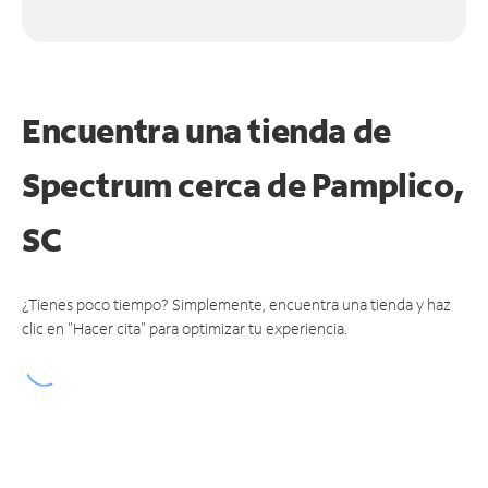
Encuentra una tienda de
Spectrum
cerca de Pamplico,
SC
¿Tienes poco tiempo? Simplemente, encuentra una tienda y haz
clic en "Hacer cita" para optimizar tu experiencia.