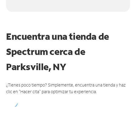
Encuentra una tienda de
Spectrum
cerca de
Parksville, NY
¿Tienes poco tiempo? Simplemente, encuentra una tienda y haz
clic en "Hacer cita" para optimizar tu experiencia.