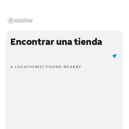
Encontrar una tienda
0 LOCATION(S) FOUND NEARBY