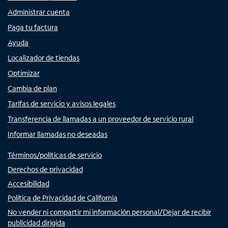
Administrar cuenta
Paga tu factura
Ayuda
Localizador de tiendas
Optimizar
Cambia de plan
Tarifas de servicio y avisos legales
Transferencia de llamadas a un proveedor de servicio rural
Informar llamadas no deseadas
Términos/políticas de servicio
Derechos de privacidad
Accesibilidad
Política de Privacidad de California
No vender ni compartir mi información personal/Dejar de recibir
publicidad dirigida