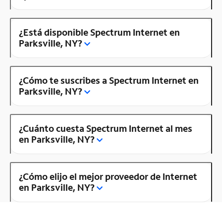
¿Está disponible Spectrum Internet en
Parksville, NY?
¿Cómo te suscribes a Spectrum Internet en
Parksville, NY?
¿Cuánto cuesta Spectrum Internet al mes
en Parksville, NY?
¿Cómo elijo el mejor proveedor de Internet
en Parksville, NY?