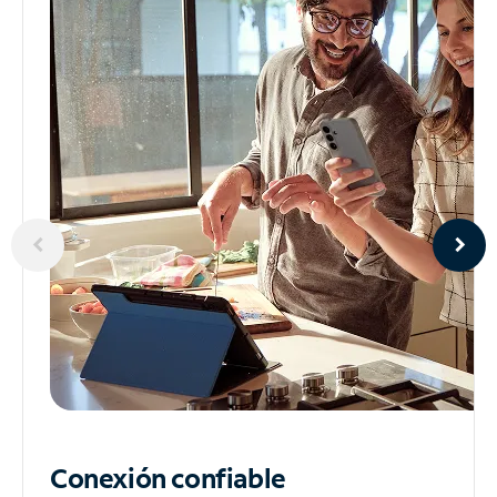
Conexión confiable