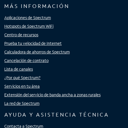
MÁS INFORMACIÓN
Aplicaciones de Spectrum
Hotspots de Spectrum WiFi
Centro de recursos
Prueba tu velocidad de Internet
Calculadora de ahorros de Spectrum
Cancelación de contrato
Lista de canales
¿Por qué Spectrum?
Servicios en tu área
Extensión del servicio de banda ancha a zonas rurales
La red de Spectrum
AYUDA Y ASISTENCIA TÉCNICA
Contacta a Spectrum