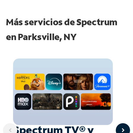
Más servicios de Spectrum
en
Parksville, NY
Spectrum TV® y