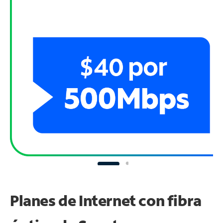
Planes de Internet con fibra