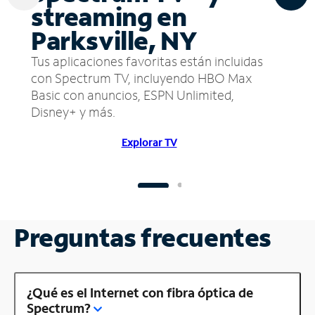
streaming en
Parksville, NY
Tus aplicaciones favoritas están incluidas
con Spectrum TV, incluyendo HBO Max
Basic con anuncios, ESPN Unlimited,
Disney+ y más.
Explorar TV
Preguntas frecuentes
¿Qué es el Internet con fibra óptica de
Spectrum?