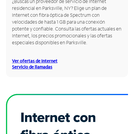
¿Buscas un proveedor de servicio de Internet
residencial en Parksville, NY? Elige un plan de
Administrar
Internet con fibra óptica de Spectrum con
cuenta
velocidades de hasta 1 GB para una conexión
Encuentra
potente y confiable. Consulta las ofertas actuales en
una
Internet, los precios promocionales y las ofertas
tienda
especiales disponibles en Parksville.
Ver ofertas de Internet
Servicio de llamadas