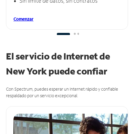
Sin límite de datos, sin contratos
Comenzar
El servicio de Internet de
New York puede
confiar
Con Spectrum, puedes esperar un Internet rápido y confiable
respaldado por un servicio excepcional.