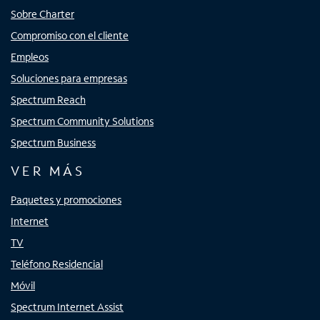
Sobre Charter
Compromiso con el cliente
Empleos
Soluciones para empresas
Spectrum Reach
Spectrum Community Solutions
Spectrum Business
VER MÁS
Paquetes y promociones
Internet
TV
Teléfono Residencial
Móvil
Spectrum Internet Assist