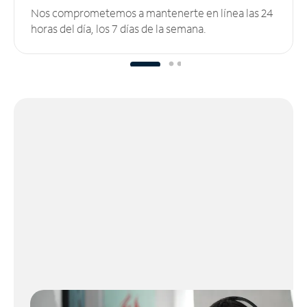
Nos comprometemos a mantenerte en línea las 24
horas del día, los 7 días de la semana.