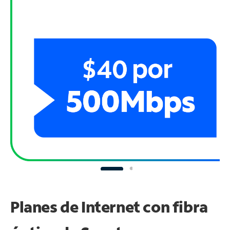
Planes de Internet con fibra