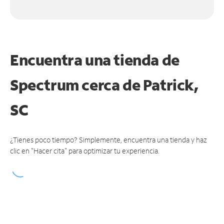
Encuentra una tienda de
Spectrum
cerca de Patrick,
SC
¿Tienes poco tiempo? Simplemente, encuentra una tienda y haz
clic en "Hacer cita" para optimizar tu experiencia.