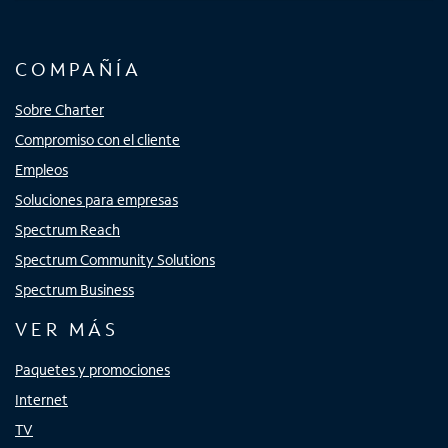
COMPAÑÍA
Sobre Charter
Compromiso con el cliente
Empleos
Soluciones para empresas
Spectrum Reach
Spectrum Community Solutions
Spectrum Business
VER MÁS
Paquetes y promociones
Internet
TV