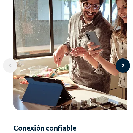
Conexión confiable