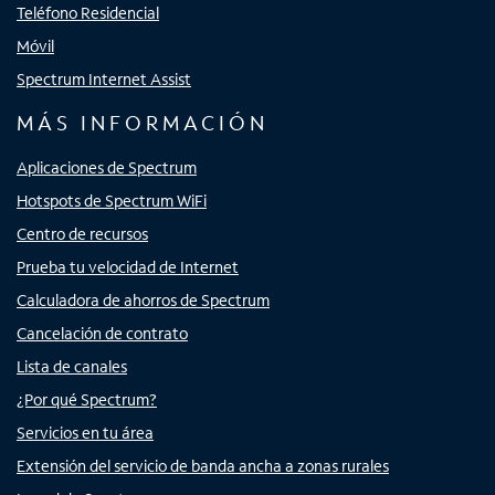
Teléfono Residencial
Móvil
Spectrum Internet Assist
MÁS INFORMACIÓN
Aplicaciones de Spectrum
Hotspots de Spectrum WiFi
Centro de recursos
Prueba tu velocidad de Internet
Calculadora de ahorros de Spectrum
Cancelación de contrato
Lista de canales
¿Por qué Spectrum?
Servicios en tu área
Extensión del servicio de banda ancha a zonas rurales