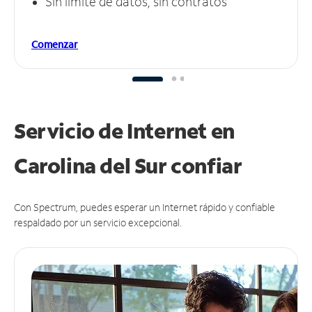
Sin límite de datos, sin contratos
Comenzar
Servicio de Internet en
Carolina del Sur
confiar
Con Spectrum, puedes esperar un Internet rápido y confiable
respaldado por un servicio excepcional.