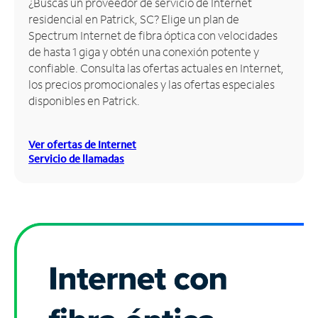
¿Buscas un proveedor de servicio de Internet
residencial en Patrick, SC? Elige un plan de
Administrar
Spectrum Internet de fibra óptica con velocidades
cuenta
de hasta 1 giga y obtén una conexión potente y
Encuentra
confiable. Consulta las ofertas actuales en Internet,
una
los precios promocionales y las ofertas especiales
tienda
disponibles en Patrick.
Ver ofertas de Internet
Servicio de llamadas