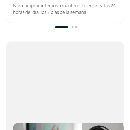
Nos comprometemos a mantenerte en línea las 24
horas del día, los 7 días de la semana.