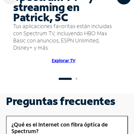
streaming en
Patrick, SC
Tus aplicaciones favoritas están incluidas
con Spectrum TV, incluyendo HBO Max
Basic con anuncios, ESPN Unlimited,
Disney+ y más.
Explorar TV
Preguntas frecuentes
¿Qué es el Internet con fibra óptica de
Spectrum?