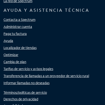
La red de Spectrum
AYUDA Y ASISTENCIA TÉCNICA
Contacta a Spectrum
Administrar cuenta
Paga tu factura
Ayuda
Localizador de tiendas
Optimizar
Cambia de plan
Tarifas de servicio y avisos legales
Transferencia de llamadas a un proveedor de servicio rural
Informar llamadas no deseadas
Términos/políticas de servicio
Derechos de privacidad