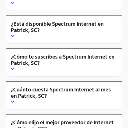
¿Está disponible Spectrum Internet en
Patrick, SC?
¿Cómo te suscribes a Spectrum Internet en
Patrick, SC?
¿Cuánto cuesta Spectrum Internet al mes
en Patrick, SC?
¿Cómo elijo el mejor proveedor de Internet