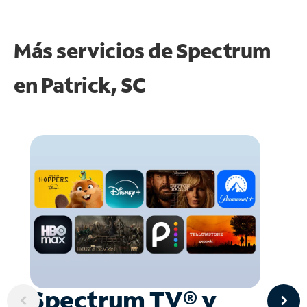
Más servicios de Spectrum
en
Patrick, SC
Spectrum TV® y