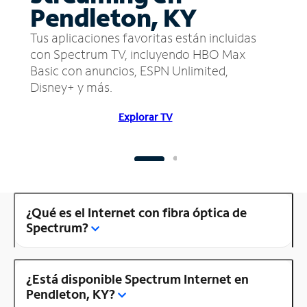
Pendleton, KY
Tus aplicaciones favoritas están incluidas
con Spectrum TV, incluyendo HBO Max
Basic con anuncios, ESPN Unlimited,
Disney+ y más.
Explorar TV
¿Qué es el Internet con fibra óptica de
Spectrum?
¿Está disponible Spectrum Internet en
Pendleton, KY?