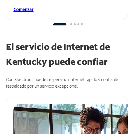
Comenzar
El servicio de Internet de
Kentucky puede
confiar
Con Spectrum, puedes esperar un Internet rápido y confiable
respaldado por un servicio excepcional.