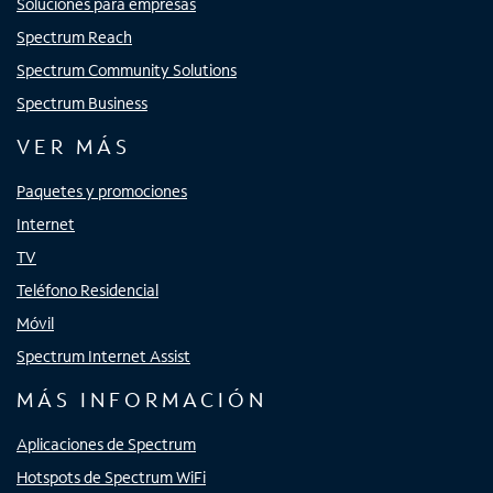
Soluciones para empresas
Spectrum Reach
Spectrum Community Solutions
Spectrum Business
VER MÁS
Paquetes y promociones
Internet
TV
Teléfono Residencial
Móvil
Spectrum Internet Assist
MÁS INFORMACIÓN
Aplicaciones de Spectrum
Hotspots de Spectrum WiFi