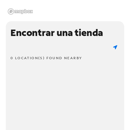
Encontrar una tienda
0 LOCATION(S) FOUND NEARBY