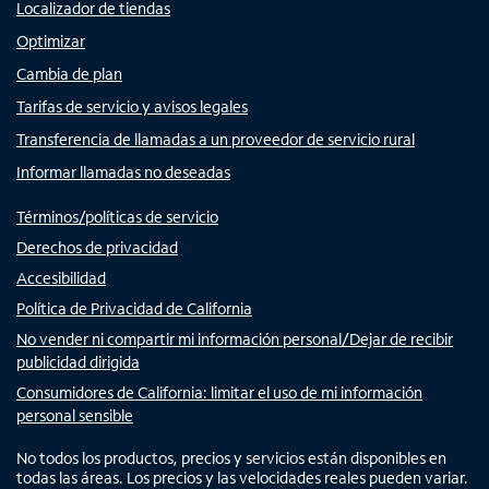
Localizador de tiendas
Optimizar
Cambia de plan
Tarifas de servicio y avisos legales
Transferencia de llamadas a un proveedor de servicio rural
Informar llamadas no deseadas
Términos/políticas de servicio
Derechos de privacidad
Accesibilidad
Política de Privacidad de California
No vender ni compartir mi información personal/Dejar de recibir
publicidad dirigida
Consumidores de California: limitar el uso de mi información
personal sensible
No todos los productos, precios y servicios están disponibles en
todas las áreas. Los precios y las velocidades reales pueden variar.