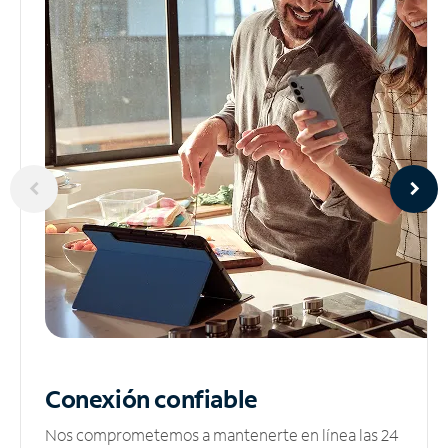
Conexión confiable
Nos comprometemos a mantenerte en línea las 24