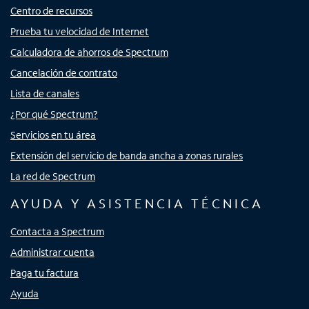
Centro de recursos
Prueba tu velocidad de Internet
Calculadora de ahorros de Spectrum
Cancelación de contrato
Lista de canales
¿Por qué Spectrum?
Servicios en tu área
Extensión del servicio de banda ancha a zonas rurales
La red de Spectrum
AYUDA Y ASISTENCIA TÉCNICA
Contacta a Spectrum
Administrar cuenta
Paga tu factura
Ayuda