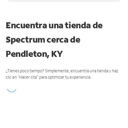
Encuentra una tienda de
Spectrum
cerca de
Pendleton, KY
¿Tienes poco tiempo? Simplemente, encuentra una tienda y haz
clic en "Hacer cita" para optimizar tu experiencia.