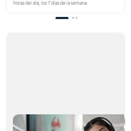
horas del día, los 7 días de la semana.