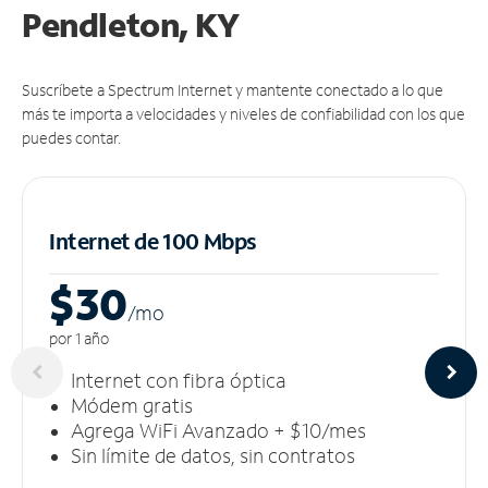
Pendleton, KY
Suscríbete a Spectrum Internet y mantente conectado a lo que
más te importa a velocidades y niveles de confiabilidad con los que
puedes contar.
Internet de 100 Mbps
$30
/m
o
por 1 año
Internet con fibra óptica
Módem gratis
Agrega WiFi Avanzado + $10/mes
Sin límite de datos, sin contratos