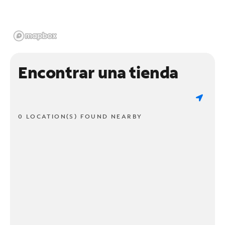
Encontrar una tienda
0 LOCATION(S) FOUND NEARBY