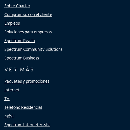
Sobre Charter
Compromiso con el cliente
Empleos
Soluciones para empresas
Spectrum Reach
Spectrum Community Solutions
Spectrum Business
VER MÁS
Paquetes y promociones
Internet
TV
Teléfono Residencial
Móvil
Spectrum Internet Assist