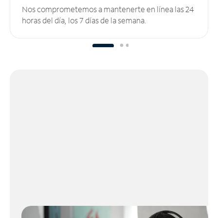
Nos comprometemos a mantenerte en línea las 24
horas del día, los 7 días de la semana.