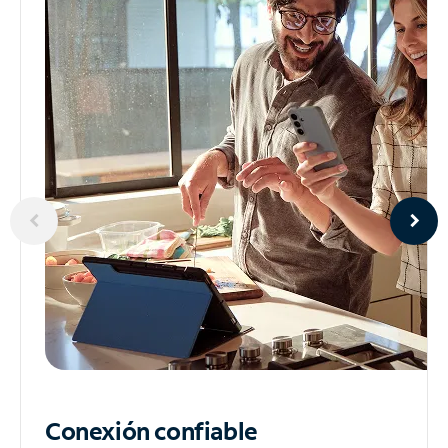
Conexión confiable