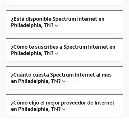
¿Está disponible Spectrum Internet en
Philadelphia, TN?
¿Cómo te suscribes a Spectrum Internet en
Philadelphia, TN?
¿Cuánto cuesta Spectrum Internet al mes
en Philadelphia, TN?
¿Cómo elijo el mejor proveedor de Internet
en Philadelphia, TN?