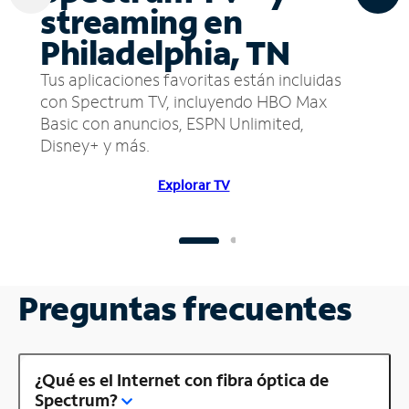
streaming en
Philadelphia, TN
Tus aplicaciones favoritas están incluidas
con Spectrum TV, incluyendo HBO Max
Basic con anuncios, ESPN Unlimited,
Disney+ y más.
Explorar TV
Preguntas frecuentes
¿Qué es el Internet con fibra óptica de
Spectrum?