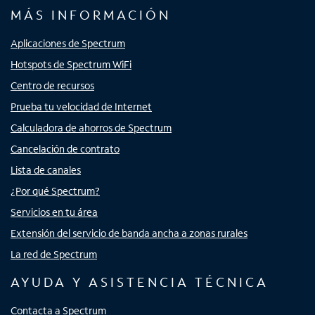
MÁS INFORMACIÓN
Aplicaciones de Spectrum
Hotspots de Spectrum WiFi
Centro de recursos
Prueba tu velocidad de Internet
Calculadora de ahorros de Spectrum
Cancelación de contrato
Lista de canales
¿Por qué Spectrum?
Servicios en tu área
Extensión del servicio de banda ancha a zonas rurales
La red de Spectrum
AYUDA Y ASISTENCIA TÉCNICA
Contacta a Spectrum