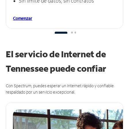
Sin límite de datos, sin contratos
Comenzar
El servicio de Internet de
Tennessee puede
confiar
Con Spectrum, puedes esperar un Internet rápido y confiable
respaldado por un servicio excepcional.