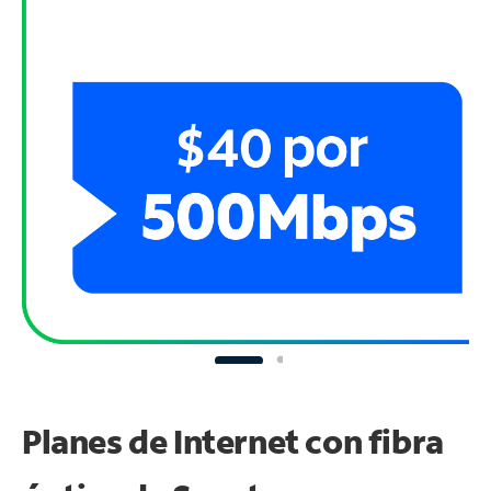
Planes de Internet con fibra