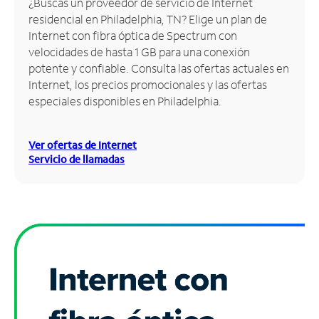
¿Buscas un proveedor de servicio de Internet
residencial en Philadelphia, TN? Elige un plan de
Administrar
Internet con fibra óptica de Spectrum con
cuenta
velocidades de hasta 1 GB para una conexión
Encuentra
potente y confiable. Consulta las ofertas actuales en
una
Internet, los precios promocionales y las ofertas
tienda
especiales disponibles en Philadelphia.
Ver ofertas de Internet
Servicio de llamadas