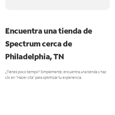
Encuentra una tienda de
Spectrum
cerca de
Philadelphia, TN
¿Tienes poco tiempo? Simplemente, encuentra una tienda y haz
clic en "Hacer cita" para optimizar tu experiencia.