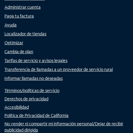
Administrar cuenta
Paga tu factura
Ayuda
Localizador de tiendas
Optimizar
Cambia de plan
Tarifas de servicio y avisos legales
Transferencia de llamadas a un proveedor de servicio rural
Informar llamadas no deseadas
Términos/políticas de servicio
Derechos de privacidad
Accesibilidad
Política de Privacidad de California
No vender ni compartir mi información personal/Dejar de recibir
publicidad dirigida