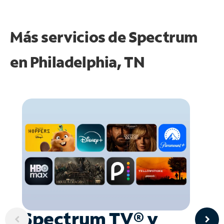
Más servicios de Spectrum
en
Philadelphia, TN
Spectrum TV® y