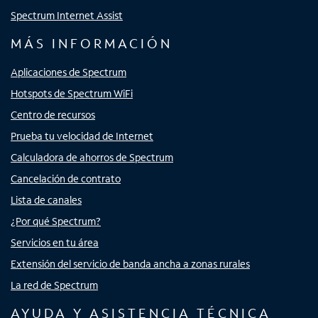
Spectrum Internet Assist
MÁS INFORMACIÓN
Aplicaciones de Spectrum
Hotspots de Spectrum WiFi
Centro de recursos
Prueba tu velocidad de Internet
Calculadora de ahorros de Spectrum
Cancelación de contrato
Lista de canales
¿Por qué Spectrum?
Servicios en tu área
Extensión del servicio de banda ancha a zonas rurales
La red de Spectrum
AYUDA Y ASISTENCIA TÉCNICA