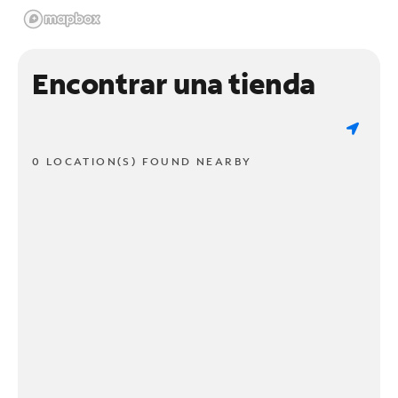
Encontrar una tienda
0 LOCATION(S) FOUND NEARBY