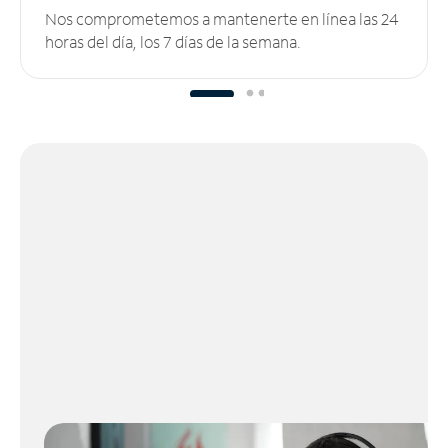
Nos comprometemos a mantenerte en línea las 24
horas del día, los 7 días de la semana.