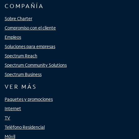
COMPAÑÍA
Sobre Charter
Compromiso con el cliente
Empleos
Soluciones para empresas
Spectrum Reach
Spectrum Community Solutions
Spectrum Business
VER MÁS
Paquetes y promociones
Internet
TV
Teléfono Residencial
Móvil