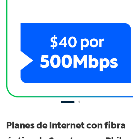
Planes de Internet con fibra