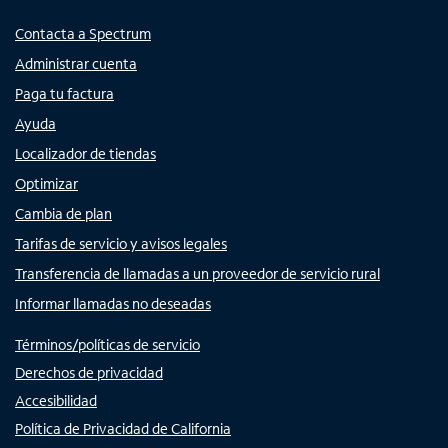
Contacta a Spectrum
Administrar cuenta
Paga tu factura
Ayuda
Localizador de tiendas
Optimizar
Cambia de plan
Tarifas de servicio y avisos legales
Transferencia de llamadas a un proveedor de servicio rural
Informar llamadas no deseadas
Términos/políticas de servicio
Derechos de privacidad
Accesibilidad
Política de Privacidad de California