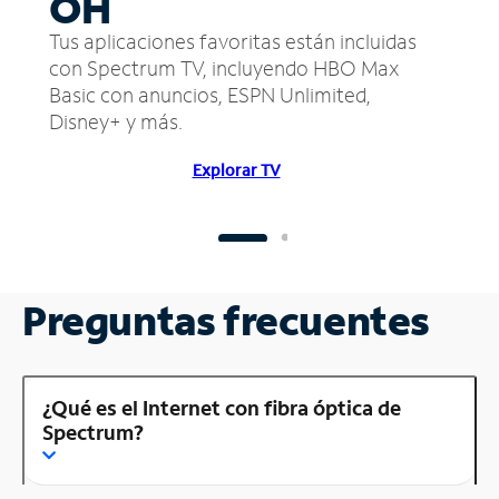
OH
Tus aplicaciones favoritas están incluidas
con Spectrum TV, incluyendo HBO Max
Basic con anuncios, ESPN Unlimited,
Disney+ y más.
Explorar TV
Preguntas frecuentes
¿Qué es el Internet con fibra óptica de
Spectrum?