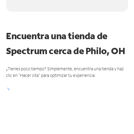
Encuentra una tienda de
Spectrum
cerca de Philo, OH
¿Tienes poco tiempo? Simplemente, encuentra una tienda y haz
clic en "Hacer cita" para optimizar tu experiencia.