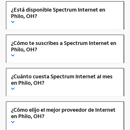
¿Está disponible Spectrum Internet en
Philo, OH?
¿Cómo te suscribes a Spectrum Internet en
Philo, OH?
¿Cuánto cuesta Spectrum Internet al mes
en Philo, OH?
¿Cómo elijo el mejor proveedor de Internet
en Philo, OH?