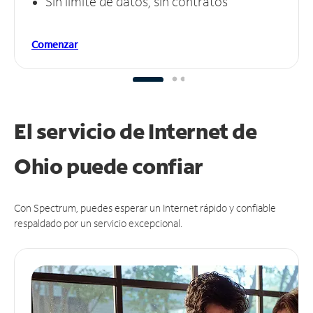
Sin límite de datos, sin contratos
Comenzar
El servicio de Internet de
Ohio puede
confiar
Con Spectrum, puedes esperar un Internet rápido y confiable
respaldado por un servicio excepcional.