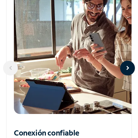
Conexión confiable