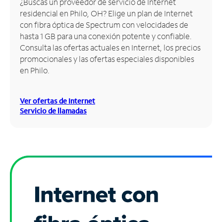
¿Buscas un proveedor de servicio de Internet
residencial en Philo, OH? Elige un plan de Internet
Administrar
con fibra óptica de Spectrum con velocidades de
cuenta
hasta 1 GB para una conexión potente y confiable.
Encuentra
Consulta las ofertas actuales en Internet, los precios
una
promocionales y las ofertas especiales disponibles
tienda
en Philo.
Ver ofertas de Internet
Servicio de llamadas