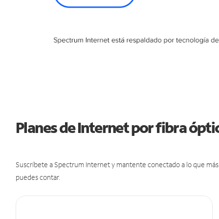
Planes de Internet por fibra ópt
Suscríbete a Spectrum Internet y mantente conectado a lo que más t
puedes contar.