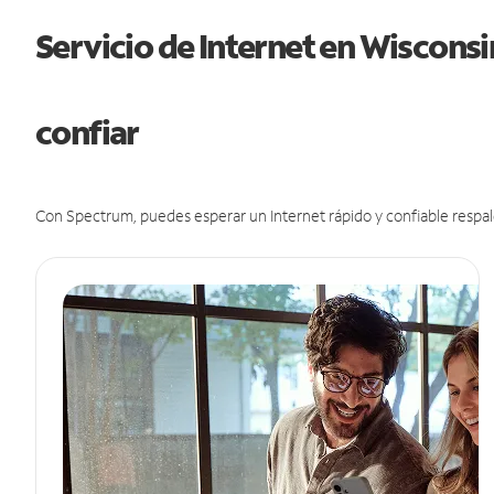
Servicio de Internet en Wiscons
confiar
Con Spectrum, puedes esperar un Internet rápido y confiable respal