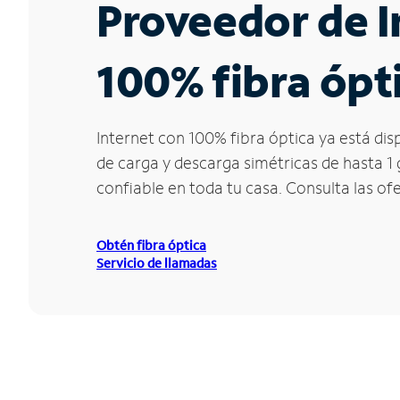
Proveedor de I
100% fibra ópti
Internet con 100% fibra óptica ya está di
de carga y descarga simétricas de hasta 1
confiable en toda tu casa. Consulta las of
Obtén fibra óptica
Servicio de llamadas