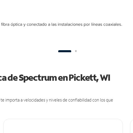
ica de Spectrum en Pickett, WI
e importa a velocidades y niveles de confiabilidad con los que