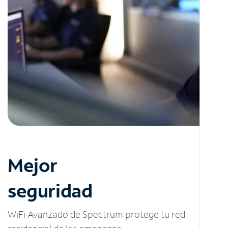
Mejor
seguridad
WiFi Avanzado de Spectrum protege tu red