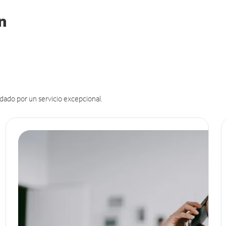
in
dado por un servicio excepcional.