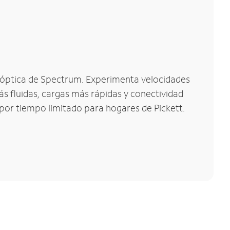
ra óptica de Spectrum. Experimenta velocidades
s fluidas, cargas más rápidas y conectividad
 por tiempo limitado para hogares de Pickett.