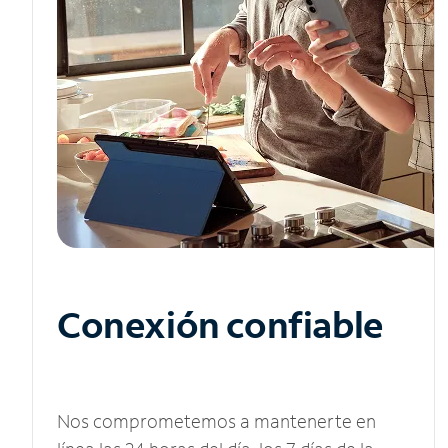
Conexión confiable
Nos comprometemos a mantenerte en