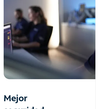
Mejor