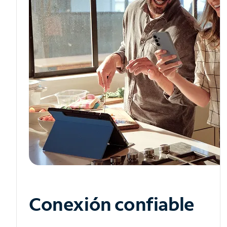
Conexión confiable