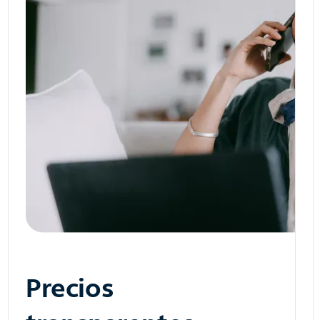
Precios