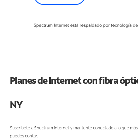
Planes de Internet con fibra ópt
NY
Suscríbete a Spectrum Internet y mantente conectado a lo que más t
puedes contar.