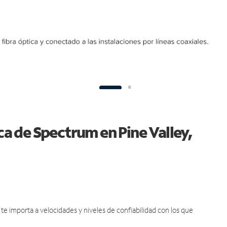
ica de Spectrum en Pine Valley,
e importa a velocidades y niveles de confiabilidad con los que