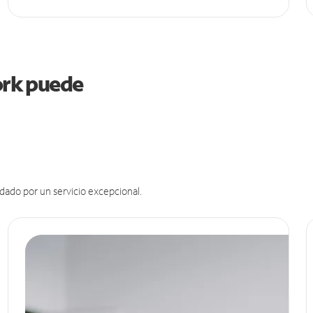
York puede
dado por un servicio excepcional.