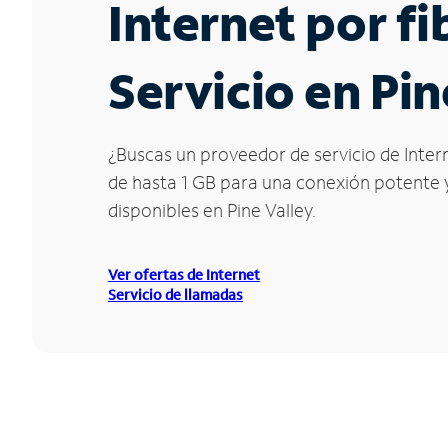
Internet por f
Servicio en Pin
¿Buscas un proveedor de servicio de Intern
de hasta 1 GB para una conexión potente y 
disponibles en Pine Valley.
Ver ofertas de Internet
Servicio de llamadas