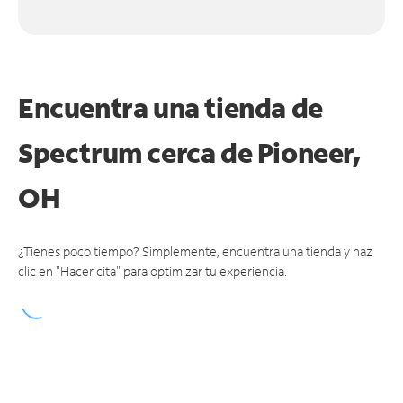
Encuentra una tienda de
Spectrum
cerca de Pioneer,
OH
¿Tienes poco tiempo? Simplemente, encuentra una tienda y haz
clic en "Hacer cita" para optimizar tu experiencia.