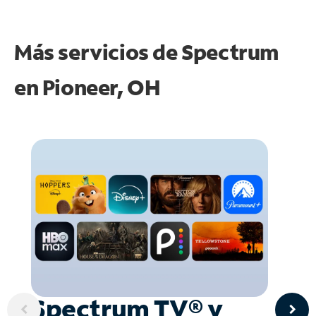
Más servicios de Spectrum
en
Pioneer, OH
Spectrum TV® y