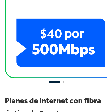
Planes de Internet con fibra