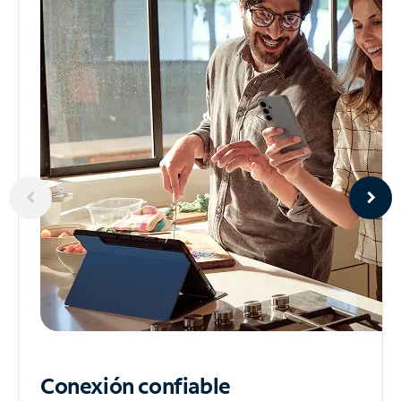
Conexión confiable