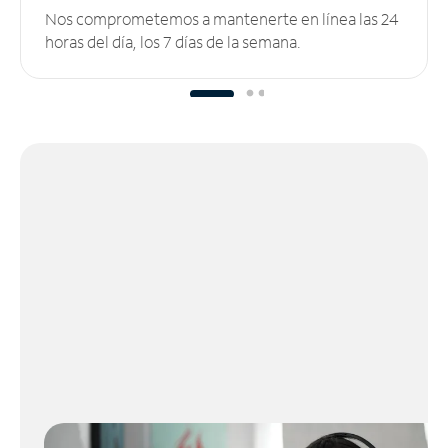
Nos comprometemos a mantenerte en línea las 24
horas del día, los 7 días de la semana.