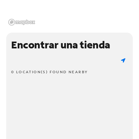
Encontrar una tienda
0 LOCATION(S) FOUND NEARBY