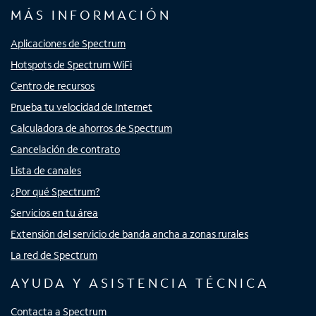
MÁS INFORMACIÓN
Aplicaciones de Spectrum
Hotspots de Spectrum WiFi
Centro de recursos
Prueba tu velocidad de Internet
Calculadora de ahorros de Spectrum
Cancelación de contrato
Lista de canales
¿Por qué Spectrum?
Servicios en tu área
Extensión del servicio de banda ancha a zonas rurales
La red de Spectrum
AYUDA Y ASISTENCIA TÉCNICA
Contacta a Spectrum