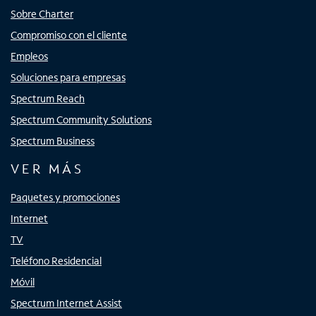
Sobre Charter
Compromiso con el cliente
Empleos
Soluciones para empresas
Spectrum Reach
Spectrum Community Solutions
Spectrum Business
VER MÁS
Paquetes y promociones
Internet
TV
Teléfono Residencial
Móvil
Spectrum Internet Assist