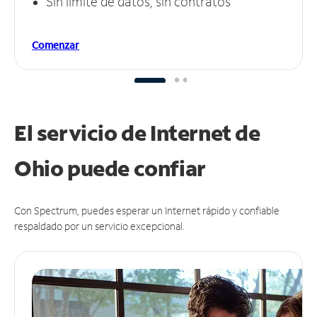
Sin límite de datos, sin contratos
Comenzar
El servicio de Internet de
Ohio puede
confiar
Con Spectrum, puedes esperar un Internet rápido y confiable
respaldado por un servicio excepcional.