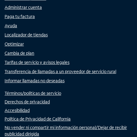
Administrar cuenta
Paga tu factura
Ayuda
Localizador de tiendas
Optimizar
Cambia de plan
Tarifas de servicio y avisos legales
Transferencia de llamadas a un proveedor de servicio rural
Informar llamadas no deseadas
Términos/políticas de servicio
Derechos de privacidad
Accesibilidad
Política de Privacidad de California
No vender ni compartir mi información personal/Dejar de recibir
publicidad dirigida