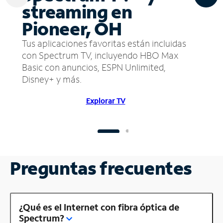
streaming en
Pioneer, OH
Tus aplicaciones favoritas están incluidas
con Spectrum TV, incluyendo HBO Max
Basic con anuncios, ESPN Unlimited,
Disney+ y más.
Explorar TV
Preguntas frecuentes
¿Qué es el Internet con fibra óptica de
Spectrum?