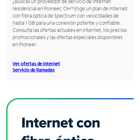
¿Buscas un proveedor de servicio de Internet
residencial en Pioneer, OH? Elige un plan de Internet
Administrar
con fibra óptica de Spectrum con velocidades de
cuenta
hasta 1 GB para una conexión potente y confiable.
Encuentra
Consulta las ofertas actuales en Internet, los precios
una
promocionales y las ofertas especiales disponibles
tienda
en Pioneer.
Ver ofertas de Internet
Servicio de llamadas