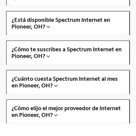
¿Está disponible Spectrum Internet en
Pioneer, OH?
¿Cómo te suscribes a Spectrum Internet en
Pioneer, OH?
¿Cuánto cuesta Spectrum Internet al mes
en Pioneer, OH?
¿Cómo elijo el mejor proveedor de Internet
en Pioneer, OH?