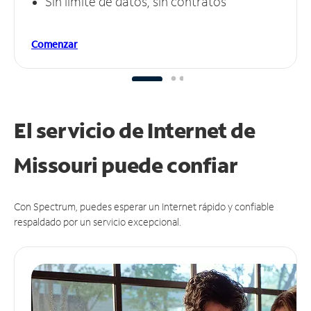
Sin límite de datos, sin contratos
Comenzar
El servicio de Internet de
Missouri puede
confiar
Con Spectrum, puedes esperar un Internet rápido y confiable
respaldado por un servicio excepcional.