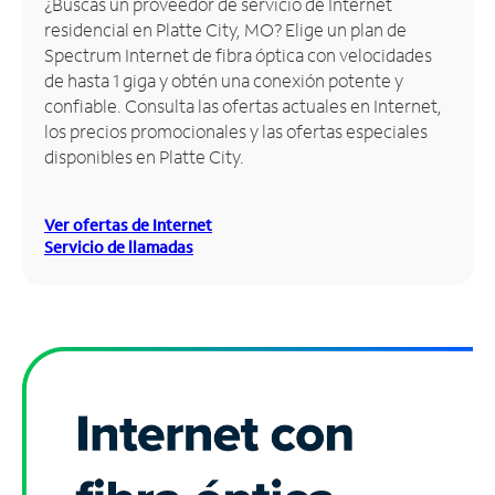
¿Buscas un proveedor de servicio de Internet
residencial en Platte City, MO? Elige un plan de
Administrar
Spectrum Internet de fibra óptica con velocidades
cuenta
de hasta 1 giga y obtén una conexión potente y
Encuentra
confiable. Consulta las ofertas actuales en Internet,
una
los precios promocionales y las ofertas especiales
tienda
disponibles en Platte City.
Ver ofertas de Internet
Servicio de llamadas