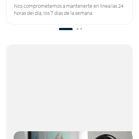
Nos comprometemos a mantenerte en línea las 24
horas del día, los 7 días de la semana.