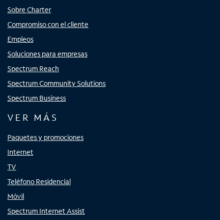
Sobre Charter
Compromiso con el cliente
Empleos
Soluciones para empresas
Spectrum Reach
Spectrum Community Solutions
Spectrum Business
VER MÁS
Paquetes y promociones
Internet
TV
Teléfono Residencial
Móvil
Spectrum Internet Assist