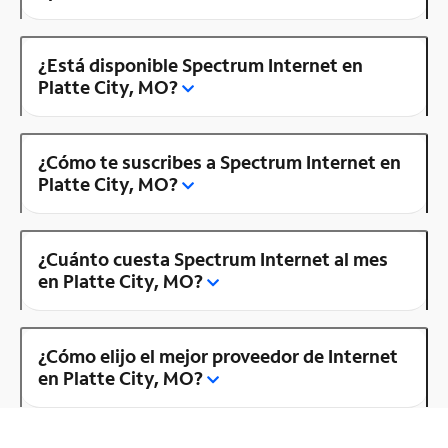
¿Está disponible Spectrum Internet en
Platte City, MO?
¿Cómo te suscribes a Spectrum Internet en
Platte City, MO?
¿Cuánto cuesta Spectrum Internet al mes
en Platte City, MO?
¿Cómo elijo el mejor proveedor de Internet
en Platte City, MO?