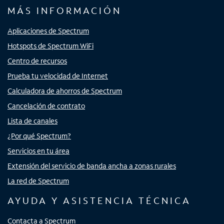
MÁS INFORMACIÓN
Aplicaciones de Spectrum
Hotspots de Spectrum WiFi
Centro de recursos
Prueba tu velocidad de Internet
Calculadora de ahorros de Spectrum
Cancelación de contrato
Lista de canales
¿Por qué Spectrum?
Servicios en tu área
Extensión del servicio de banda ancha a zonas rurales
La red de Spectrum
AYUDA Y ASISTENCIA TÉCNICA
Contacta a Spectrum