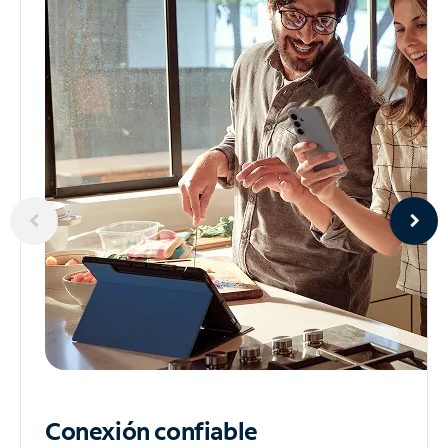
Conexión confiable