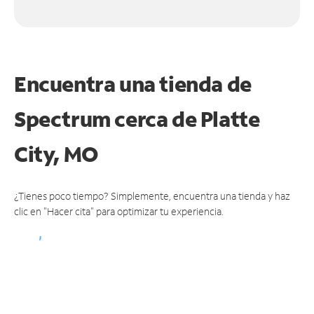
Encuentra una tienda de
Spectrum
cerca de Platte
City, MO
¿Tienes poco tiempo? Simplemente, encuentra una tienda y haz
clic en "Hacer cita" para optimizar tu experiencia.