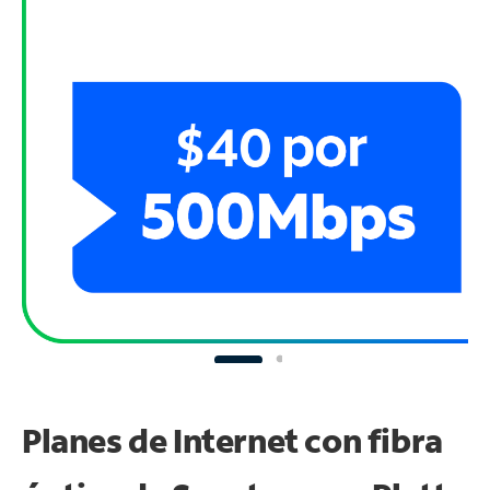
Planes de Internet con fibra