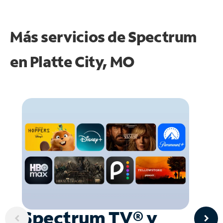
Más servicios de Spectrum
en
Platte City, MO
Spectrum TV® y