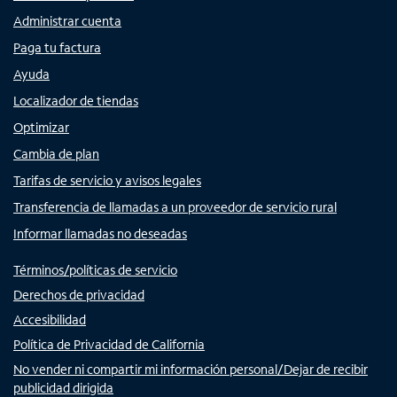
Administrar cuenta
Paga tu factura
Ayuda
Localizador de tiendas
Optimizar
Cambia de plan
Tarifas de servicio y avisos legales
Transferencia de llamadas a un proveedor de servicio rural
Informar llamadas no deseadas
Términos/políticas de servicio
Derechos de privacidad
Accesibilidad
Política de Privacidad de California
No vender ni compartir mi información personal/Dejar de recibir
publicidad dirigida