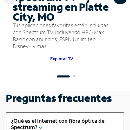
streaming en Platte
City, MO
Tus aplicaciones favoritas están incluidas
con Spectrum TV, incluyendo HBO Max
Basic con anuncios, ESPN Unlimited,
Disney+ y más.
Explorar TV
Preguntas frecuentes
¿Qué es el Internet con fibra óptica de
Spectrum?