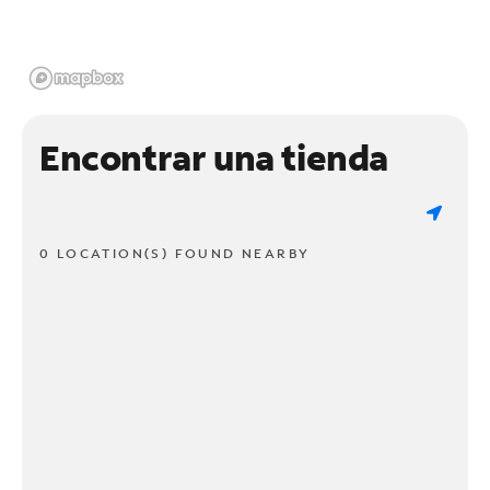
Encontrar una tienda
0 LOCATION(S) FOUND NEARBY