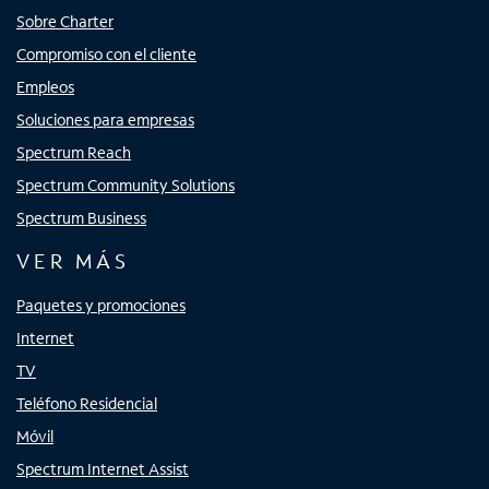
Sobre Charter
Compromiso con el cliente
Empleos
Soluciones para empresas
Spectrum Reach
Spectrum Community Solutions
Spectrum Business
VER MÁS
Paquetes y promociones
Internet
TV
Teléfono Residencial
Móvil
Spectrum Internet Assist