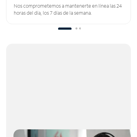
Nos comprometemos a mantenerte en línea las 24
horas del día, los 7 días de la semana.