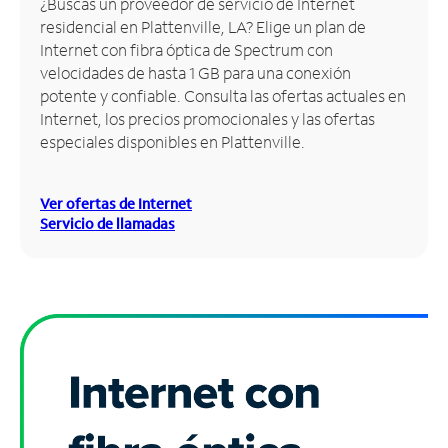
¿Buscas un proveedor de servicio de Internet
residencial en Plattenville, LA? Elige un plan de
Administrar
Internet con fibra óptica de Spectrum con
cuenta
velocidades de hasta 1 GB para una conexión
Encuentra
potente y confiable. Consulta las ofertas actuales en
una
Internet, los precios promocionales y las ofertas
tienda
especiales disponibles en Plattenville.
Ver ofertas de Internet
Servicio de llamadas