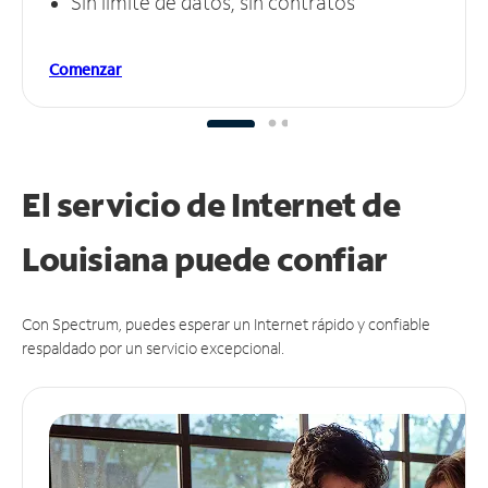
Sin límite de datos, sin contratos
Comenzar
El servicio de Internet de
Louisiana puede
confiar
Con Spectrum, puedes esperar un Internet rápido y confiable
respaldado por un servicio excepcional.