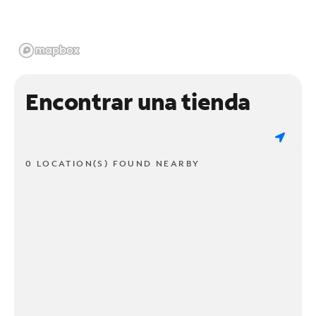
Encontrar una tienda
0 LOCATION(S) FOUND NEARBY