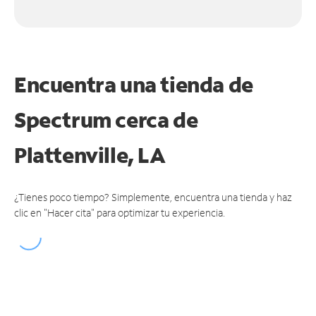
Encuentra una tienda de
Spectrum
cerca de
Plattenville, LA
¿Tienes poco tiempo? Simplemente, encuentra una tienda y haz
clic en "Hacer cita" para optimizar tu experiencia.