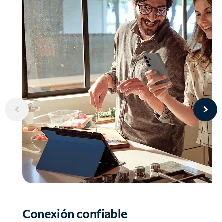
Conexión confiable