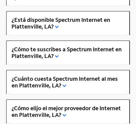
¿Está disponible Spectrum Internet en
Plattenville, LA?
¿Cómo te suscribes a Spectrum Internet en
Plattenville, LA?
¿Cuánto cuesta Spectrum Internet al mes
en Plattenville, LA?
¿Cómo elijo el mejor proveedor de Internet
en Plattenville, LA?