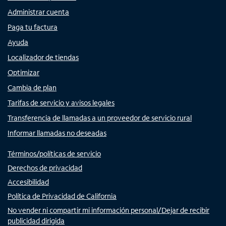
Administrar cuenta
Paga tu factura
Ayuda
Localizador de tiendas
Optimizar
Cambia de plan
Tarifas de servicio y avisos legales
Transferencia de llamadas a un proveedor de servicio rural
Informar llamadas no deseadas
Términos/políticas de servicio
Derechos de privacidad
Accesibilidad
Política de Privacidad de California
No vender ni compartir mi información personal/Dejar de recibir
publicidad dirigida