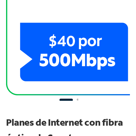
Planes de Internet con fibra