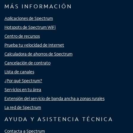
MÁS INFORMACIÓN
Aplicaciones de Spectrum
Hotspots de Spectrum WiFi
Centro de recursos
Prueba tu velocidad de Internet
Calculadora de ahorros de Spectrum
Cancelación de contrato
Lista de canales
¿Por qué Spectrum?
Servicios en tu área
Extensión del servicio de banda ancha a zonas rurales
La red de Spectrum
AYUDA Y ASISTENCIA TÉCNICA
Contacta a Spectrum