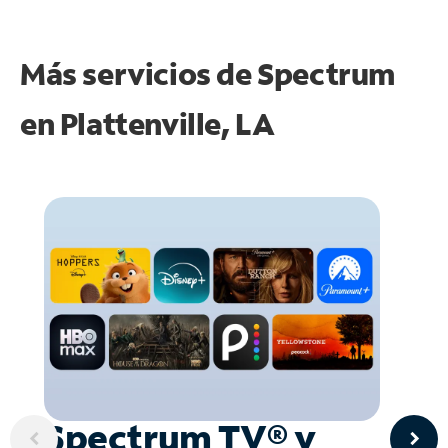
Más servicios de Spectrum
en
Plattenville, LA
Spectrum TV® y