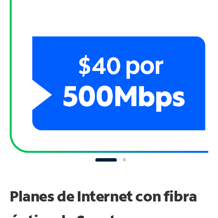
Planes de Internet con fibra