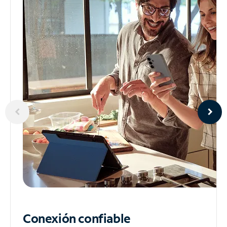
Conexión confiable