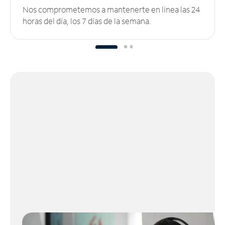
Nos comprometemos a mantenerte en línea las 24
horas del día, los 7 días de la semana.