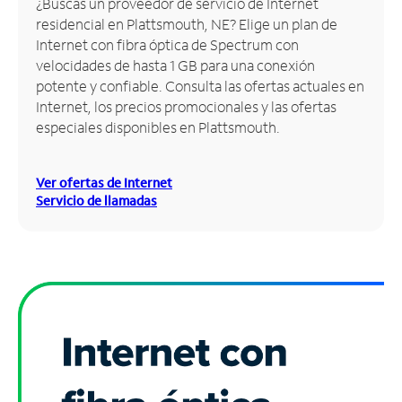
¿Buscas un proveedor de servicio de Internet
residencial en Plattsmouth, NE? Elige un plan de
Administrar
Internet con fibra óptica de Spectrum con
cuenta
velocidades de hasta 1 GB para una conexión
Encuentra
potente y confiable. Consulta las ofertas actuales en
una
Internet, los precios promocionales y las ofertas
tienda
especiales disponibles en Plattsmouth.
Ver ofertas de Internet
Servicio de llamadas