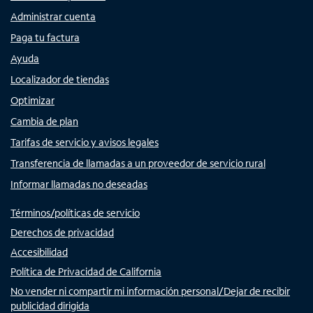
Administrar cuenta
Paga tu factura
Ayuda
Localizador de tiendas
Optimizar
Cambia de plan
Tarifas de servicio y avisos legales
Transferencia de llamadas a un proveedor de servicio rural
Informar llamadas no deseadas
Términos/políticas de servicio
Derechos de privacidad
Accesibilidad
Política de Privacidad de California
No vender ni compartir mi información personal/Dejar de recibir
publicidad dirigida