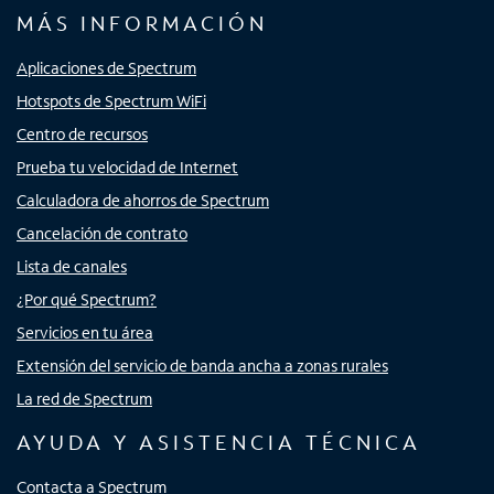
MÁS INFORMACIÓN
Aplicaciones de Spectrum
Hotspots de Spectrum WiFi
Centro de recursos
Prueba tu velocidad de Internet
Calculadora de ahorros de Spectrum
Cancelación de contrato
Lista de canales
¿Por qué Spectrum?
Servicios en tu área
Extensión del servicio de banda ancha a zonas rurales
La red de Spectrum
AYUDA Y ASISTENCIA TÉCNICA
Contacta a Spectrum