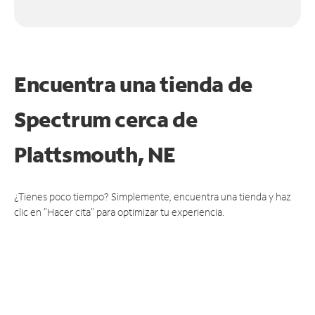
Encuentra una tienda de
Spectrum
cerca de
Plattsmouth, NE
¿Tienes poco tiempo? Simplemente, encuentra una tienda y haz
clic en "Hacer cita" para optimizar tu experiencia.