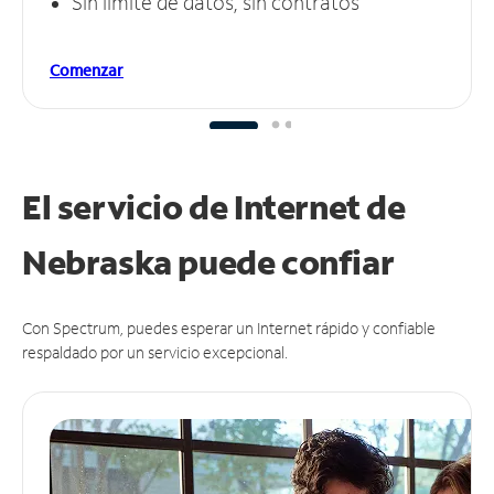
Sin límite de datos, sin contratos
Comenzar
El servicio de Internet de
Nebraska puede
confiar
Con Spectrum, puedes esperar un Internet rápido y confiable
respaldado por un servicio excepcional.