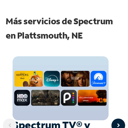
Más servicios de Spectrum
en
Plattsmouth, NE
Spectrum TV® y