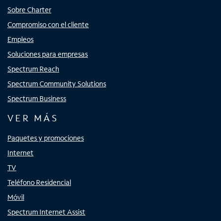
Sobre Charter
Compromiso con el cliente
Empleos
Soluciones para empresas
Spectrum Reach
Spectrum Community Solutions
Spectrum Business
VER MÁS
Paquetes y promociones
Internet
TV
Teléfono Residencial
Móvil
Spectrum Internet Assist