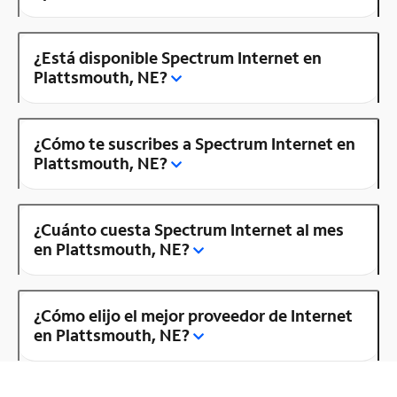
¿Está disponible Spectrum Internet en
Plattsmouth, NE?
¿Cómo te suscribes a Spectrum Internet en
Plattsmouth, NE?
¿Cuánto cuesta Spectrum Internet al mes
en Plattsmouth, NE?
¿Cómo elijo el mejor proveedor de Internet
en Plattsmouth, NE?