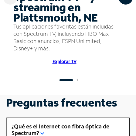
streaming en
Plattsmouth, NE
Tus aplicaciones favoritas están incluidas
con Spectrum TV, incluyendo HBO Max
Basic con anuncios, ESPN Unlimited,
Disney+ y más.
Explorar TV
Preguntas frecuentes
¿Qué es el Internet con fibra óptica de
Spectrum?