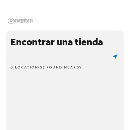
Encontrar una tienda
0 LOCATION(S) FOUND NEARBY