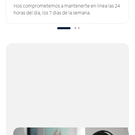
Nos comprometemos a mantenerte en línea las 24
horas del día, los 7 días de la semana.