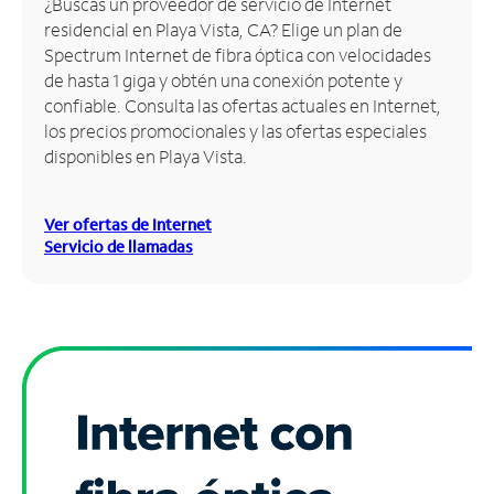
¿Buscas un proveedor de servicio de Internet
residencial en Playa Vista, CA? Elige un plan de
Administrar
Spectrum Internet de fibra óptica con velocidades
cuenta
de hasta 1 giga y obtén una conexión potente y
Encuentra
confiable. Consulta las ofertas actuales en Internet,
una
los precios promocionales y las ofertas especiales
tienda
disponibles en Playa Vista.
Ver ofertas de Internet
Servicio de llamadas