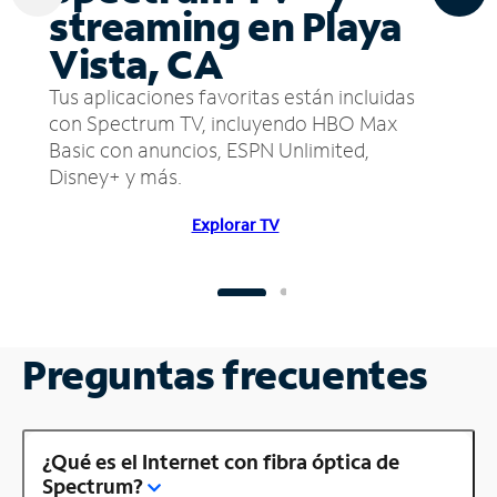
streaming en Playa
Vista, CA
Tus aplicaciones favoritas están incluidas
con Spectrum TV, incluyendo HBO Max
Basic con anuncios, ESPN Unlimited,
Disney+ y más.
Explorar TV
Preguntas frecuentes
¿Qué es el Internet con fibra óptica de
Spectrum?