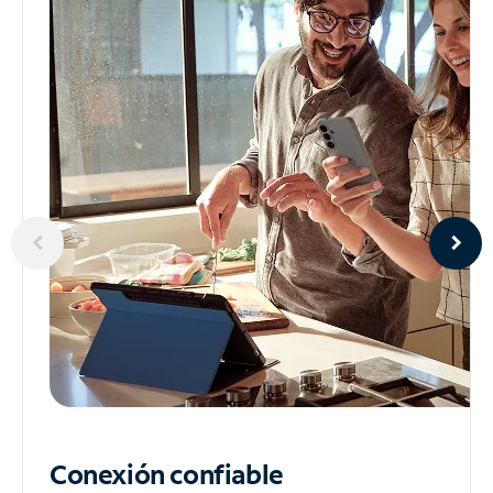
Conexión confiable