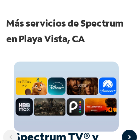
Más servicios de Spectrum
en
Playa Vista, CA
Spectrum TV® y