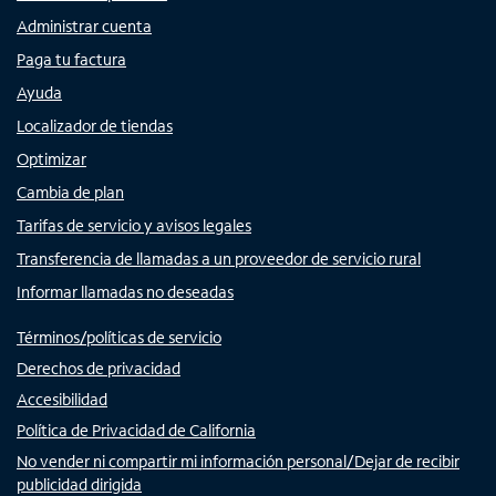
Administrar cuenta
Paga tu factura
Ayuda
Localizador de tiendas
Optimizar
Cambia de plan
Tarifas de servicio y avisos legales
Transferencia de llamadas a un proveedor de servicio rural
Informar llamadas no deseadas
Términos/políticas de servicio
Derechos de privacidad
Accesibilidad
Política de Privacidad de California
No vender ni compartir mi información personal/Dejar de recibir
publicidad dirigida