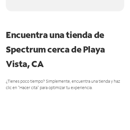
Encuentra una tienda de
Spectrum
cerca de Playa
Vista, CA
¿Tienes poco tiempo? Simplemente, encuentra una tienda y haz
clic en "Hacer cita" para optimizar tu experiencia.