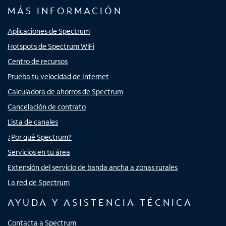
MÁS INFORMACIÓN
Aplicaciones de Spectrum
Hotspots de Spectrum WiFi
Centro de recursos
Prueba tu velocidad de Internet
Calculadora de ahorros de Spectrum
Cancelación de contrato
Lista de canales
¿Por qué Spectrum?
Servicios en tu área
Extensión del servicio de banda ancha a zonas rurales
La red de Spectrum
AYUDA Y ASISTENCIA TÉCNICA
Contacta a Spectrum