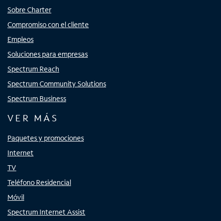
Sobre Charter
Compromiso con el cliente
Empleos
Soluciones para empresas
Spectrum Reach
Spectrum Community Solutions
Spectrum Business
VER MÁS
Paquetes y promociones
Internet
TV
Teléfono Residencial
Móvil
Spectrum Internet Assist