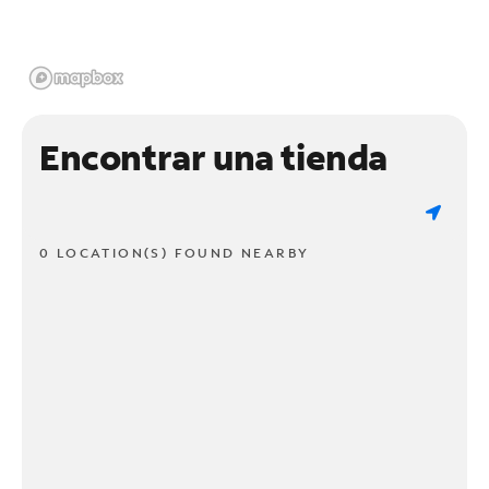
Encontrar una tienda
0 LOCATION(S) FOUND NEARBY