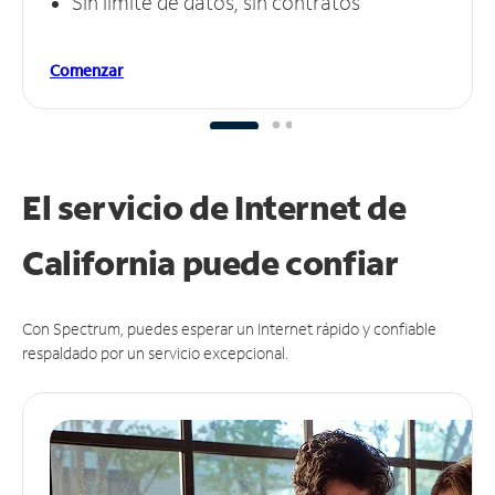
Sin límite de datos, sin contratos
Comenzar
El servicio de Internet de
California puede
confiar
Con Spectrum, puedes esperar un Internet rápido y confiable
respaldado por un servicio excepcional.