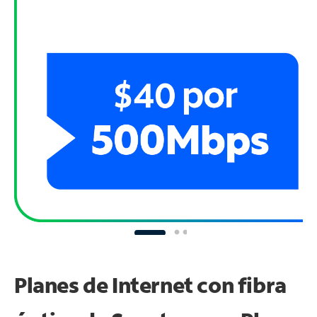
Planes de Internet con fibra