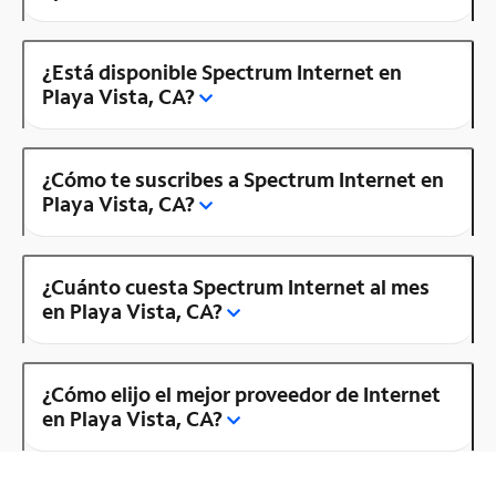
¿Está disponible Spectrum Internet en
Playa Vista, CA?
¿Cómo te suscribes a Spectrum Internet en
Playa Vista, CA?
¿Cuánto cuesta Spectrum Internet al mes
en Playa Vista, CA?
¿Cómo elijo el mejor proveedor de Internet
en Playa Vista, CA?