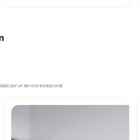
in
dado por un servicio excepcional.