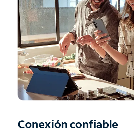
Conexión confiable