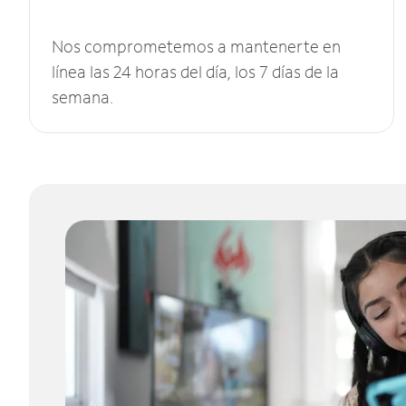
Nos comprometemos a mantenerte en
línea las 24 horas del día, los 7 días de la
semana.