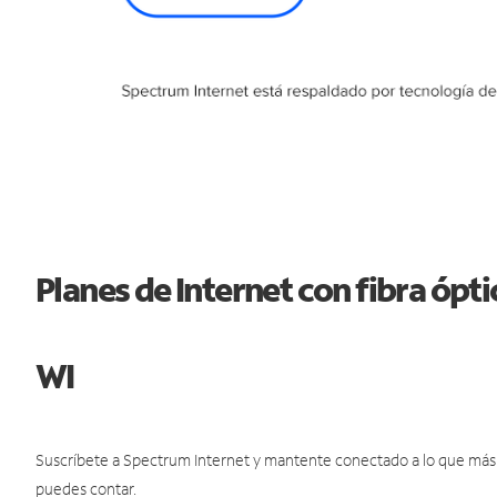
Planes de Internet con fibra óp
WI
Suscríbete a Spectrum Internet y mantente conectado a lo que más t
puedes contar.