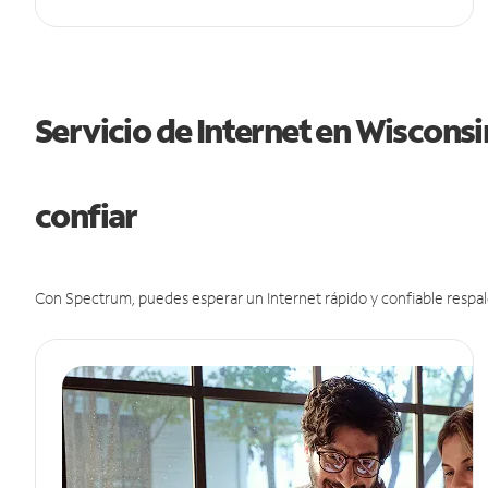
Servicio de Internet en Wiscons
confiar
Con Spectrum, puedes esperar un Internet rápido y confiable respal