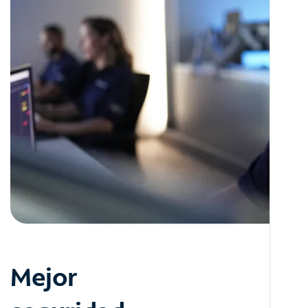
Mejor