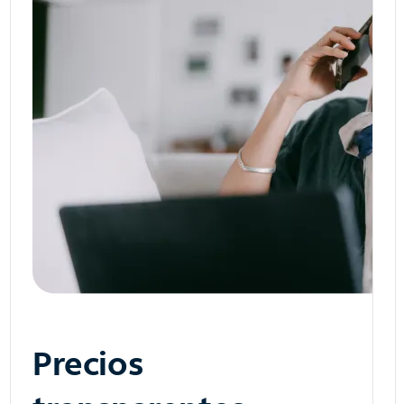
Precios