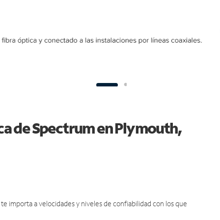
tica de Spectrum en Plymouth,
e importa a velocidades y niveles de confiabilidad con los que