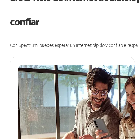
confiar
Con Spectrum, puedes esperar un Internet rápido y confiable respal