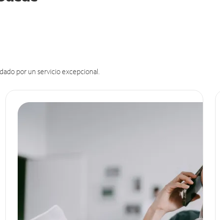
dado por un servicio excepcional.