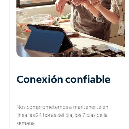
Conexión confiable
Nos comprometemos a mantenerte en
línea las 24 horas del día, los 7 días de la
semana.