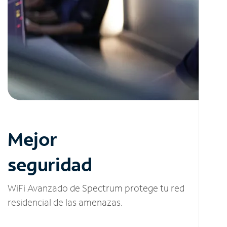
Mejor
seguridad
WiFi Avanzado de Spectrum protege tu red
residencial de las amenazas.