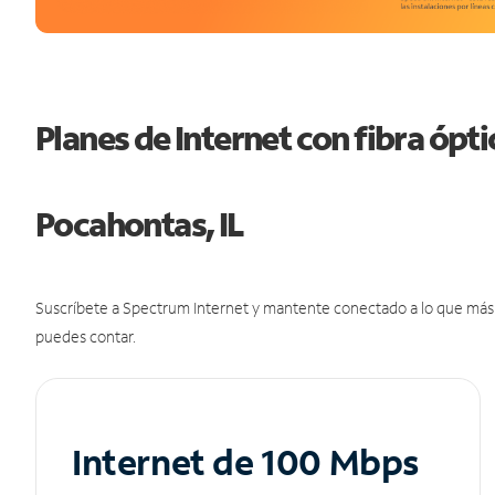
Planes de Internet con fibra ópt
Pocahontas, IL
Suscríbete a Spectrum Internet y mantente conectado a lo que más t
puedes contar.
Internet de 100 Mbps