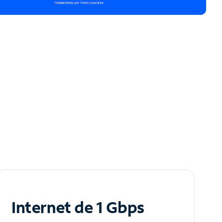
Internet de 1 Gbps