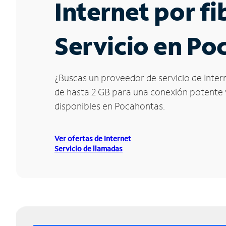
Internet por f
Servicio en Po
¿Buscas un proveedor de servicio de Intern
de hasta 2 GB para una conexión potente y 
disponibles en Pocahontas.
Ver ofertas de Internet
Servicio de llamadas