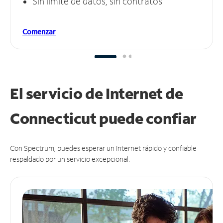
Sin límite de datos, sin contratos
Comenzar
El servicio de Internet de
Connecticut puede
confiar
Con Spectrum, puedes esperar un Internet rápido y confiable
respaldado por un servicio excepcional.