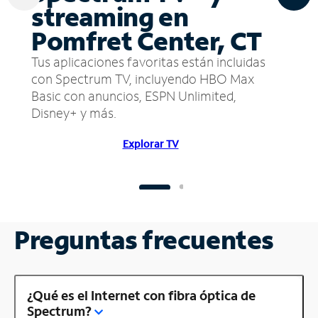
streaming en
Pomfret Center, CT
Tus aplicaciones favoritas están incluidas
con Spectrum TV, incluyendo HBO Max
Basic con anuncios, ESPN Unlimited,
Disney+ y más.
Explorar TV
Preguntas frecuentes
¿Qué es el Internet con fibra óptica de
Spectrum?