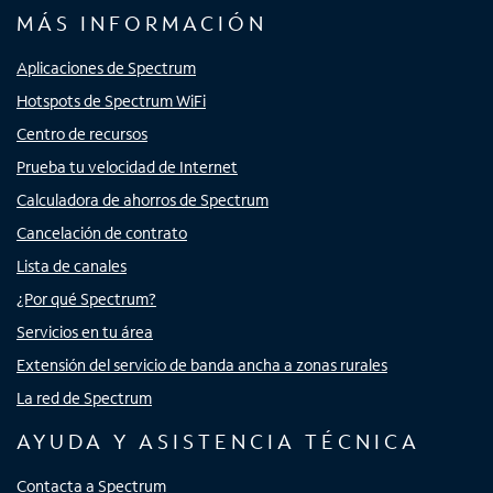
MÁS INFORMACIÓN
Aplicaciones de Spectrum
Hotspots de Spectrum WiFi
Centro de recursos
Prueba tu velocidad de Internet
Calculadora de ahorros de Spectrum
Cancelación de contrato
Lista de canales
¿Por qué Spectrum?
Servicios en tu área
Extensión del servicio de banda ancha a zonas rurales
La red de Spectrum
AYUDA Y ASISTENCIA TÉCNICA
Contacta a Spectrum