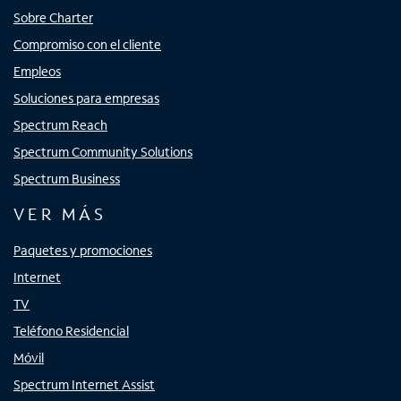
Sobre Charter
Compromiso con el cliente
Empleos
Soluciones para empresas
Spectrum Reach
Spectrum Community Solutions
Spectrum Business
VER MÁS
Paquetes y promociones
Internet
TV
Teléfono Residencial
Móvil
Spectrum Internet Assist