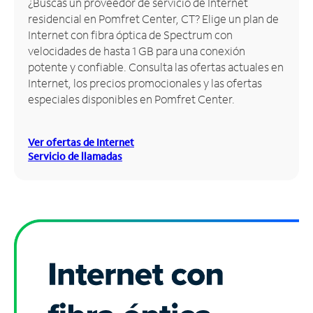
¿Buscas un proveedor de servicio de Internet
residencial en Pomfret Center, CT? Elige un plan de
Administrar
Internet con fibra óptica de Spectrum con
cuenta
velocidades de hasta 1 GB para una conexión
Encuentra
potente y confiable. Consulta las ofertas actuales en
una
Internet, los precios promocionales y las ofertas
tienda
especiales disponibles en Pomfret Center.
Ver ofertas de Internet
Servicio de llamadas