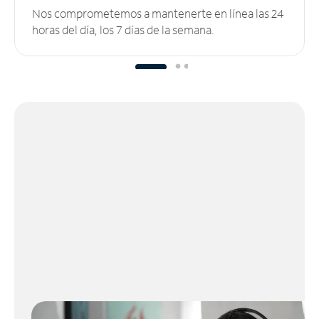
Nos comprometemos a mantenerte en línea las 24
horas del día, los 7 días de la semana.