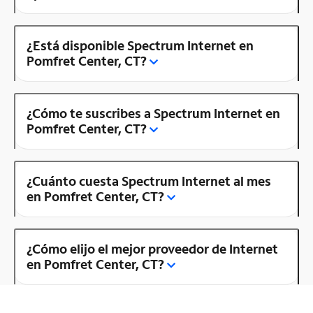
¿Está disponible Spectrum Internet en
Pomfret Center, CT?
¿Cómo te suscribes a Spectrum Internet en
Pomfret Center, CT?
¿Cuánto cuesta Spectrum Internet al mes
en Pomfret Center, CT?
¿Cómo elijo el mejor proveedor de Internet
en Pomfret Center, CT?