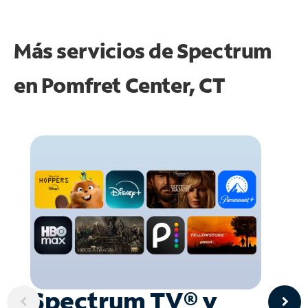
Más servicios de Spectrum
en
Pomfret Center, CT
Spectrum TV® y