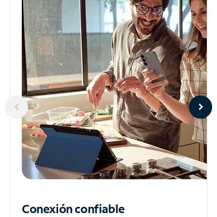
Conexión confiable