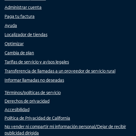
Administrar cuenta
Paga tu factura
Ayuda
Localizador de tiendas
Optimizar
Cambia de plan
Tarifas de servicio y avisos legales
Transferencia de llamadas a un proveedor de servicio rural
Informar llamadas no deseadas
Términos/políticas de servicio
Derechos de privacidad
Accesibilidad
Política de Privacidad de California
No vender ni compartir mi información personal/Dejar de recibir
publicidad dirigida