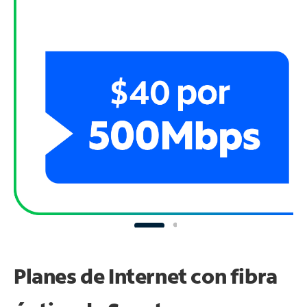
Planes de Internet con fibra