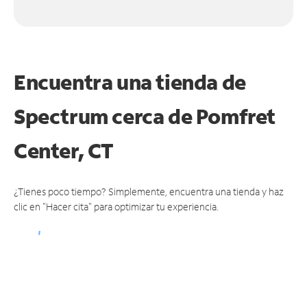
Encuentra una tienda de
Spectrum
cerca de Pomfret
Center, CT
¿Tienes poco tiempo? Simplemente, encuentra una tienda y haz
clic en "Hacer cita" para optimizar tu experiencia.