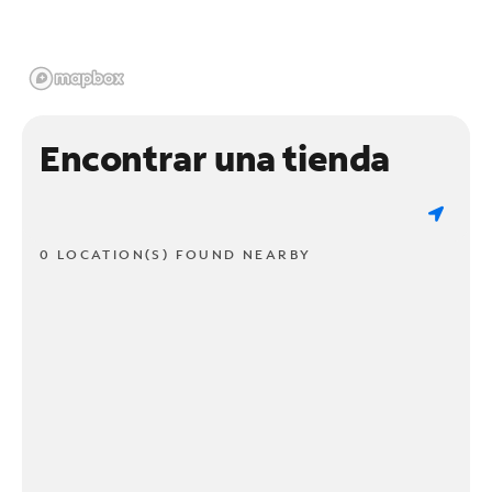
Encontrar una tienda
0 LOCATION(S) FOUND NEARBY