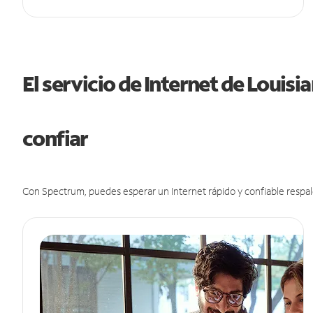
El servicio de Internet de Louis
confiar
Con Spectrum, puedes esperar un Internet rápido y confiable respal