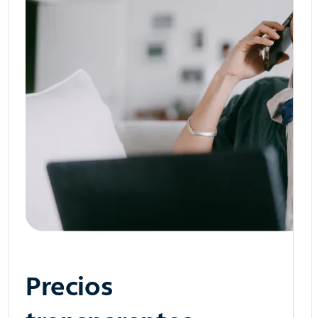
Precios