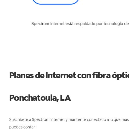
Planes de Internet con fibra ópt
Ponchatoula, LA
Suscríbete a Spectrum Internet y mantente conectado a lo que más t
puedes contar.