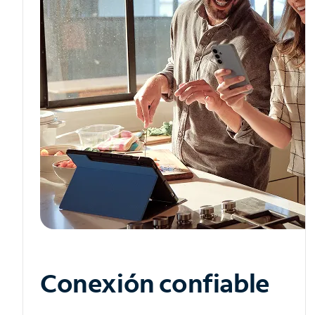
Conexión confiable