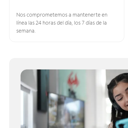
Nos comprometemos a mantenerte en
línea las 24 horas del día, los 7 días de la
semana.