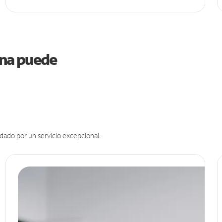
iana puede
dado por un servicio excepcional.