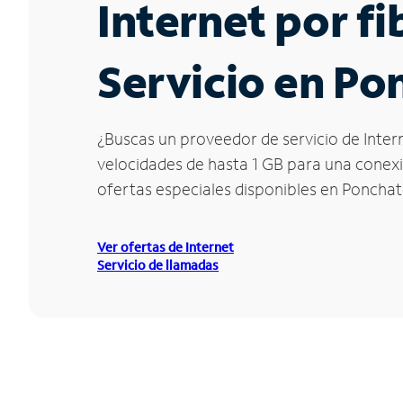
Internet por f
Servicio en Po
¿Buscas un proveedor de servicio de Intern
velocidades de hasta 1 GB para una conexió
ofertas especiales disponibles en Ponchat
Ver ofertas de Internet
Servicio de llamadas