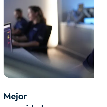
Mejor