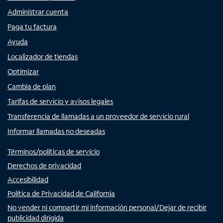
Administrar cuenta
Paga tu factura
Ayuda
Localizador de tiendas
Optimizar
Cambia de plan
Tarifas de servicio y avisos legales
Transferencia de llamadas a un proveedor de servicio rural
Informar llamadas no deseadas
Términos/políticas de servicio
Derechos de privacidad
Accesibilidad
Política de Privacidad de California
No vender ni compartir mi información personal/Dejar de recibir
publicidad dirigida