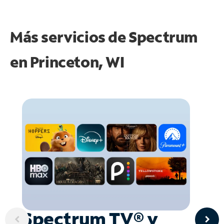
Más servicios de Spectrum
en
Princeton, WI
Spectrum TV® y