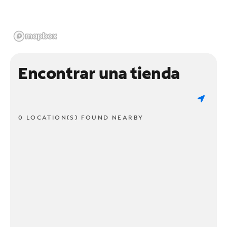
Encontrar una tienda
0 LOCATION(S) FOUND NEARBY