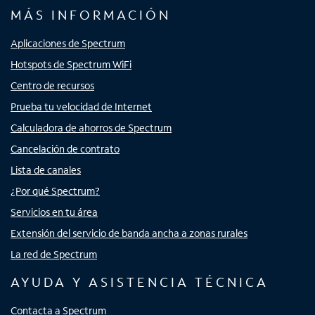
MÁS INFORMACIÓN
Aplicaciones de Spectrum
Hotspots de Spectrum WiFi
Centro de recursos
Prueba tu velocidad de Internet
Calculadora de ahorros de Spectrum
Cancelación de contrato
Lista de canales
¿Por qué Spectrum?
Servicios en tu área
Extensión del servicio de banda ancha a zonas rurales
La red de Spectrum
AYUDA Y ASISTENCIA TÉCNICA
Contacta a Spectrum