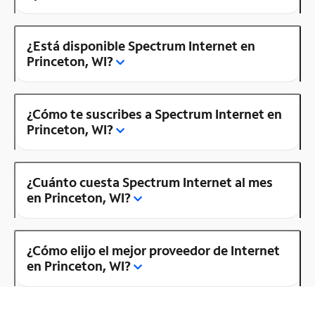
¿Está disponible Spectrum Internet en
Princeton, WI?
¿Cómo te suscribes a Spectrum Internet en
Princeton, WI?
¿Cuánto cuesta Spectrum Internet al mes
en Princeton, WI?
¿Cómo elijo el mejor proveedor de Internet
en Princeton, WI?