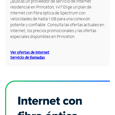
¿Buscas un proveedor de servicio de Internet
residencial en Princeton, WI? Elige un plan de
Administrar
Internet con fibra óptica de Spectrum con
cuenta
velocidades de hasta 1 GB para una conexión
Encuentra
potente y confiable. Consulta las ofertas actuales en
una
Internet, los precios promocionales y las ofertas
tienda
especiales disponibles en Princeton.
Ver ofertas de Internet
Servicio de llamadas