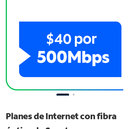
Planes de Internet con fibra