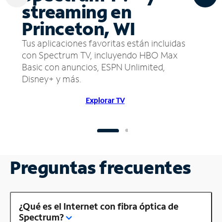
streaming en
Princeton, WI
Tus aplicaciones favoritas están incluidas
con Spectrum TV, incluyendo HBO Max
Basic con anuncios, ESPN Unlimited,
Disney+ y más.
Explorar TV
Preguntas frecuentes
¿Qué es el Internet con fibra óptica de
Spectrum?