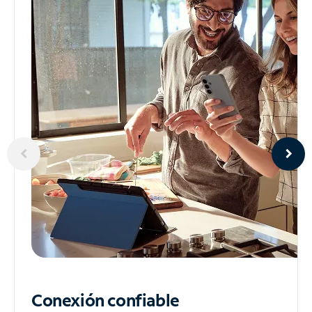
Conexión confiable