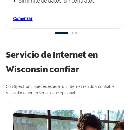
Sin límite de datos, sin contratos
Comenzar
Servicio de Internet en
Wisconsin
confiar
Con Spectrum, puedes esperar un Internet rápido y confiable
respaldado por un servicio excepcional.