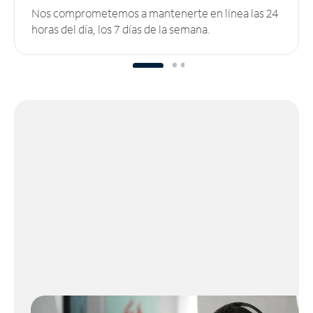
Nos comprometemos a mantenerte en línea las 24
horas del día, los 7 días de la semana.