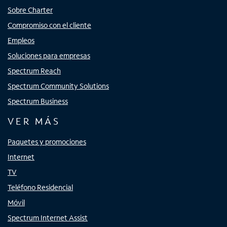
Sobre Charter
Compromiso con el cliente
Empleos
Soluciones para empresas
Spectrum Reach
Spectrum Community Solutions
Spectrum Business
VER MÁS
Paquetes y promociones
Internet
TV
Teléfono Residencial
Móvil
Spectrum Internet Assist