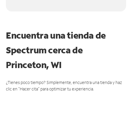
Encuentra una tienda de
Spectrum
cerca de
Princeton, WI
¿Tienes poco tiempo? Simplemente, encuentra una tienda y haz
clic en "Hacer cita" para optimizar tu experiencia.