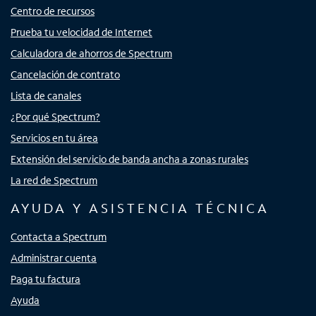
Centro de recursos
Prueba tu velocidad de Internet
Calculadora de ahorros de Spectrum
Cancelación de contrato
Lista de canales
¿Por qué Spectrum?
Servicios en tu área
Extensión del servicio de banda ancha a zonas rurales
La red de Spectrum
AYUDA Y ASISTENCIA TÉCNICA
Contacta a Spectrum
Administrar cuenta
Paga tu factura
Ayuda