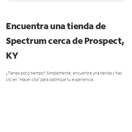
Encuentra una tienda de
Spectrum
cerca de Prospect,
KY
¿Tienes poco tiempo? Simplemente, encuentra una tienda y haz
clic en "Hacer cita" para optimizar tu experiencia.