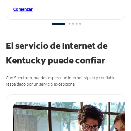
Comenzar
El servicio de Internet de
Kentucky puede
confiar
Con Spectrum, puedes esperar un Internet rápido y confiable
respaldado por un servicio excepcional.