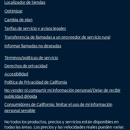
Localizador de tiendas
Optimizar
Cambia de plan
Tarifas de servicio y avisos legales
Transferencia de llamadas a un proveedor de servicio rural
Informar llamadas no deseadas
Términos/políticas de servicio
Derechos de privacidad
Accesibilidad
Política de Privacidad de California
No vender ni compartir mi información personal/Dejar de recibir
publicidad dirigida
Consumidores de California: limitar el uso de mi información
personal sensible
No todos los productos, precios y servicios están disponibles en
todas las áreas. Los precios y las velocidades reales pueden variar.