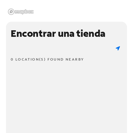
Encontrar una tienda
0 LOCATION(S) FOUND NEARBY