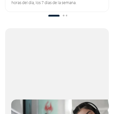
horas del día, los 7 días de la semana.