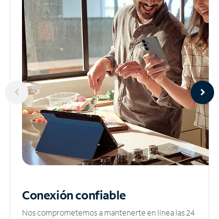
Conexión confiable
Nos comprometemos a mantenerte en línea las 24