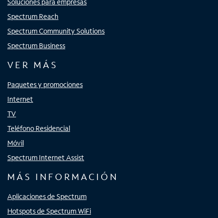
Soluciones para empresas
Spectrum Reach
Spectrum Community Solutions
Spectrum Business
VER MÁS
Paquetes y promociones
Internet
TV
Teléfono Residencial
Móvil
Spectrum Internet Assist
MÁS INFORMACIÓN
Aplicaciones de Spectrum
Hotspots de Spectrum WiFi