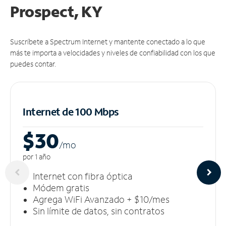
Prospect, KY
Suscríbete a Spectrum Internet y mantente conectado a lo que
más te importa a velocidades y niveles de confiabilidad con los que
puedes contar.
Internet de 100 Mbps
$30
/m
o
por 1 año
Internet con fibra óptica
Módem gratis
Agrega WiFi Avanzado + $10/mes
Sin límite de datos, sin contratos