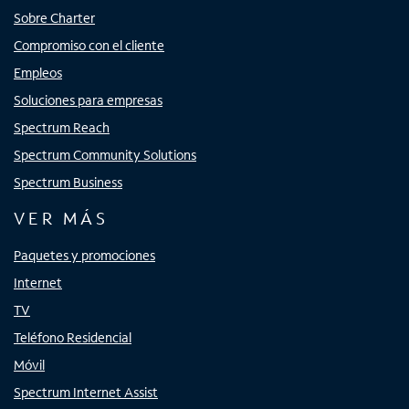
Sobre Charter
Compromiso con el cliente
Empleos
Soluciones para empresas
Spectrum Reach
Spectrum Community Solutions
Spectrum Business
VER MÁS
Paquetes y promociones
Internet
TV
Teléfono Residencial
Móvil
Spectrum Internet Assist