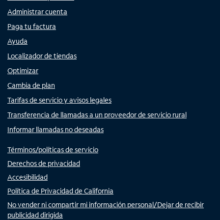
Administrar cuenta
Paga tu factura
Ayuda
Localizador de tiendas
Optimizar
Cambia de plan
Tarifas de servicio y avisos legales
Transferencia de llamadas a un proveedor de servicio rural
Informar llamadas no deseadas
Términos/políticas de servicio
Derechos de privacidad
Accesibilidad
Política de Privacidad de California
No vender ni compartir mi información personal/Dejar de recibir
publicidad dirigida