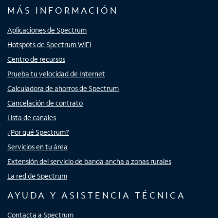
MÁS INFORMACIÓN
Aplicaciones de Spectrum
Hotspots de Spectrum WiFi
Centro de recursos
Prueba tu velocidad de Internet
Calculadora de ahorros de Spectrum
Cancelación de contrato
Lista de canales
¿Por qué Spectrum?
Servicios en tu área
Extensión del servicio de banda ancha a zonas rurales
La red de Spectrum
AYUDA Y ASISTENCIA TÉCNICA
Contacta a Spectrum