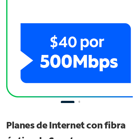
Planes de Internet con fibra