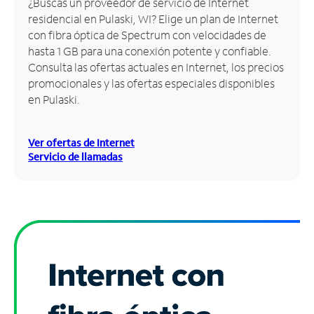
¿Buscas un proveedor de servicio de Internet
residencial en Pulaski, WI? Elige un plan de Internet
Administrar
con fibra óptica de Spectrum con velocidades de
cuenta
hasta 1 GB para una conexión potente y confiable.
Encuentra
Consulta las ofertas actuales en Internet, los precios
una
promocionales y las ofertas especiales disponibles
tienda
en Pulaski.
Ver ofertas de Internet
Servicio de llamadas