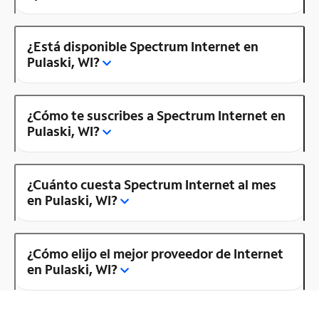
¿Está disponible Spectrum Internet en
Pulaski, WI?
¿Cómo te suscribes a Spectrum Internet en
Pulaski, WI?
¿Cuánto cuesta Spectrum Internet al mes
en Pulaski, WI?
¿Cómo elijo el mejor proveedor de Internet
en Pulaski, WI?