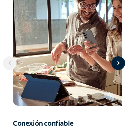
Conexión confiable