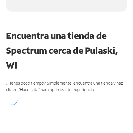
Encuentra una tienda de
Spectrum
cerca de Pulaski,
WI
¿Tienes poco tiempo? Simplemente, encuentra una tienda y haz
clic en "Hacer cita" para optimizar tu experiencia.