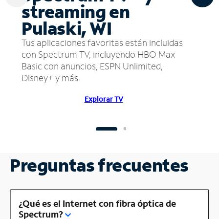
streaming en
Pulaski, WI
Tus aplicaciones favoritas están incluidas
con Spectrum TV, incluyendo HBO Max
Basic con anuncios, ESPN Unlimited,
Disney+ y más.
Explorar TV
Preguntas frecuentes
¿Qué es el Internet con fibra óptica de
Spectrum?