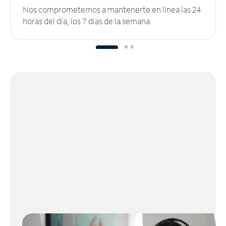
Nos comprometemos a mantenerte en línea las 24
horas del día, los 7 días de la semana.