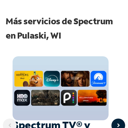
Más servicios de Spectrum
en
Pulaski, WI
Spectrum TV® y