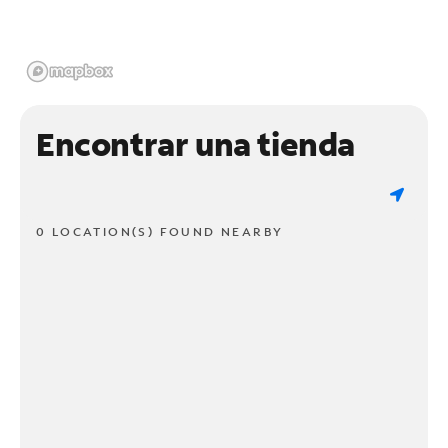
Encontrar una tienda
0 LOCATION(S) FOUND NEARBY