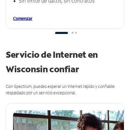
Sin límite de datos, sin contratos
Comenzar
Servicio de Internet en
Wisconsin
confiar
Con Spectrum, puedes esperar un Internet rápido y confiable
respaldado por un servicio excepcional.