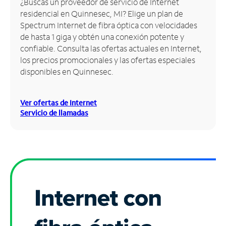
¿Buscas un proveedor de servicio de Internet
residencial en Quinnesec, MI? Elige un plan de
Administrar
Spectrum Internet de fibra óptica con velocidades
cuenta
de hasta 1 giga y obtén una conexión potente y
Encuentra
confiable. Consulta las ofertas actuales en Internet,
una
los precios promocionales y las ofertas especiales
tienda
disponibles en Quinnesec.
Ver ofertas de Internet
Servicio de llamadas