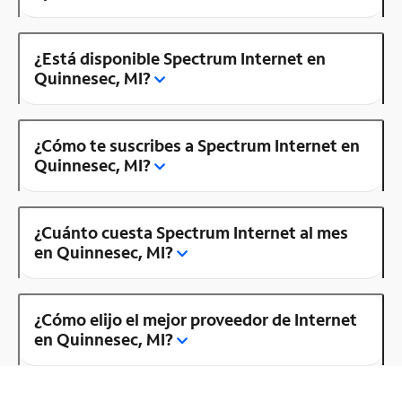
¿Está disponible Spectrum Internet en
Quinnesec, MI?
¿Cómo te suscribes a Spectrum Internet en
Quinnesec, MI?
¿Cuánto cuesta Spectrum Internet al mes
en Quinnesec, MI?
¿Cómo elijo el mejor proveedor de Internet
en Quinnesec, MI?