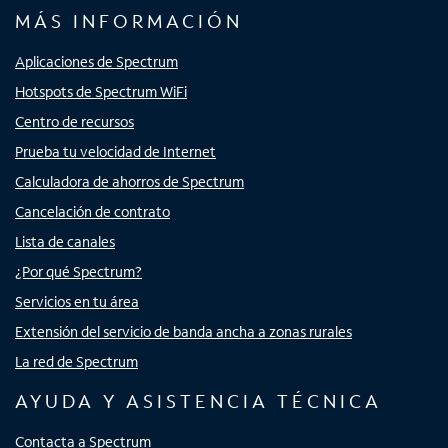
MÁS INFORMACIÓN
Aplicaciones de Spectrum
Hotspots de Spectrum WiFi
Centro de recursos
Prueba tu velocidad de Internet
Calculadora de ahorros de Spectrum
Cancelación de contrato
Lista de canales
¿Por qué Spectrum?
Servicios en tu área
Extensión del servicio de banda ancha a zonas rurales
La red de Spectrum
AYUDA Y ASISTENCIA TÉCNICA
Contacta a Spectrum