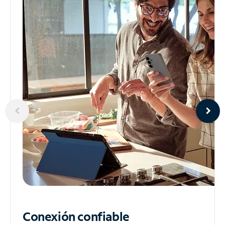
Conexión confiable