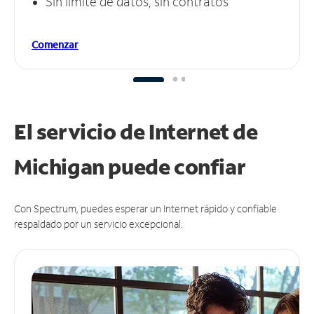
Sin límite de datos, sin contratos
Comenzar
El servicio de Internet de
Michigan puede
confiar
Con Spectrum, puedes esperar un Internet rápido y confiable
respaldado por un servicio excepcional.