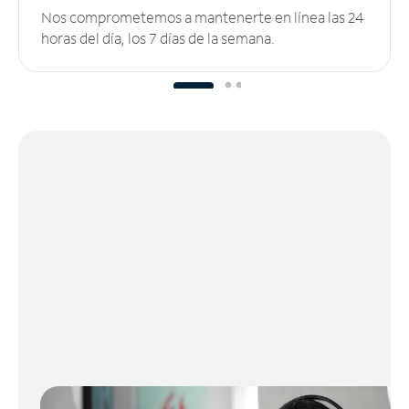
Nos comprometemos a mantenerte en línea las 24
horas del día, los 7 días de la semana.