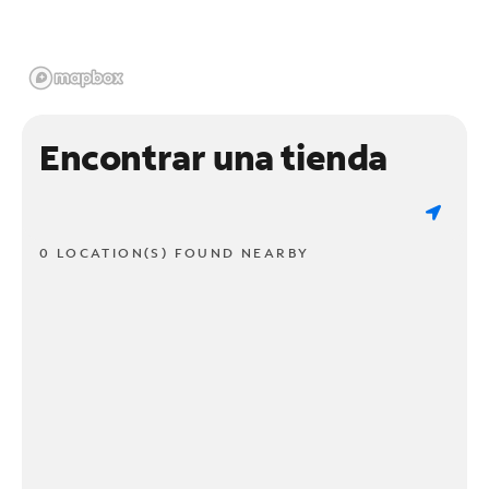
Encontrar una tienda
0 LOCATION(S) FOUND NEARBY