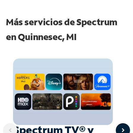
Más servicios de Spectrum
en
Quinnesec, MI
Spectrum TV® y