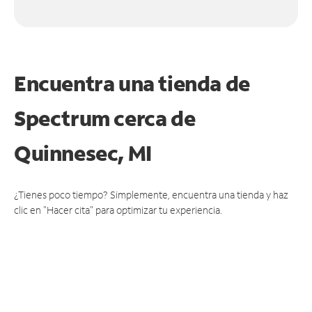
Encuentra una tienda de
Spectrum
cerca de
Quinnesec, MI
¿Tienes poco tiempo? Simplemente, encuentra una tienda y haz
clic en "Hacer cita" para optimizar tu experiencia.