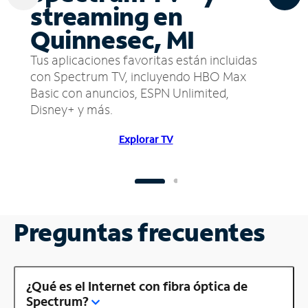
streaming en
Quinnesec, MI
Tus aplicaciones favoritas están incluidas
con Spectrum TV, incluyendo HBO Max
Basic con anuncios, ESPN Unlimited,
Disney+ y más.
Explorar TV
Preguntas frecuentes
¿Qué es el Internet con fibra óptica de
Spectrum?