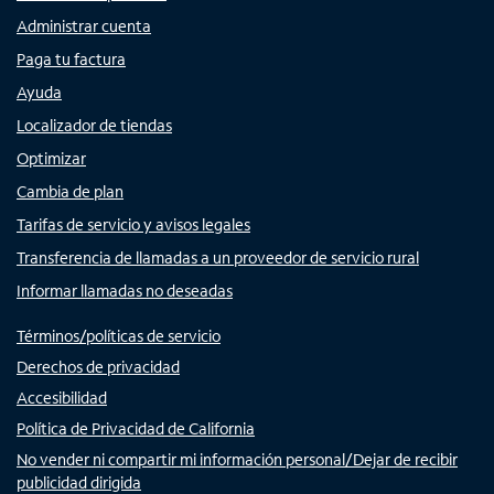
Administrar cuenta
Paga tu factura
Ayuda
Localizador de tiendas
Optimizar
Cambia de plan
Tarifas de servicio y avisos legales
Transferencia de llamadas a un proveedor de servicio rural
Informar llamadas no deseadas
Términos/políticas de servicio
Derechos de privacidad
Accesibilidad
Política de Privacidad de California
No vender ni compartir mi información personal/Dejar de recibir
publicidad dirigida