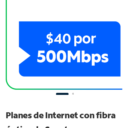
Planes de Internet con fibra