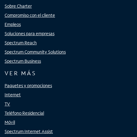
Sobre Charter
Compromiso con el cliente
Empleos
Soluciones para empresas
Spectrum Reach
Spectrum Community Solutions
Spectrum Business
VER MÁS
Paquetes y promociones
Internet
TV
Teléfono Residencial
Móvil
Spectrum Internet Assist