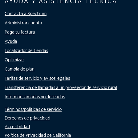
AYUDA Y ASISTENCIA TÉCNICA
Contacta a Spectrum
Administrar cuenta
Paga tu factura
Ayuda
Localizador de tiendas
Optimizar
Cambia de plan
Tarifas de servicio y avisos legales
Transferencia de llamadas a un proveedor de servicio rural
Informar llamadas no deseadas
Términos/políticas de servicio
Derechos de privacidad
Accesibilidad
Política de Privacidad de California