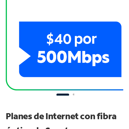
Planes de Internet con fibra