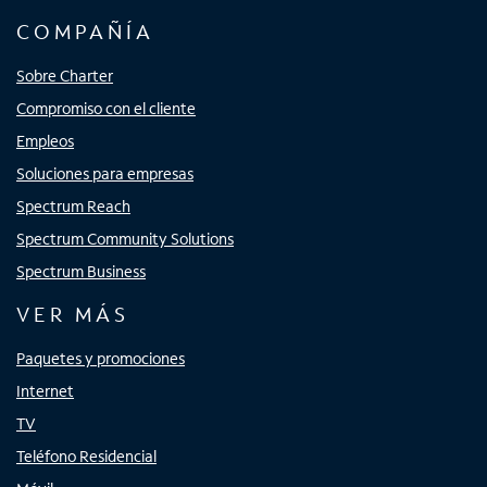
COMPAÑÍA
Sobre Charter
Compromiso con el cliente
Empleos
Soluciones para empresas
Spectrum Reach
Spectrum Community Solutions
Spectrum Business
VER MÁS
Paquetes y promociones
Internet
TV
Teléfono Residencial