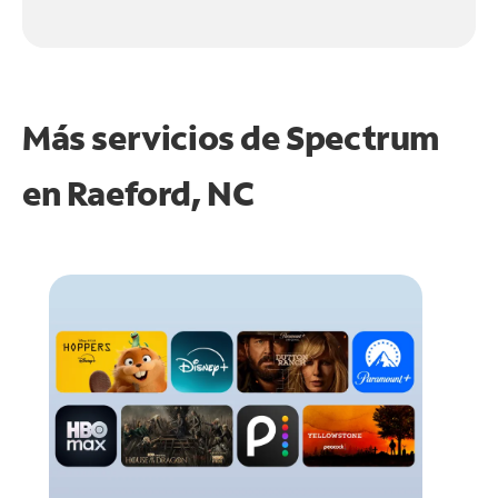
Más servicios de Spectrum
en
Raeford, NC