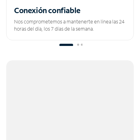
Conexión confiable
Nos comprometemos a mantenerte en línea las 24
horas del día, los 7 días de la semana.