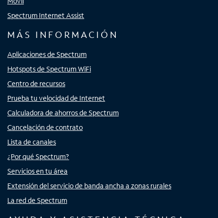
Móvil
Spectrum Internet Assist
MÁS INFORMACIÓN
Aplicaciones de Spectrum
Hotspots de Spectrum WiFi
Centro de recursos
Prueba tu velocidad de Internet
Calculadora de ahorros de Spectrum
Cancelación de contrato
Lista de canales
¿Por qué Spectrum?
Servicios en tu área
Extensión del servicio de banda ancha a zonas rurales
La red de Spectrum