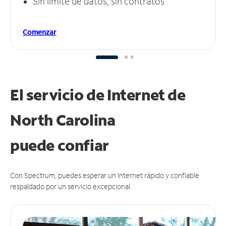
Sin límite de datos, sin contratos
Comenzar
El servicio de Internet de
North Carolina
puede
confiar
Con Spectrum, puedes esperar un Internet rápido y confiable
respaldado por un servicio excepcional.