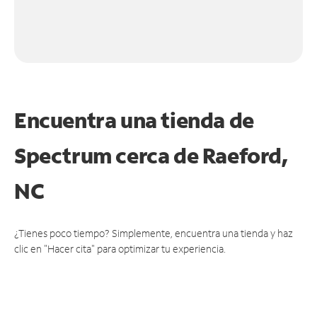
Encuentra una tienda de
Spectrum
cerca de Raeford,
NC
¿Tienes poco tiempo? Simplemente, encuentra una tienda y haz
clic en "Hacer cita" para optimizar tu experiencia.