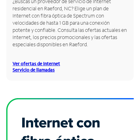
¿Buscas un proveedor de servicio de Internet
residencial en Raeford, NC? Elige un plan de
Administrar
Internet con fibra óptica de Spectrum con
cuenta
velocidades de hasta 1 GB para una conexión
Encuentra
potente y confiable. Consulta las ofertas actuales en
una
Internet, los precios promocionales y las ofertas
tienda
especiales disponibles en Raeford.
Ver ofertas de Internet
Servicio de llamadas