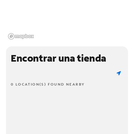
Encontrar una tienda
0 LOCATION(S) FOUND NEARBY