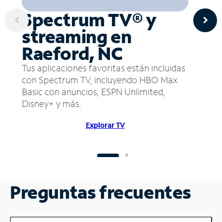
Spectrum TV® y
streaming en
Raeford, NC
Tus aplicaciones favoritas están incluidas
con Spectrum TV, incluyendo HBO Max
Basic con anuncios, ESPN Unlimited,
Disney+ y más.
Explorar TV
Preguntas frecuentes