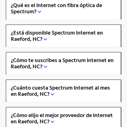
¿Qué es el Internet con fibra óptica de
Spectrum?
¿Está disponible Spectrum Internet en
Raeford, NC?
¿Cómo te suscribes a Spectrum Internet en
Raeford, NC?
¿Cuánto cuesta Spectrum Internet al mes
en Raeford, NC?
¿Cómo elijo el mejor proveedor de Internet
en Raeford, NC?