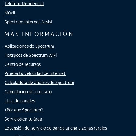
Teléfono Residencial
Móvil
Spectrum Internet Assist
MÁS INFORMACIÓN
Aplicaciones de Spectrum
Hotspots de Spectrum WiFi
Centro de recursos
Prueba tu velocidad de Internet
Calculadora de ahorros de Spectrum
Cancelación de contrato
Lista de canales
¿Por qué Spectrum?
Servicios en tu área
Extensión del servicio de banda ancha a zonas rurales