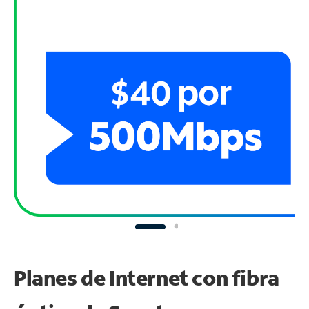
Planes de Internet con fibra