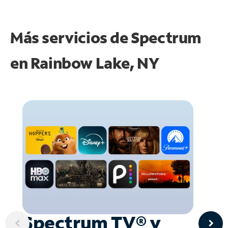
Más servicios de Spectrum
en
Rainbow Lake, NY
Spectrum TV® y