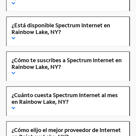
¿Está disponible Spectrum Internet en
Rainbow Lake, NY?
¿Cómo te suscribes a Spectrum Internet en
Rainbow Lake, NY?
¿Cuánto cuesta Spectrum Internet al mes
en Rainbow Lake, NY?
¿Cómo elijo el mejor proveedor de Internet