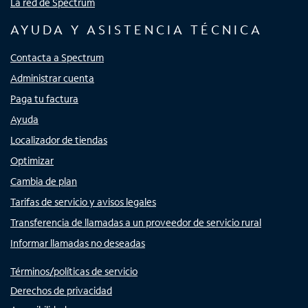
La red de Spectrum
AYUDA Y ASISTENCIA TÉCNICA
Contacta a Spectrum
Administrar cuenta
Paga tu factura
Ayuda
Localizador de tiendas
Optimizar
Cambia de plan
Tarifas de servicio y avisos legales
Transferencia de llamadas a un proveedor de servicio rural
Informar llamadas no deseadas
Términos/políticas de servicio
Derechos de privacidad