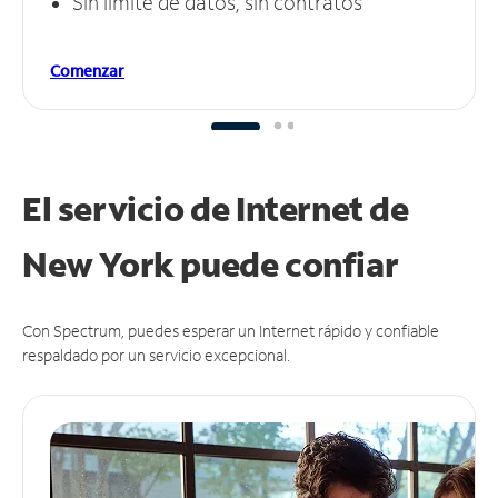
Sin límite de datos, sin contratos
Comenzar
El servicio de Internet de
New York puede
confiar
Con Spectrum, puedes esperar un Internet rápido y confiable
respaldado por un servicio excepcional.