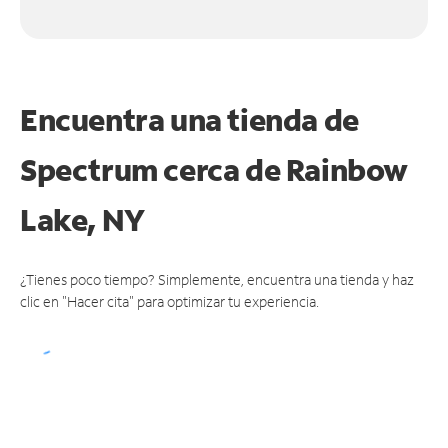
Encuentra una tienda de
Spectrum
cerca de Rainbow
Lake, NY
¿Tienes poco tiempo? Simplemente, encuentra una tienda y haz
clic en "Hacer cita" para optimizar tu experiencia.