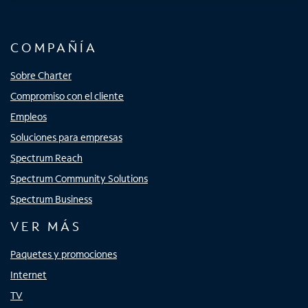
COMPAÑÍA
Sobre Charter
Compromiso con el cliente
Empleos
Soluciones para empresas
Spectrum Reach
Spectrum Community Solutions
Spectrum Business
VER MÁS
Paquetes y promociones
Internet
TV