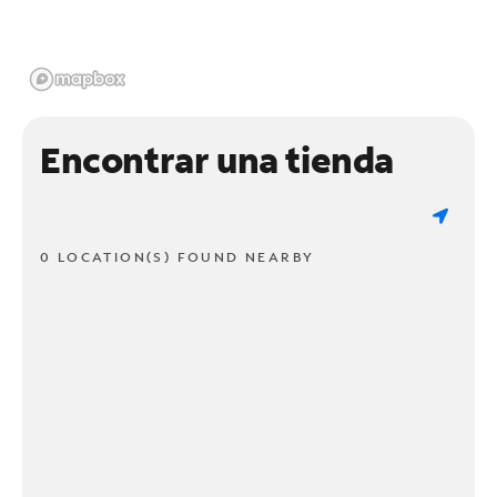
Encontrar una tienda
0 LOCATION(S) FOUND NEARBY