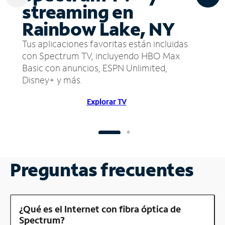
streaming en
Rainbow Lake, NY
Tus aplicaciones favoritas están incluidas
con Spectrum TV, incluyendo HBO Max
Basic con anuncios, ESPN Unlimited,
Disney+ y más.
Explorar TV
Preguntas frecuentes
¿Qué es el Internet con fibra óptica de
Spectrum?