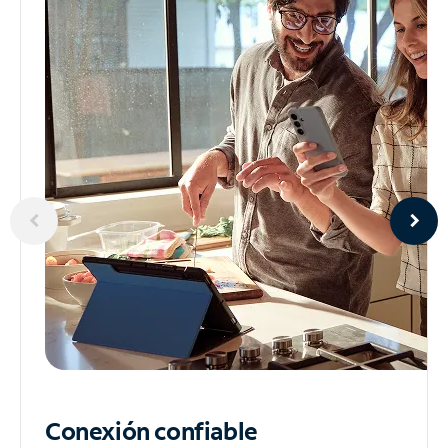
Conexión confiable