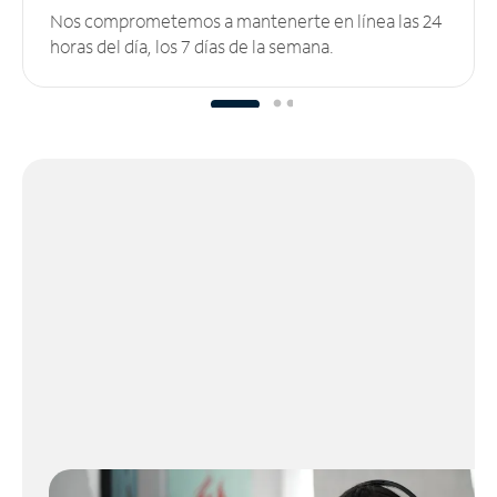
Nos comprometemos a mantenerte en línea las 24
horas del día, los 7 días de la semana.