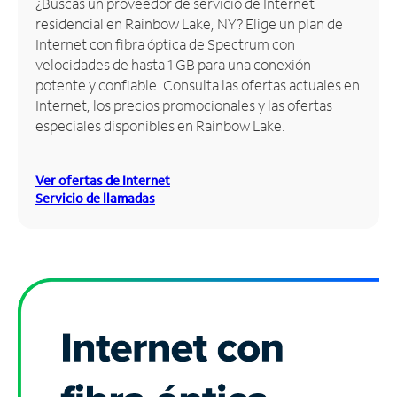
¿Buscas un proveedor de servicio de Internet
residencial en Rainbow Lake, NY? Elige un plan de
Administrar
Internet con fibra óptica de Spectrum con
cuenta
velocidades de hasta 1 GB para una conexión
Encuentra
potente y confiable. Consulta las ofertas actuales en
una
Internet, los precios promocionales y las ofertas
tienda
especiales disponibles en Rainbow Lake.
Ver ofertas de Internet
Servicio de llamadas