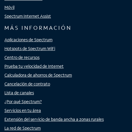
Móvil
Spectrum Internet Assist
MÁS INFORMACIÓN
Aplicaciones de Spectrum
Hotspots de Spectrum WiFi
Centro de recursos
Prueba tu velocidad de Internet
Calculadora de ahorros de Spectrum
Cancelación de contrato
Lista de canales
¿Por qué Spectrum?
Servicios en tu área
Extensión del servicio de banda ancha a zonas rurales
La red de Spectrum