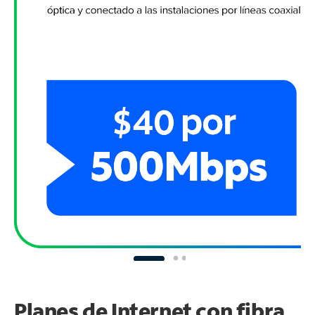
Planes de Internet con fibra