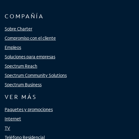
COMPAÑÍA
Sobre Charter
Compromiso con el cliente
Empleos
Soluciones para empresas
Spectrum Reach
Spectrum Community Solutions
Spectrum Business
VER MÁS
Paquetes y promociones
Internet
TV
Teléfono Residencial