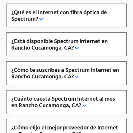
¿Qué es el Internet con fibra óptica de
Spectrum?
¿Está disponible Spectrum Internet en
Rancho Cucamonga, CA?
¿Cómo te suscribes a Spectrum Internet en
Rancho Cucamonga, CA?
¿Cuánto cuesta Spectrum Internet al mes
en Rancho Cucamonga, CA?
¿Cómo elijo el mejor proveedor de Internet