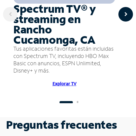
Spectrum TV® y
streaming en
Rancho
Cucamonga, CA
Tus aplicaciones favoritas están incluidas
con Spectrum TV, incluyendo HBO Max
Basic con anuncios, ESPN Unlimited,
Disney+ y más.
Explorar TV
Preguntas frecuentes