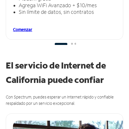
Agrega WiFi Avanzado + $10/mes
Sin límite de datos, sin contratos
Comenzar
El servicio de Internet de
California puede
confiar
Con Spectrum, puedes esperar un Internet rápido y confiable
respaldado por un servicio excepcional.