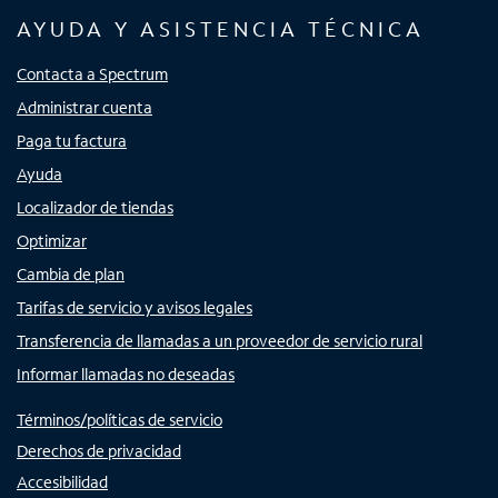
AYUDA Y ASISTENCIA TÉCNICA
Contacta a Spectrum
Administrar cuenta
Paga tu factura
Ayuda
Localizador de tiendas
Optimizar
Cambia de plan
Tarifas de servicio y avisos legales
Transferencia de llamadas a un proveedor de servicio rural
Informar llamadas no deseadas
Términos/políticas de servicio
Derechos de privacidad
Accesibilidad