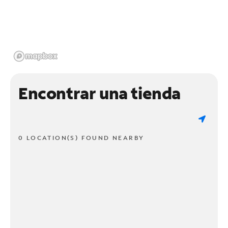
Encontrar una tienda
0 LOCATION(S) FOUND NEARBY