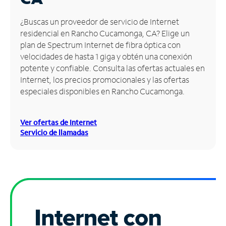
Administrar
¿Buscas un proveedor de servicio de Internet
cuenta
residencial en Rancho Cucamonga, CA? Elige un
Encuentra
plan de Spectrum Internet de fibra óptica con
una
velocidades de hasta 1 giga y obtén una conexión
tienda
potente y confiable. Consulta las ofertas actuales en
Internet, los precios promocionales y las ofertas
especiales disponibles en Rancho Cucamonga.
Ver ofertas de Internet
Servicio de llamadas