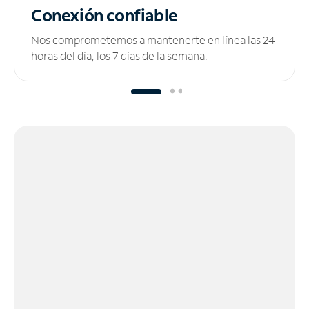
Conexión confiable
Nos comprometemos a mantenerte en línea las 24
horas del día, los 7 días de la semana.