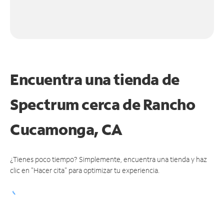
Encuentra una tienda de
Spectrum
cerca de Rancho
Cucamonga, CA
¿Tienes poco tiempo? Simplemente, encuentra una tienda y haz
clic en "Hacer cita" para optimizar tu experiencia.