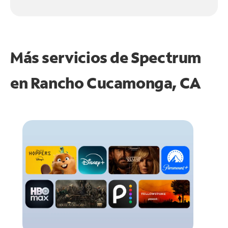
Más servicios de Spectrum
en
Rancho Cucamonga, CA