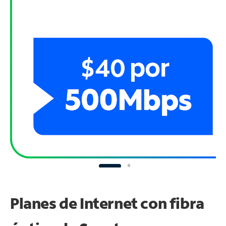
Planes de Internet con fibra