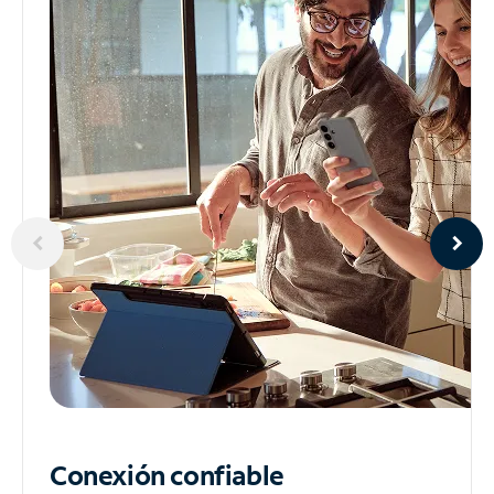
Conexión confiable