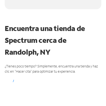
Encuentra una tienda de
Spectrum
cerca de
Randolph, NY
¿Tienes poco tiempo? Simplemente, encuentra una tienda y haz
clic en "Hacer cita" para optimizar tu experiencia.