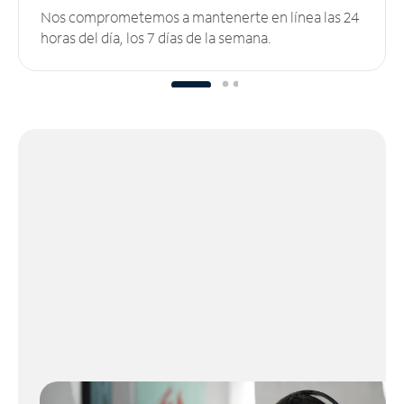
Nos comprometemos a mantenerte en línea las 24
horas del día, los 7 días de la semana.