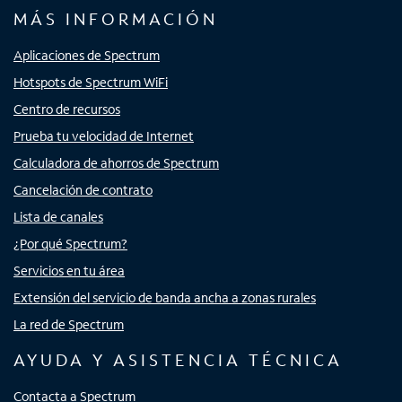
MÁS INFORMACIÓN
Aplicaciones de Spectrum
Hotspots de Spectrum WiFi
Centro de recursos
Prueba tu velocidad de Internet
Calculadora de ahorros de Spectrum
Cancelación de contrato
Lista de canales
¿Por qué Spectrum?
Servicios en tu área
Extensión del servicio de banda ancha a zonas rurales
La red de Spectrum
AYUDA Y ASISTENCIA TÉCNICA
Contacta a Spectrum