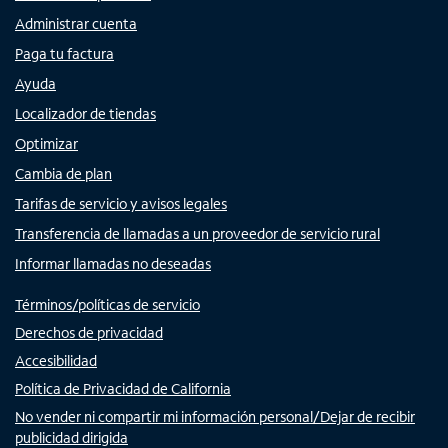
Administrar cuenta
Paga tu factura
Ayuda
Localizador de tiendas
Optimizar
Cambia de plan
Tarifas de servicio y avisos legales
Transferencia de llamadas a un proveedor de servicio rural
Informar llamadas no deseadas
Términos/políticas de servicio
Derechos de privacidad
Accesibilidad
Política de Privacidad de California
No vender ni compartir mi información personal/Dejar de recibir
publicidad dirigida