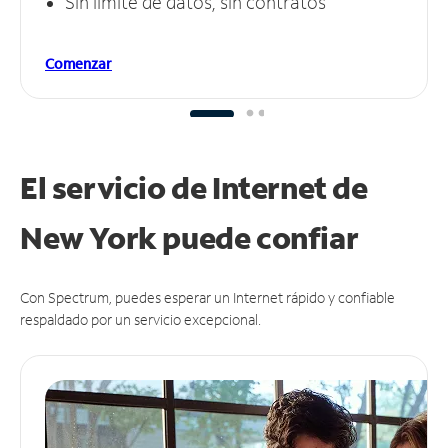
Sin límite de datos, sin contratos
Comenzar
El servicio de Internet de
New York puede
confiar
Con Spectrum, puedes esperar un Internet rápido y confiable
respaldado por un servicio excepcional.