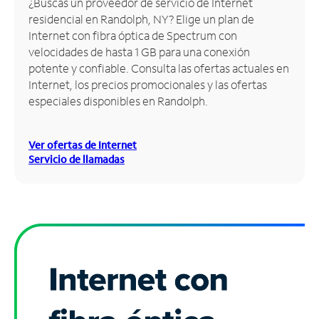
¿Buscas un proveedor de servicio de Internet
residencial en Randolph, NY? Elige un plan de
Administrar
Internet con fibra óptica de Spectrum con
cuenta
velocidades de hasta 1 GB para una conexión
Encuentra
potente y confiable. Consulta las ofertas actuales en
una
Internet, los precios promocionales y las ofertas
tienda
especiales disponibles en Randolph.
Ver ofertas de Internet
Servicio de llamadas