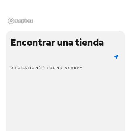
Encontrar una tienda
0 LOCATION(S) FOUND NEARBY