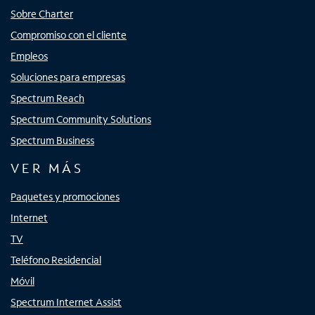
Sobre Charter
Compromiso con el cliente
Empleos
Soluciones para empresas
Spectrum Reach
Spectrum Community Solutions
Spectrum Business
VER MÁS
Paquetes y promociones
Internet
TV
Teléfono Residencial
Móvil
Spectrum Internet Assist