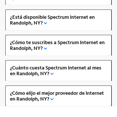
¿Está disponible Spectrum Internet en
Randolph, NY?
¿Cómo te suscribes a Spectrum Internet en
Randolph, NY?
¿Cuánto cuesta Spectrum Internet al mes
en Randolph, NY?
¿Cómo elijo el mejor proveedor de Internet
en Randolph, NY?