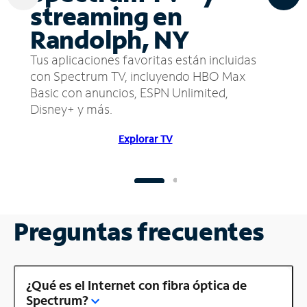
streaming en
Randolph, NY
Tus aplicaciones favoritas están incluidas
con Spectrum TV, incluyendo HBO Max
Basic con anuncios, ESPN Unlimited,
Disney+ y más.
Explorar TV
Preguntas frecuentes
¿Qué es el Internet con fibra óptica de
Spectrum?