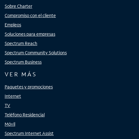
Sobre Charter
Compromiso con el cliente
Empleos
Soluciones para empresas
Spectrum Reach
Spectrum Community Solutions
Spectrum Business
VER MÁS
Paquetes y promociones
Internet
TV
Teléfono Residencial
Móvil
Spectrum Internet Assist