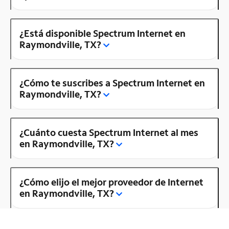
¿Está disponible Spectrum Internet en
Raymondville, TX?
¿Cómo te suscribes a Spectrum Internet en
Raymondville, TX?
¿Cuánto cuesta Spectrum Internet al mes
en Raymondville, TX?
¿Cómo elijo el mejor proveedor de Internet
en Raymondville, TX?