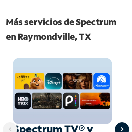
Más servicios de Spectrum
en
Raymondville, TX
Spectrum TV® y