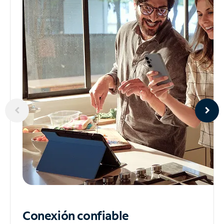
Conexión confiable