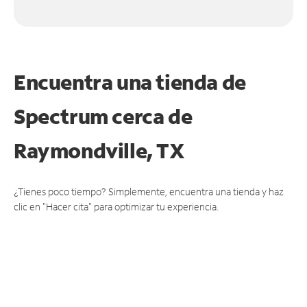
Encuentra una tienda de
Spectrum
cerca de
Raymondville, TX
¿Tienes poco tiempo? Simplemente, encuentra una tienda y haz
clic en "Hacer cita" para optimizar tu experiencia.