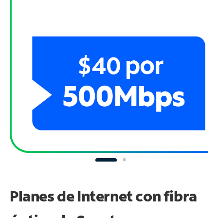
Planes de Internet con fibra