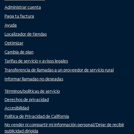
Administrar cuenta
Paga tu factura
Ayuda
Localizador de tiendas
Optimizar
Cambia de plan
Tarifas de servicio y avisos legales
Transferencia de llamadas a un proveedor de servicio rural
Informar llamadas no deseadas
Términos/políticas de servicio
Derechos de privacidad
Accesibilidad
Política de Privacidad de California
No vender ni compartir mi información personal/Dejar de recibir
publicidad dirigida