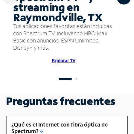
streaming en
Raymondville, TX
Tus aplicaciones favoritas están incluidas
con Spectrum TV, incluyendo HBO Max
Basic con anuncios, ESPN Unlimited,
Disney+ y más.
Explorar TV
Preguntas frecuentes
¿Qué es el Internet con fibra óptica de
Spectrum?