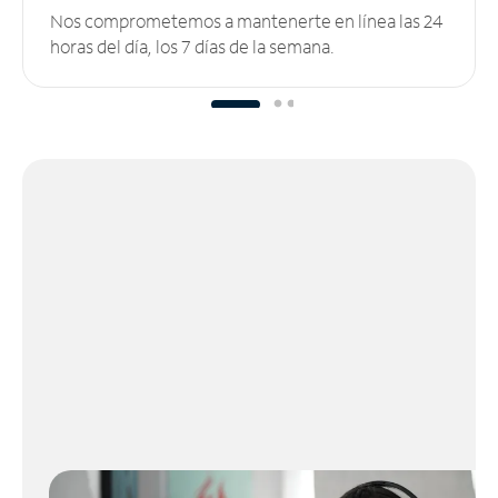
Nos comprometemos a mantenerte en línea las 24
horas del día, los 7 días de la semana.