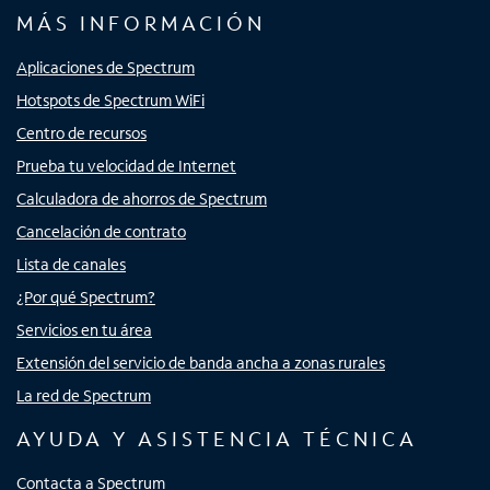
MÁS INFORMACIÓN
Aplicaciones de Spectrum
Hotspots de Spectrum WiFi
Centro de recursos
Prueba tu velocidad de Internet
Calculadora de ahorros de Spectrum
Cancelación de contrato
Lista de canales
¿Por qué Spectrum?
Servicios en tu área
Extensión del servicio de banda ancha a zonas rurales
La red de Spectrum
AYUDA Y ASISTENCIA TÉCNICA
Contacta a Spectrum