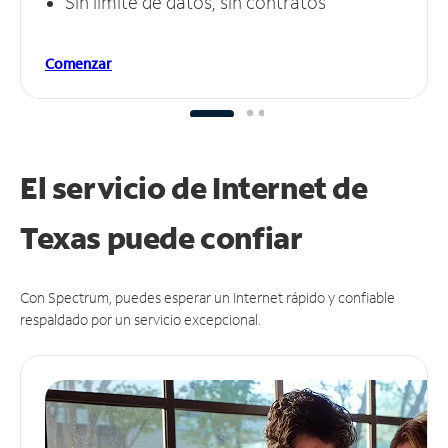
Sin límite de datos, sin contratos
Comenzar
El servicio de Internet de
Texas puede
confiar
Con Spectrum, puedes esperar un Internet rápido y confiable
respaldado por un servicio excepcional.