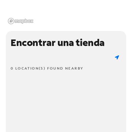
Encontrar una tienda
0 LOCATION(S) FOUND NEARBY