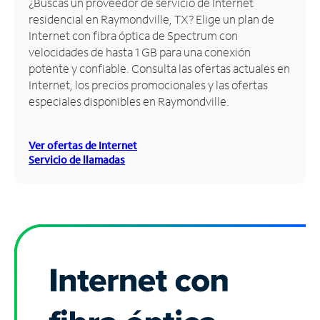
¿Buscas un proveedor de servicio de Internet
residencial en Raymondville, TX? Elige un plan de
Administrar
Internet con fibra óptica de Spectrum con
cuenta
velocidades de hasta 1 GB para una conexión
Encuentra
potente y confiable. Consulta las ofertas actuales en
una
Internet, los precios promocionales y las ofertas
tienda
especiales disponibles en Raymondville.
Ver ofertas de Internet
Servicio de llamadas