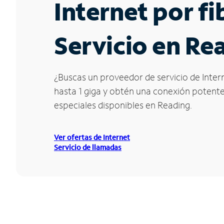
Internet por f
Servicio en Re
¿Buscas un proveedor de servicio de Intern
hasta 1 giga y obtén una conexión potente 
especiales disponibles en Reading.
Ver ofertas de Internet
Servicio de llamadas