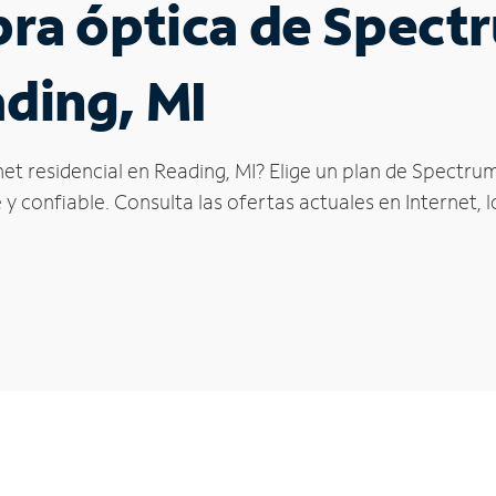
ibra óptica de Spec
ading, MI
et residencial en Reading, MI? Elige un plan de Spectrum
y confiable. Consulta las ofertas actuales en Internet, 