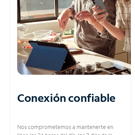
Conexión confiable
Nos comprometemos a mantenerte en