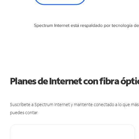
Planes de Internet con fibra ópt
Suscríbete a Spectrum Internet y mantente conectado a lo que más t
puedes contar.