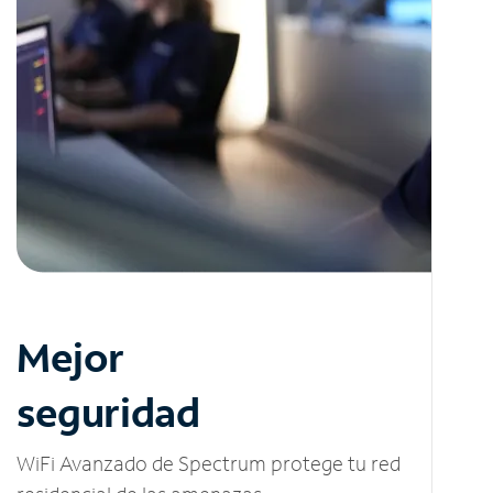
Mejor
seguridad
WiFi Avanzado de Spectrum protege tu red