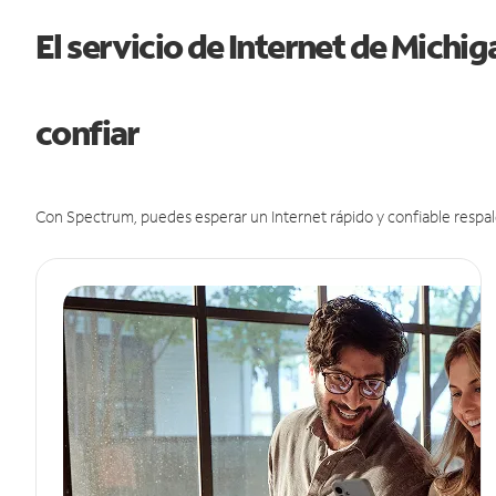
El servicio de Internet de Michi
confiar
Con Spectrum, puedes esperar un Internet rápido y confiable respal