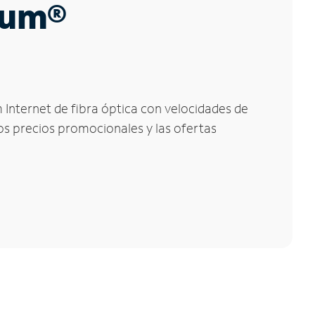
trum®
 Internet de fibra óptica con velocidades de
los precios promocionales y las ofertas