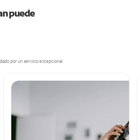
gan puede
dado por un servicio excepcional.