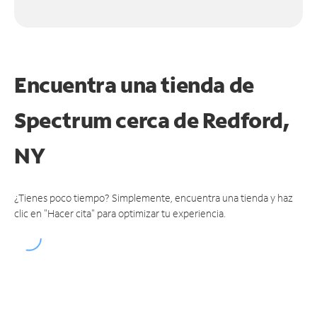
Encuentra una tienda de
Spectrum
cerca de Redford,
NY
¿Tienes poco tiempo? Simplemente, encuentra una tienda y haz
clic en "Hacer cita" para optimizar tu experiencia.