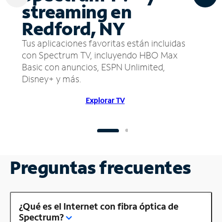
streaming en
Redford, NY
Tus aplicaciones favoritas están incluidas
con Spectrum TV, incluyendo HBO Max
Basic con anuncios, ESPN Unlimited,
Disney+ y más.
Explorar TV
Preguntas frecuentes
¿Qué es el Internet con fibra óptica de
Spectrum?