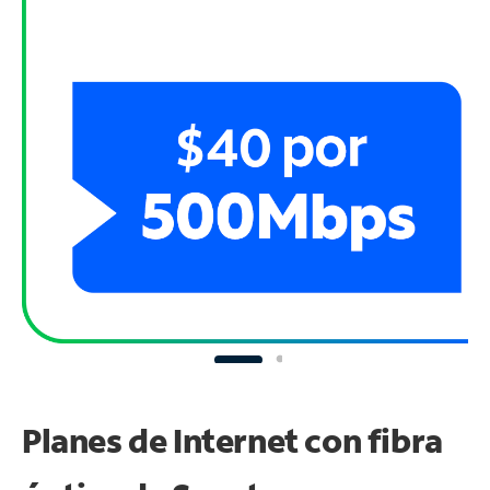
Planes de Internet con fibra