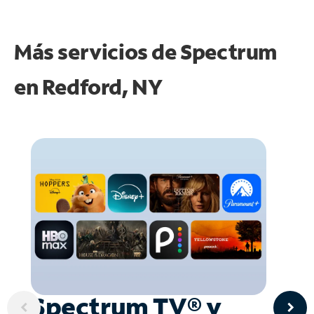
Más servicios de Spectrum
en
Redford, NY
Spectrum TV® y