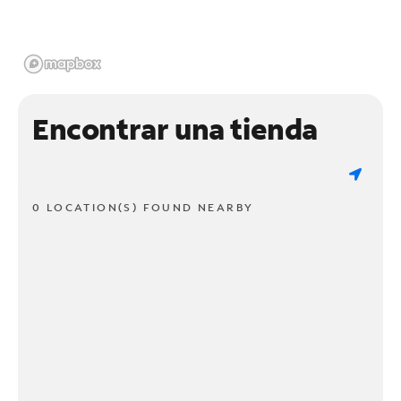
Encontrar una tienda
0 LOCATION(S) FOUND NEARBY