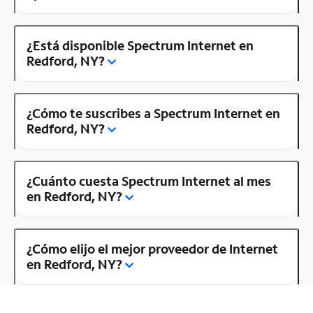
¿Está disponible Spectrum Internet en
Redford, NY?
¿Cómo te suscribes a Spectrum Internet en
Redford, NY?
¿Cuánto cuesta Spectrum Internet al mes
en Redford, NY?
¿Cómo elijo el mejor proveedor de Internet
en Redford, NY?