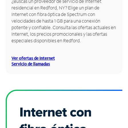
¿Buscas un proveedor de servicio de Internet
residencial en Redford, NY? Elige un plan de
Administrar
Internet con fibra óptica de Spectrum con
cuenta
velocidades de hasta 1 GB para una conexión
Encuentra
potente y confiable. Consulta las ofertas actuales en
una
Internet, los precios promocionales y las ofertas
tienda
especiales disponibles en Redford.
Ver ofertas de Internet
Servicio de llamadas