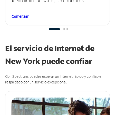
Sin límite de datos, sin contratos
Comenzar
El servicio de Internet de
New York puede
confiar
Con Spectrum, puedes esperar un Internet rápido y confiable
respaldado por un servicio excepcional.