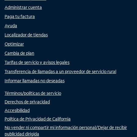
Administrar cuenta
Paga tu factura
Ayuda
Localizador de tiendas
Optimizar
Cambia de plan
Tarifas de servicio y avisos legales
Transferencia de llamadas a un proveedor de servicio rural
Informar llamadas no deseadas
Términos/políticas de servicio
Derechos de privacidad
Accesibilidad
Política de Privacidad de California
No vender ni compartir mi información personal/Dejar de recibir
publicidad dirigida