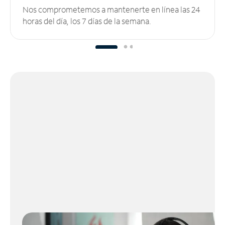
Nos comprometemos a mantenerte en línea las 24
horas del día, los 7 días de la semana.