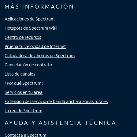
MÁS INFORMACIÓN
Aplicaciones de Spectrum
Hotspots de Spectrum WiFi
Centro de recursos
Prueba tu velocidad de Internet
Calculadora de ahorros de Spectrum
Cancelación de contrato
Lista de canales
¿Por qué Spectrum?
Servicios en tu área
Extensión del servicio de banda ancha a zonas rurales
La red de Spectrum
AYUDA Y ASISTENCIA TÉCNICA
Contacta a Spectrum