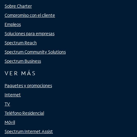
Sobre Charter
Compromiso con el cliente
Empleos
Soluciones para empresas
Spectrum Reach
Spectrum Community Solutions
Spectrum Business
VER MÁS
Paquetes y promociones
Internet
TV
Teléfono Residencial
Móvil
Spectrum Internet Assist