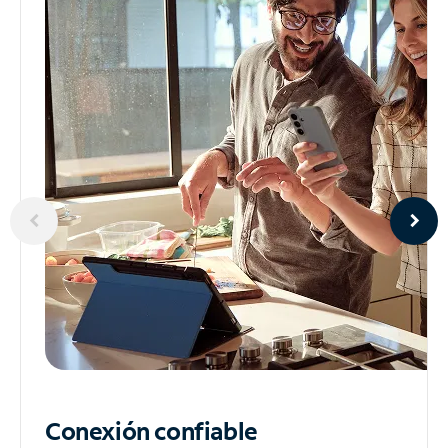
Conexión confiable