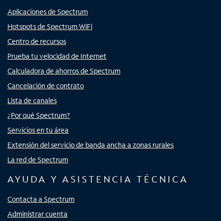
Aplicaciones de Spectrum
Hotspots de Spectrum WiFi
Centro de recursos
Prueba tu velocidad de Internet
Calculadora de ahorros de Spectrum
Cancelación de contrato
Lista de canales
¿Por qué Spectrum?
Servicios en tu área
Extensión del servicio de banda ancha a zonas rurales
La red de Spectrum
AYUDA Y ASISTENCIA TÉCNICA
Contacta a Spectrum
Administrar cuenta