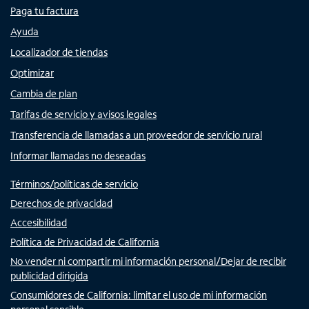
Paga tu factura
Ayuda
Localizador de tiendas
Optimizar
Cambia de plan
Tarifas de servicio y avisos legales
Transferencia de llamadas a un proveedor de servicio rural
Informar llamadas no deseadas
Términos/políticas de servicio
Derechos de privacidad
Accesibilidad
Política de Privacidad de California
No vender ni compartir mi información personal/Dejar de recibir
publicidad dirigida
Consumidores de California: limitar el uso de mi información