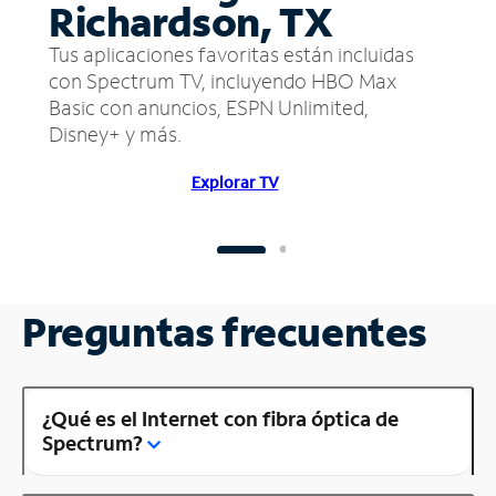
Richardson, TX
Tus aplicaciones favoritas están incluidas
con Spectrum TV, incluyendo HBO Max
Basic con anuncios, ESPN Unlimited,
Disney+ y más.
Explorar TV
Preguntas frecuentes
¿Qué es el Internet con fibra óptica de
Spectrum?