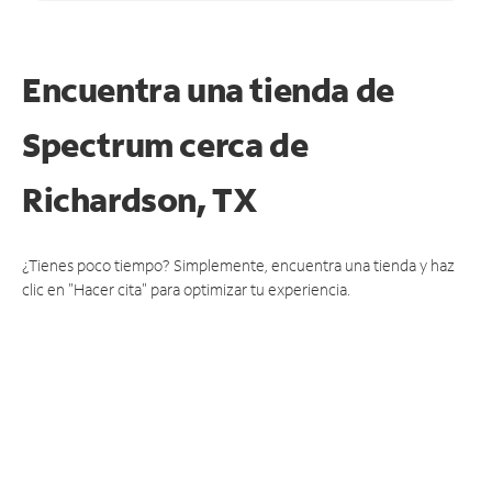
Encuentra una tienda de
Spectrum
cerca de
Richardson, TX
¿Tienes poco tiempo? Simplemente, encuentra una tienda y haz
clic en "Hacer cita" para optimizar tu experiencia.