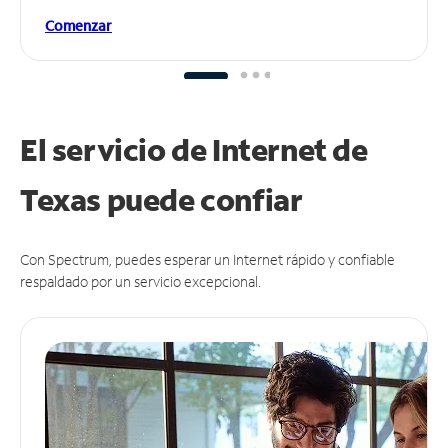
Comenzar
El servicio de Internet de
Texas puede
confiar
Con Spectrum, puedes esperar un Internet rápido y confiable
respaldado por un servicio excepcional.