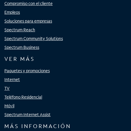
Compromiso con el cliente
Empleos
Soluciones para empresas
Spectrum Reach
Spectrum Community Solutions
Spectrum Business
VER MÁS
Paquetes y promociones
Internet
TV
Teléfono Residencial
Móvil
Spectrum Internet Assist
MÁS INFORMACIÓN