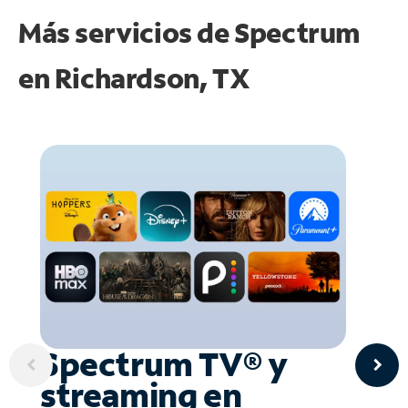
Más servicios de Spectrum
en
Richardson, TX
Spectrum TV® y
streaming en