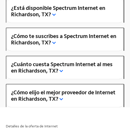
¿Está disponible Spectrum Internet en
Richardson, TX?
¿Cómo te suscribes a Spectrum Internet en
Richardson, TX?
¿Cuánto cuesta Spectrum Internet al mes
en Richardson, TX?
¿Cómo elijo el mejor proveedor de Internet
en Richardson, TX?
Detalles de la oferta de Internet