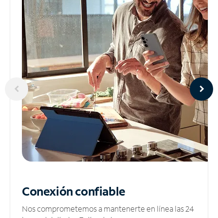
Conexión confiable
Nos comprometemos a mantenerte en línea las 24