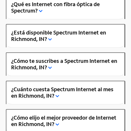
¿Qué es Internet con fibra óptica de
Spectrum?
¿Está disponible Spectrum Internet en
Richmond, IN?
¿Cómo te suscribes a Spectrum Internet en
Richmond, IN?
¿Cuánto cuesta Spectrum Internet al mes
en Richmond, IN?
¿Cómo elijo el mejor proveedor de Internet
en Richmond, IN?