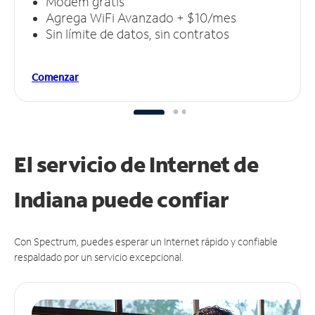
Módem gratis
Agrega WiFi Avanzado + $10/mes
Sin límite de datos, sin contratos
Comenzar
El servicio de Internet de
Indiana puede
confiar
Con Spectrum, puedes esperar un Internet rápido y confiable
respaldado por un servicio excepcional.