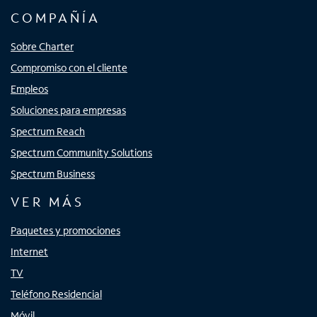
COMPAÑÍA
Sobre Charter
Compromiso con el cliente
Empleos
Soluciones para empresas
Spectrum Reach
Spectrum Community Solutions
Spectrum Business
VER MÁS
Paquetes y promociones
Internet
TV
Teléfono Residencial
Móvil