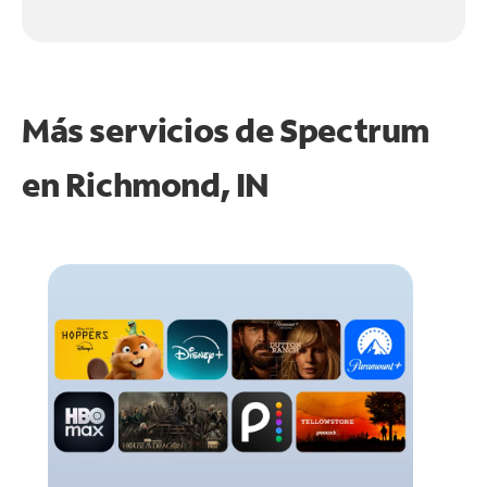
Más servicios de Spectrum
en
Richmond, IN