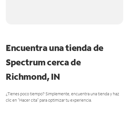
Encuentra una tienda de
Spectrum
cerca de
Richmond, IN
¿Tienes poco tiempo? Simplemente, encuentra una tienda y haz
clic en "Hacer cita" para optimizar tu experiencia.