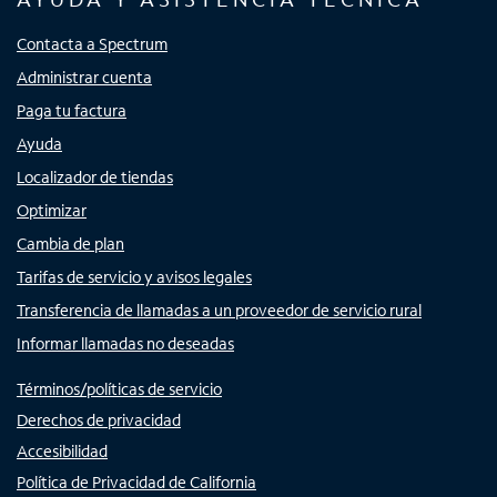
Contacta a Spectrum
Administrar cuenta
Paga tu factura
Ayuda
Localizador de tiendas
Optimizar
Cambia de plan
Tarifas de servicio y avisos legales
Transferencia de llamadas a un proveedor de servicio rural
Informar llamadas no deseadas
Términos/políticas de servicio
Derechos de privacidad
Accesibilidad
Política de Privacidad de California