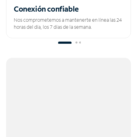
Conexión confiable
Nos comprometemos a mantenerte en línea las 24
horas del día, los 7 días de la semana.