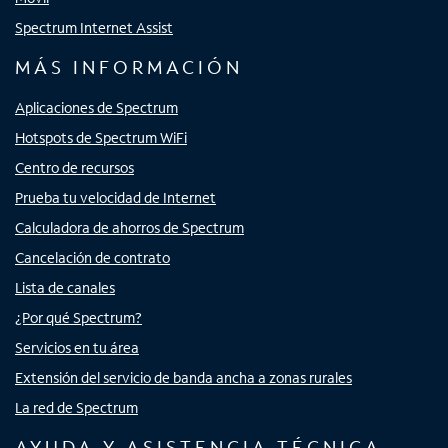
Spectrum Internet Assist
MÁS INFORMACIÓN
Aplicaciones de Spectrum
Hotspots de Spectrum WiFi
Centro de recursos
Prueba tu velocidad de Internet
Calculadora de ahorros de Spectrum
Cancelación de contrato
Lista de canales
¿Por qué Spectrum?
Servicios en tu área
Extensión del servicio de banda ancha a zonas rurales
La red de Spectrum
AYUDA Y ASISTENCIA TÉCNICA