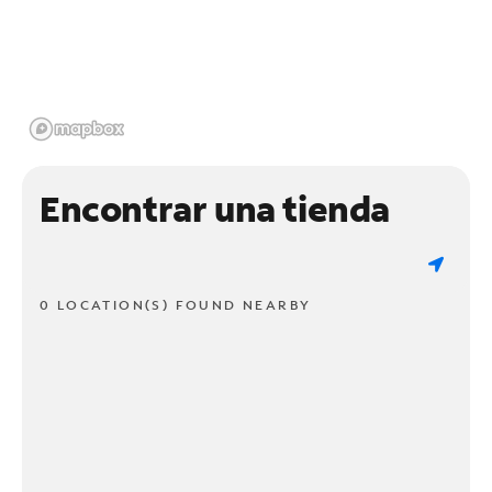
Encontrar una tienda
0 LOCATION(S) FOUND NEARBY