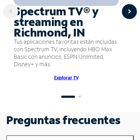
Spectrum TV® y
streaming en
Richmond, IN
Tus aplicaciones favoritas están incluidas
con Spectrum TV, incluyendo HBO Max
Basic con anuncios, ESPN Unlimited,
Disney+ y más.
Explorar TV
Preguntas frecuentes