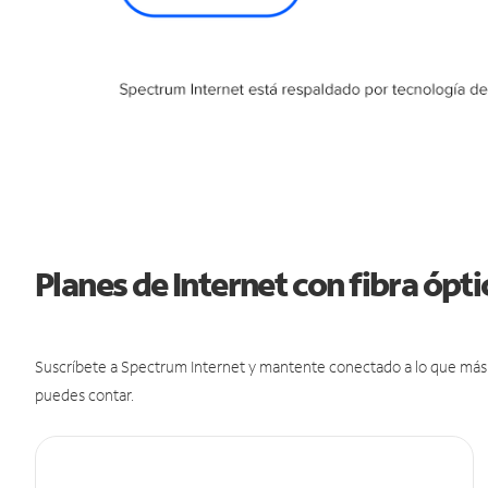
Planes de Internet con fibra ópt
Suscríbete a Spectrum Internet y mantente conectado a lo que más t
puedes contar.