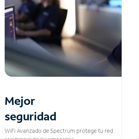
Mejor
seguridad
WiFi Avanzado de Spectrum protege tu red