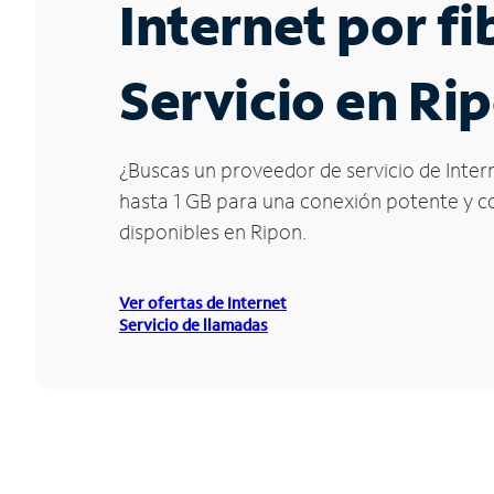
Internet por f
Servicio en Ri
¿Buscas un proveedor de servicio de Intern
hasta 1 GB para una conexión potente y con
disponibles en Ripon.
Ver ofertas de Internet
Servicio de llamadas