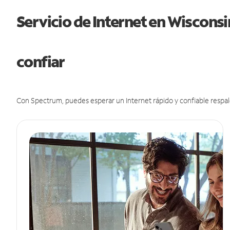
Servicio de Internet en Wiscons
confiar
Con Spectrum, puedes esperar un Internet rápido y confiable respal