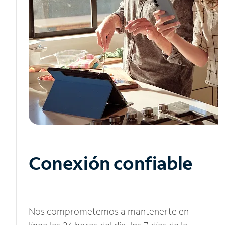
Conexión confiable
Nos comprometemos a mantenerte en