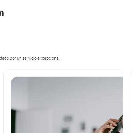
in
dado por un servicio excepcional.