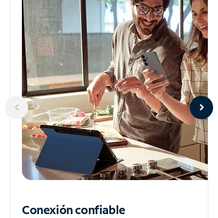
Conexión confiable