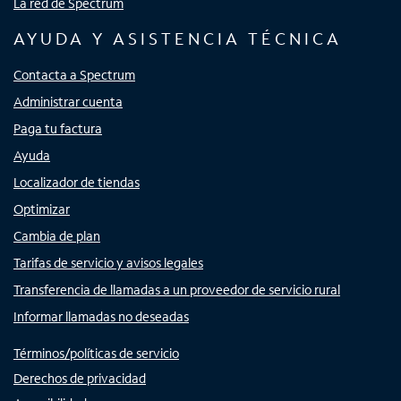
La red de Spectrum
AYUDA Y ASISTENCIA TÉCNICA
Contacta a Spectrum
Administrar cuenta
Paga tu factura
Ayuda
Localizador de tiendas
Optimizar
Cambia de plan
Tarifas de servicio y avisos legales
Transferencia de llamadas a un proveedor de servicio rural
Informar llamadas no deseadas
Términos/políticas de servicio
Derechos de privacidad