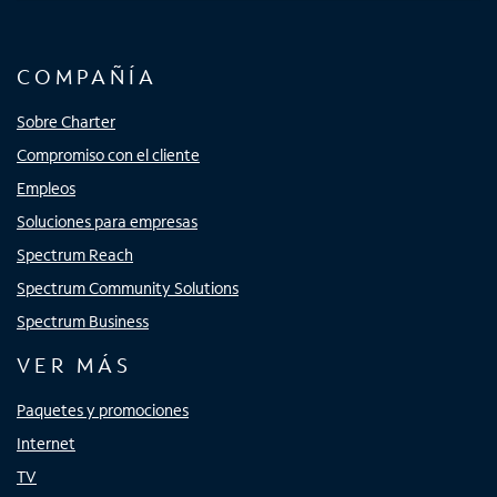
COMPAÑÍA
Sobre Charter
Compromiso con el cliente
Empleos
Soluciones para empresas
Spectrum Reach
Spectrum Community Solutions
Spectrum Business
VER MÁS
Paquetes y promociones
Internet
TV