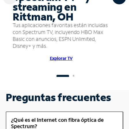
streaming en
Rittman, OH
Tus aplicaciones favoritas están incluidas
con Spectrum TV, incluyendo HBO Max
Basic con anuncios, ESPN Unlimited,
Disney+ y más.
Explorar TV
Preguntas frecuentes
¿Qué es el Internet con fibra óptica de
Spectrum?