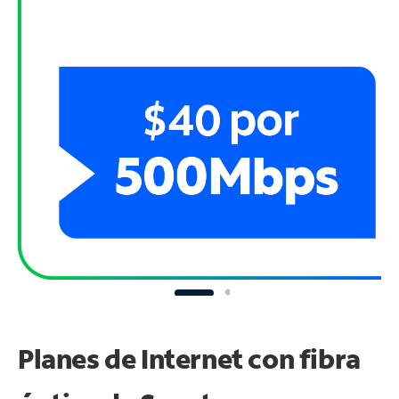
Planes de Internet con fibra