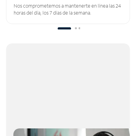
Nos comprometemos a mantenerte en línea las 24
horas del día, los 7 días de la semana.