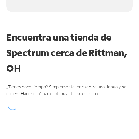
Encuentra una tienda de
Spectrum
cerca de Rittman,
OH
¿Tienes poco tiempo? Simplemente, encuentra una tienda y haz
clic en "Hacer cita" para optimizar tu experiencia.