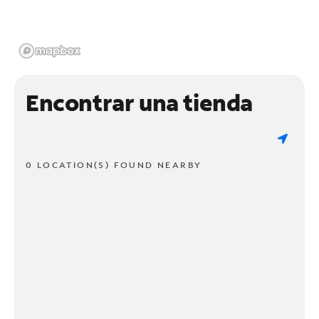
Encontrar una tienda
0 LOCATION(S) FOUND NEARBY