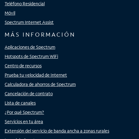
Teléfono Residencial
Móvil
Spectrum Internet Assist
MÁS INFORMACIÓN
Aplicaciones de Spectrum
Hotspots de Spectrum WiFi
Centro de recursos
Prueba tu velocidad de Internet
Calculadora de ahorros de Spectrum
Cancelación de contrato
Lista de canales
¿Por qué Spectrum?
Servicios en tu área
Extensión del servicio de banda ancha a zonas rurales