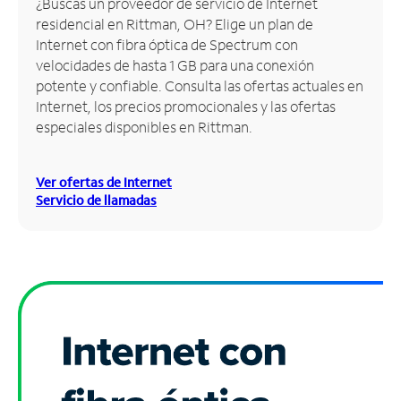
¿Buscas un proveedor de servicio de Internet
residencial en Rittman, OH? Elige un plan de
Administrar
Internet con fibra óptica de Spectrum con
cuenta
velocidades de hasta 1 GB para una conexión
Encuentra
potente y confiable. Consulta las ofertas actuales en
una
Internet, los precios promocionales y las ofertas
tienda
especiales disponibles en Rittman.
Ver ofertas de Internet
Servicio de llamadas