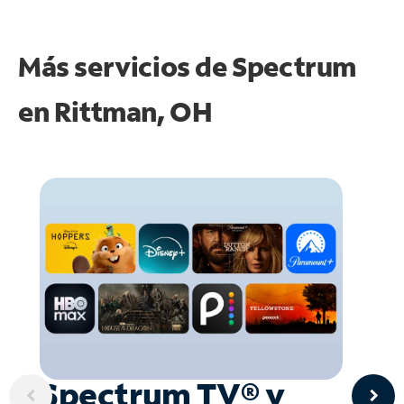
Más servicios de Spectrum
en
Rittman, OH
Spectrum TV® y