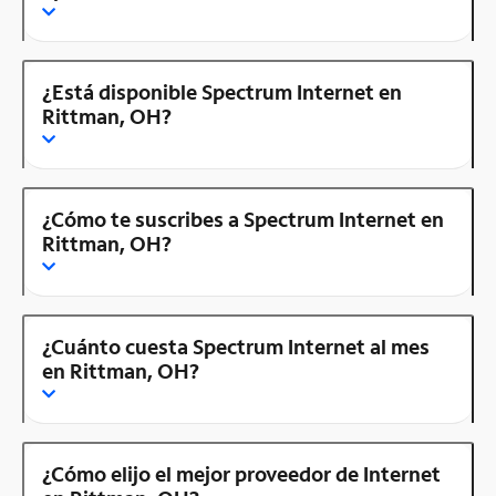
¿Está disponible Spectrum Internet en
Rittman, OH?
¿Cómo te suscribes a Spectrum Internet en
Rittman, OH?
¿Cuánto cuesta Spectrum Internet al mes
en Rittman, OH?
¿Cómo elijo el mejor proveedor de Internet