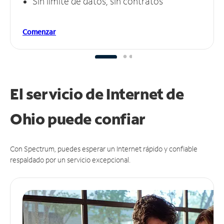
Sin límite de datos, sin contratos
Comenzar
El servicio de Internet de
Ohio puede
confiar
Con Spectrum, puedes esperar un Internet rápido y confiable
respaldado por un servicio excepcional.