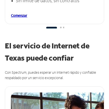
Sin límite de datos, sin contratos
Comenzar
El servicio de Internet de
Texas puede
confiar
Con Spectrum, puedes esperar un Internet rápido y confiable
respaldado por un servicio excepcional.