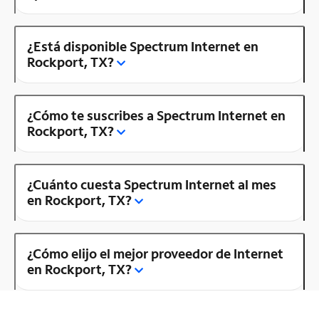
¿Está disponible Spectrum Internet en
Rockport, TX?
¿Cómo te suscribes a Spectrum Internet en
Rockport, TX?
¿Cuánto cuesta Spectrum Internet al mes
en Rockport, TX?
¿Cómo elijo el mejor proveedor de Internet
en Rockport, TX?