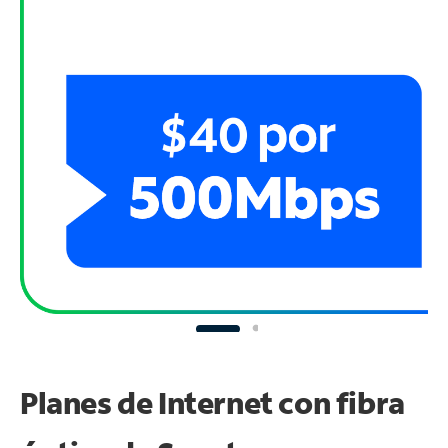
Planes de Internet con fibra