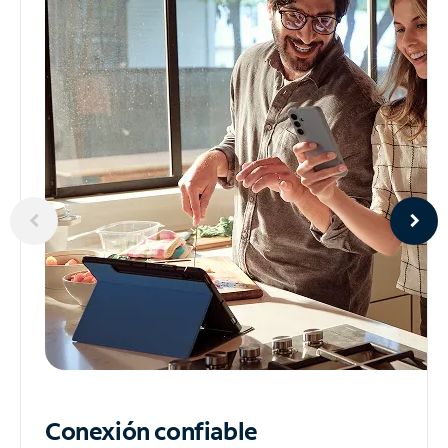
Conexión confiable