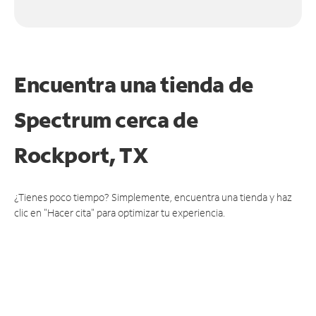
Encuentra una tienda de
Spectrum
cerca de
Rockport, TX
¿Tienes poco tiempo? Simplemente, encuentra una tienda y haz
clic en "Hacer cita" para optimizar tu experiencia.