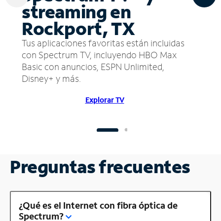
streaming en
Rockport, TX
Tus aplicaciones favoritas están incluidas
con Spectrum TV, incluyendo HBO Max
Basic con anuncios, ESPN Unlimited,
Disney+ y más.
Explorar TV
Preguntas frecuentes
¿Qué es el Internet con fibra óptica de
Spectrum?