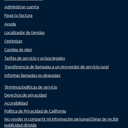
Administrar cuenta
Paga tu factura
Ayuda
Localizador de tiendas
Optimizar
Cambia de plan
Tarifas de servicio y avisos legales
Transferencia de llamadas a un proveedor de servicio rural
Informar llamadas no deseadas
Términos/políticas de servicio
Derechos de privacidad
Accesibilidad
Política de Privacidad de California
No vender ni compartir mi información personal/Dejar de recibir
publicidad dirigida