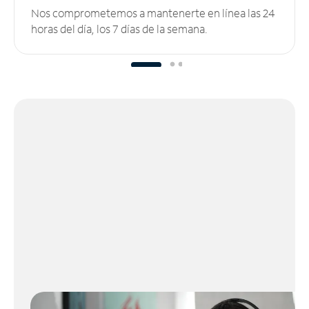
Nos comprometemos a mantenerte en línea las 24
horas del día, los 7 días de la semana.