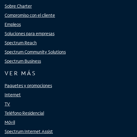
Sobre Charter
Compromiso con el cliente
Empleos
Soluciones para empresas
Spectrum Reach
Spectrum Community Solutions
Spectrum Business
VER MÁS
Paquetes y promociones
Internet
TV
Teléfono Residencial
Móvil
Spectrum Internet Assist