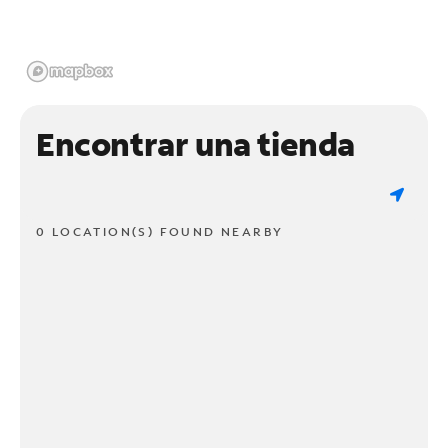
Encontrar una tienda
0 LOCATION(S) FOUND NEARBY