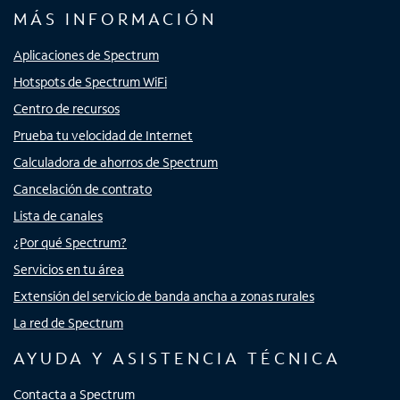
MÁS INFORMACIÓN
Aplicaciones de Spectrum
Hotspots de Spectrum WiFi
Centro de recursos
Prueba tu velocidad de Internet
Calculadora de ahorros de Spectrum
Cancelación de contrato
Lista de canales
¿Por qué Spectrum?
Servicios en tu área
Extensión del servicio de banda ancha a zonas rurales
La red de Spectrum
AYUDA Y ASISTENCIA TÉCNICA
Contacta a Spectrum