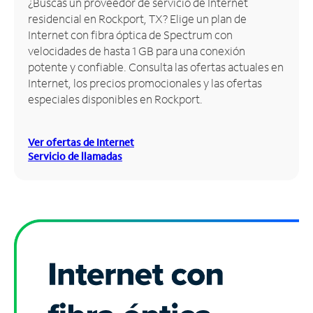
¿Buscas un proveedor de servicio de Internet
residencial en Rockport, TX? Elige un plan de
Administrar
Internet con fibra óptica de Spectrum con
cuenta
velocidades de hasta 1 GB para una conexión
Encuentra
potente y confiable. Consulta las ofertas actuales en
una
Internet, los precios promocionales y las ofertas
tienda
especiales disponibles en Rockport.
Ver ofertas de Internet
Servicio de llamadas