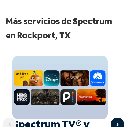
Más servicios de Spectrum
en
Rockport, TX
Spectrum TV® y