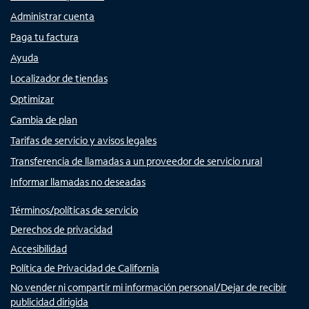
Administrar cuenta
Paga tu factura
Ayuda
Localizador de tiendas
Optimizar
Cambia de plan
Tarifas de servicio y avisos legales
Transferencia de llamadas a un proveedor de servicio rural
Informar llamadas no deseadas
Términos/políticas de servicio
Derechos de privacidad
Accesibilidad
Política de Privacidad de California
No vender ni compartir mi información personal/Dejar de recibir
publicidad dirigida