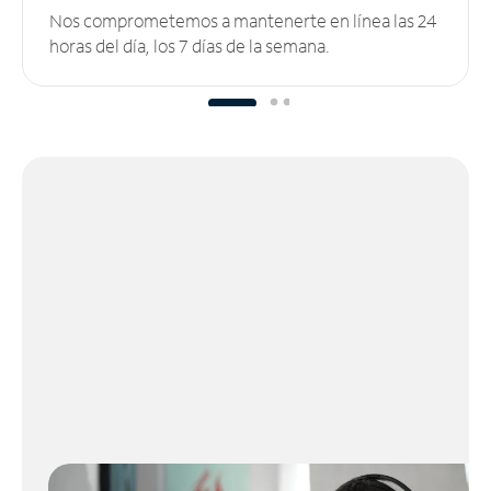
Nos comprometemos a mantenerte en línea las 24
horas del día, los 7 días de la semana.