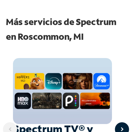
Más servicios de Spectrum
en
Roscommon, MI
Spectrum TV® y