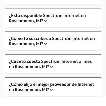
¿Está disponible Spectrum Internet en
Roscommon, MI?
¿Cómo te suscribes a Spectrum Internet en
Roscommon, MI?
¿Cuánto cuesta Spectrum Internet al mes
en Roscommon, MI?
¿Cómo elijo el mejor proveedor de Internet
en Roscommon, MI?