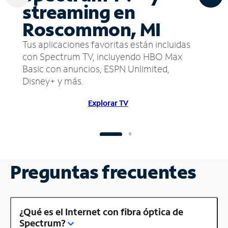
streaming en
Roscommon, MI
Tus aplicaciones favoritas están incluidas
con Spectrum TV, incluyendo HBO Max
Basic con anuncios, ESPN Unlimited,
Disney+ y más.
Explorar TV
Preguntas frecuentes
¿Qué es el Internet con fibra óptica de
Spectrum?