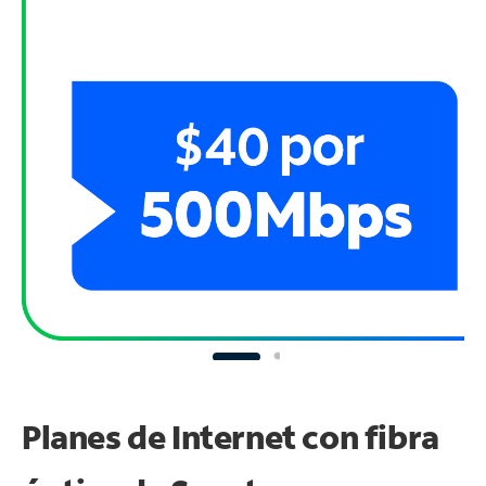
Planes de Internet con fibra