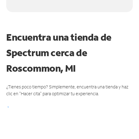
Encuentra una tienda de
Spectrum
cerca de
Roscommon, MI
¿Tienes poco tiempo? Simplemente, encuentra una tienda y haz
clic en "Hacer cita" para optimizar tu experiencia.