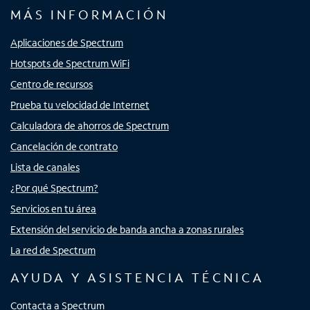
MÁS INFORMACIÓN
Aplicaciones de Spectrum
Hotspots de Spectrum WiFi
Centro de recursos
Prueba tu velocidad de Internet
Calculadora de ahorros de Spectrum
Cancelación de contrato
Lista de canales
¿Por qué Spectrum?
Servicios en tu área
Extensión del servicio de banda ancha a zonas rurales
La red de Spectrum
AYUDA Y ASISTENCIA TÉCNICA
Contacta a Spectrum