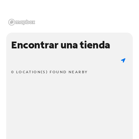
Encontrar una tienda
0 LOCATION(S) FOUND NEARBY