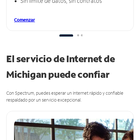
Sin límite de datos, sin contratos
Comenzar
El servicio de Internet de
Michigan puede
confiar
Con Spectrum, puedes esperar un Internet rápido y confiable
respaldado por un servicio excepcional.