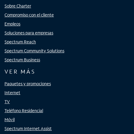
Sobre Charter
Compromiso con el cliente
Empleos
Soluciones para empresas
Spectrum Reach
Spectrum Community Solutions
Spectrum Business
VER MÁS
Paquetes y promociones
Internet
TV
Teléfono Residencial
Móvil
Spectrum Internet Assist