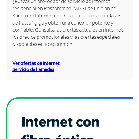
¿Buscas un proveedor de servicio de Internet
residencial en Roscommon, MI? Elige un plan de
Administrar
Spectrum Internet de fibra óptica con velocidades
cuenta
de hasta 1 giga y obtén una conexión potente y
Encuentra
confiable. Consulta las ofertas actuales en Internet,
una
los precios promocionales y las ofertas especiales
tienda
disponibles en Roscommon.
Ver ofertas de Internet
Servicio de llamadas