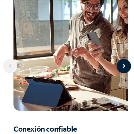
Conexión confiable