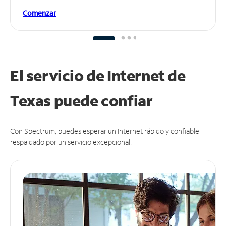
Comenzar
El servicio de Internet de
Texas puede
confiar
Con Spectrum, puedes esperar un Internet rápido y confiable
respaldado por un servicio excepcional.