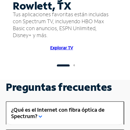
Rowlett, TX
Tus aplicaciones favoritas están incluidas
con Spectrum TV, incluyendo HBO Max
Basic con anuncios, ESPN Unlimited,
Disney+ y más.
Explorar TV
Preguntas frecuentes
¿Qué es el Internet con fibra óptica de
Spectrum?