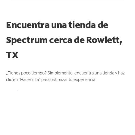
Encuentra una tienda de
Spectrum
cerca de Rowlett,
TX
¿Tienes poco tiempo? Simplemente, encuentra una tienda y haz
clic en "Hacer cita" para optimizar tu experiencia.