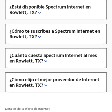
¿Está disponible Spectrum Internet en
Rowlett, TX?
¿Cómo te suscribes a Spectrum Internet en
Rowlett, TX?
¿Cuánto cuesta Spectrum Internet al mes
en Rowlett, TX?
¿Cómo elijo el mejor proveedor de Internet
en Rowlett, TX?
Detalles de la oferta de Internet