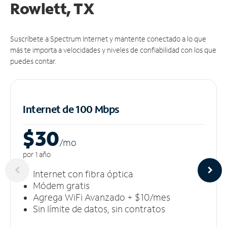
Rowlett, TX
Suscríbete a Spectrum Internet y mantente conectado a lo que
más te importa a velocidades y niveles de confiabilidad con los que
puedes contar.
Internet de 100 Mbps
$30
/m
o
por 1 año
Internet con fibra óptica
Módem gratis
Agrega WiFi Avanzado + $10/mes
Sin límite de datos, sin contratos