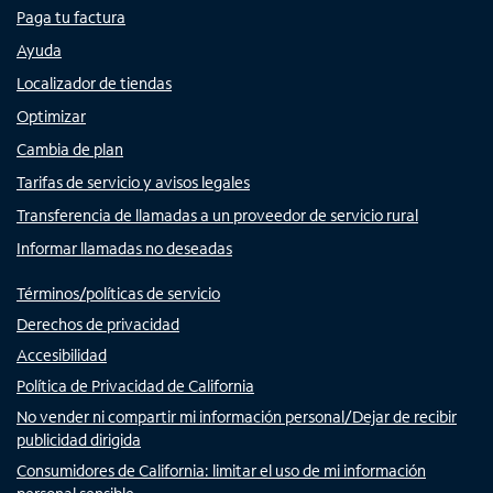
Paga tu factura
Ayuda
Localizador de tiendas
Optimizar
Cambia de plan
Tarifas de servicio y avisos legales
Transferencia de llamadas a un proveedor de servicio rural
Informar llamadas no deseadas
Términos/políticas de servicio
Derechos de privacidad
Accesibilidad
Política de Privacidad de California
No vender ni compartir mi información personal/Dejar de recibir
publicidad dirigida
Consumidores de California: limitar el uso de mi información