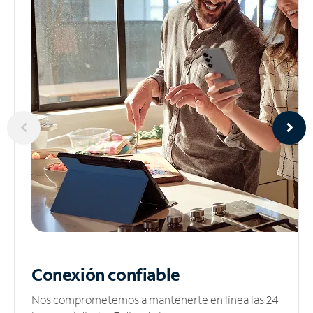
Conexión confiable
Nos comprometemos a mantenerte en línea las 24