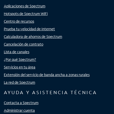
Aplicaciones de Spectrum
Hotspots de Spectrum WiFi
Centro de recursos
Prueba tu velocidad de Internet
Calculadora de ahorros de Spectrum
Cancelación de contrato
Lista de canales
¿Por qué Spectrum?
Servicios en tu área
Extensión del servicio de banda ancha a zonas rurales
La red de Spectrum
AYUDA Y ASISTENCIA TÉCNICA
Contacta a Spectrum
Administrar cuenta