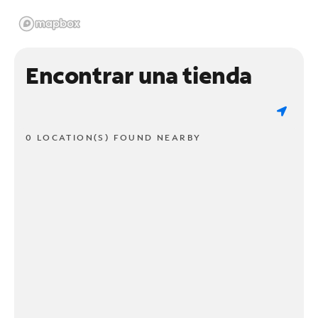
Encontrar una tienda
0 LOCATION(S) FOUND NEARBY