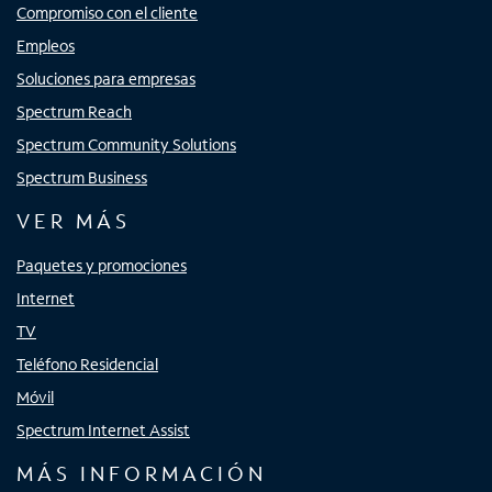
Compromiso con el cliente
Empleos
Soluciones para empresas
Spectrum Reach
Spectrum Community Solutions
Spectrum Business
VER MÁS
Paquetes y promociones
Internet
TV
Teléfono Residencial
Móvil
Spectrum Internet Assist
MÁS INFORMACIÓN