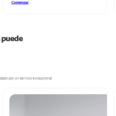
Comenzar
na puede
dado por un servicio excepcional.