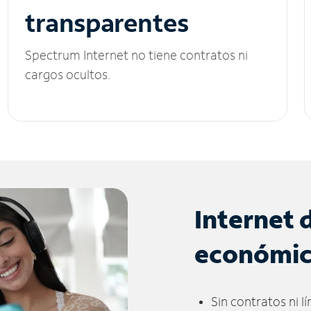
transparentes
Spectrum Internet no tiene contratos ni
cargos ocultos.
Internet 
económi
Sin contratos ni l