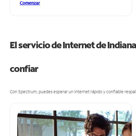
Comenzar
El servicio de Internet de India
confiar
Con Spectrum, puedes esperar un Internet rápido y confiable respal