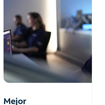
Mejor