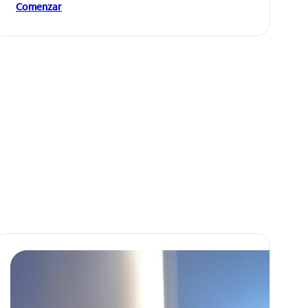
Comenzar