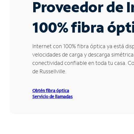
Proveedor de I
100% fibra ópti
Internet con 100% fibra óptica ya está dis
velocidades de carga y descarga simétrica
conectividad confiable en toda tu casa. C
de Russellville.
Obtén fibra óptica
Servicio de llamadas