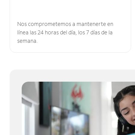
Nos comprometemos a mantenerte en
línea las 24 horas del día, los 7 días de la
semana.