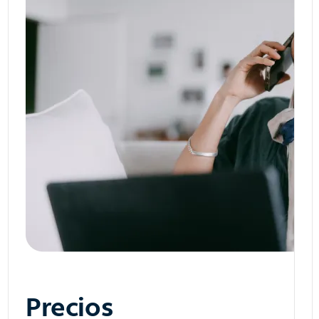
Precios