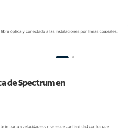
ica de Spectrum en
e importa a velocidades y niveles de confiabilidad con los que