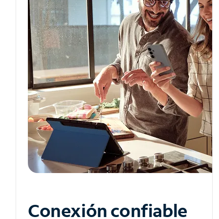
Conexión confiable