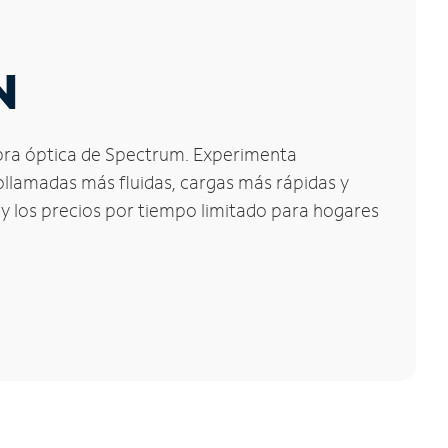
N
 fibra óptica de Spectrum. Experimenta
ollamadas más fluidas, cargas más rápidas y
 y los precios por tiempo limitado para hogares