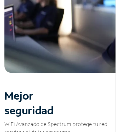
Mejor
seguridad
WiFi Avanzado de Spectrum protege tu red