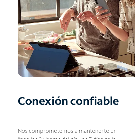
Conexión confiable
Nos comprometemos a mantenerte en