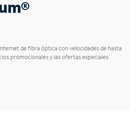
trum®
Internet de fibra óptica con velocidades de hasta
ecios promocionales y las ofertas especiales