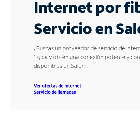
Internet por f
Servicio en Sa
¿Buscas un proveedor de servicio de Intern
1 giga y obtén una conexión potente y conf
disponibles en Salem.
Ver ofertas de Internet
Servicio de llamadas