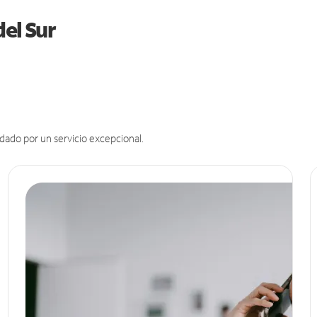
del Sur
dado por un servicio excepcional.