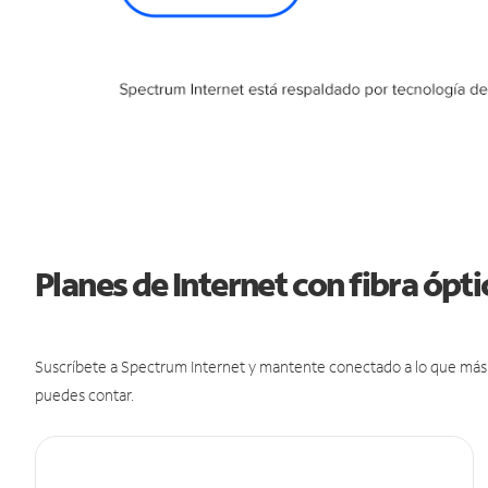
Planes de Internet con fibra ópt
Suscríbete a Spectrum Internet y mantente conectado a lo que más t
puedes contar.