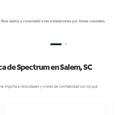
ica de Spectrum en Salem, SC
e importa a velocidades y niveles de confiabilidad con los que