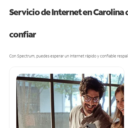
Servicio de Internet en Carolina 
confiar
Con Spectrum, puedes esperar un Internet rápido y confiable respal